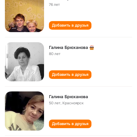
76 лет
Добавить в друзья
Галина Брюханова
80 лет
Добавить в друзья
Галина Брюханова
50 лет
,
Красноярск
Добавить в друзья