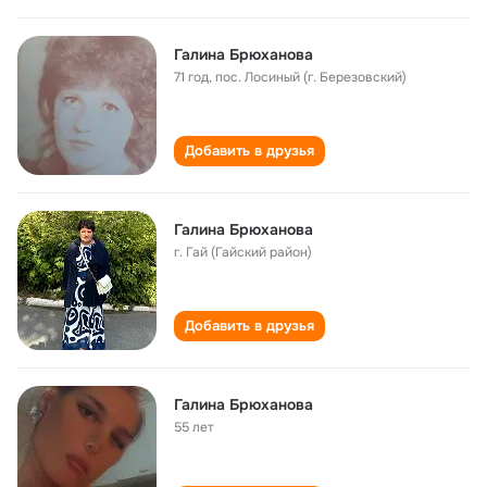
Галина Брюханова
71 год
,
пос. Лосиный (г. Березовский)
Добавить в друзья
Галина Брюханова
г. Гай (Гайский район)
Добавить в друзья
Галина Брюханова
55 лет