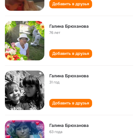
Добавить в друзья
Галина Брюханова
76 лет
Добавить в друзья
Галина Брюханова
31 год
Добавить в друзья
Галина Брюханова
63 года