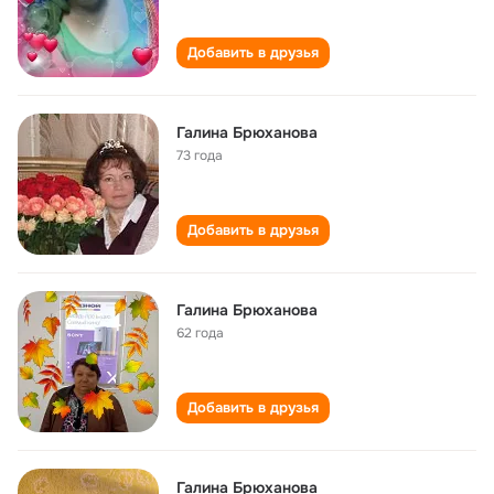
Добавить в друзья
Галина Брюханова
73 года
Добавить в друзья
Галина Брюханова
62 года
Добавить в друзья
Галина Брюханова