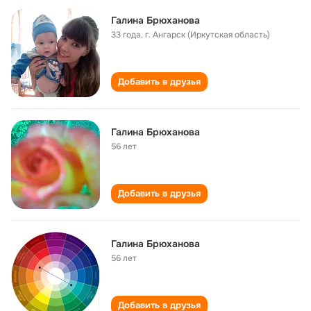
Галина Брюханова
33 года
,
г. Ангарск (Иркутская область)
Добавить в друзья
Галина Брюханова
56 лет
Добавить в друзья
Галина Брюханова
56 лет
Добавить в друзья