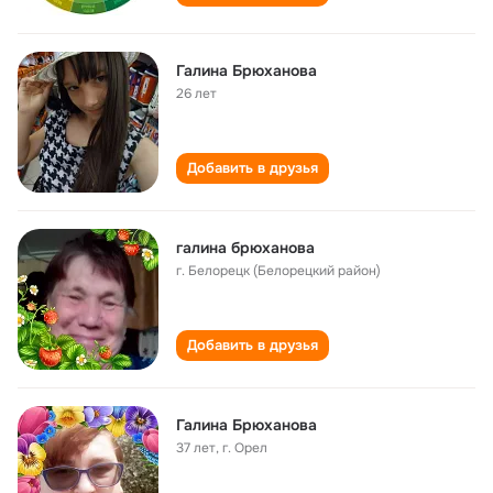
Галина Брюханова
26 лет
Добавить в друзья
галина брюханова
г. Белорецк (Белорецкий район)
Добавить в друзья
Галина Брюханова
37 лет
,
г. Орел