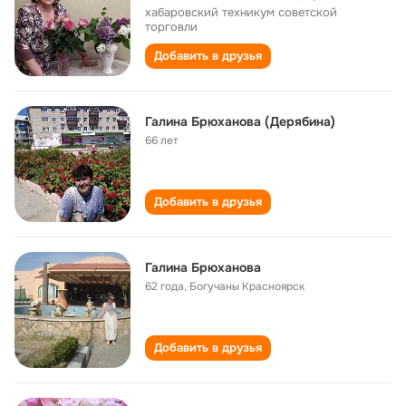
хабаровский техникум советской
торговли
Добавить в друзья
Галина Брюханова (Дерябина)
66 лет
Добавить в друзья
Галина Брюханова
62 года
,
Богучаны Красноярск
Добавить в друзья