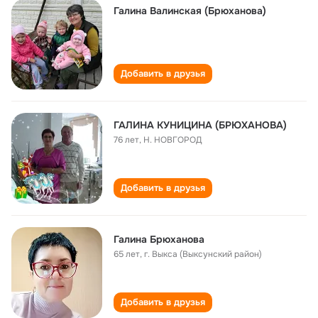
Галина Валинская (Брюханова)
Добавить в друзья
ГАЛИНА КУНИЦИНА (БРЮХАНОВА)
76 лет
,
Н. НОВГОРОД
Добавить в друзья
Галина Брюханова
65 лет
,
г. Выкса (Выксунский район)
Добавить в друзья