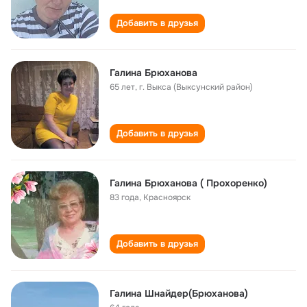
Добавить в друзья
Галина Брюханова
65 лет
,
г. Выкса (Выксунский район)
Добавить в друзья
Галина Брюханова ( Прохоренко)
83 года
,
Красноярск
Добавить в друзья
Галина Шнайдер(Брюханова)