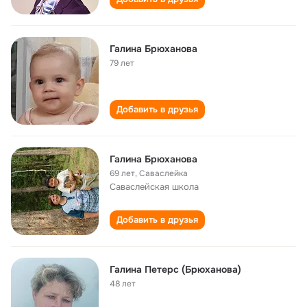
Галина Брюханова
79 лет
Добавить в друзья
Галина Брюханова
69 лет
,
Саваслейка
Саваслейская школа
Добавить в друзья
Галина Петерс (Брюханова)
48 лет