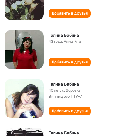
Добавить в друзья
Галина Бабина
43 года
,
Алма-Ата
Добавить в друзья
Галина Бабина
45 лет
,
с. Боровка
Винницкое ПТУ-7
Добавить в друзья
Галина Бабина