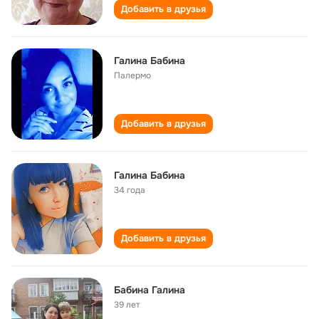
Добавить в друзья
Галина Бабина
Палермо
Добавить в друзья
Галина Бабина
34 года
Добавить в друзья
Бабина Галина
39 лет