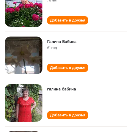
76 лет
Добавить в друзья
Галина Бабина
61 год
Добавить в друзья
галина бабина
Добавить в друзья