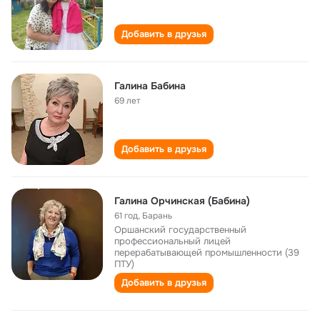
Добавить в друзья
Галина Бабина
69 лет
Добавить в друзья
Галина Орчинская (Бабина)
61 год
,
Барань
Оршанский государственный
профессиональный лицей
перерабатывающей промышленности (39
ПТУ)
Добавить в друзья