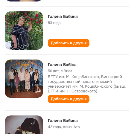
Галина Бабина
53 года
Добавить в друзья
Галина Бабіна
56 лет
,
с.Вила
ВГПУ им. М. Коцюбинского, Винницкий
государственный педагогический
университет им. М. Коцюбинского (бывш.
ВГПИ им. Н. Островского)
Добавить в друзья
Галина Бабина
43 года
,
Алма-Ата