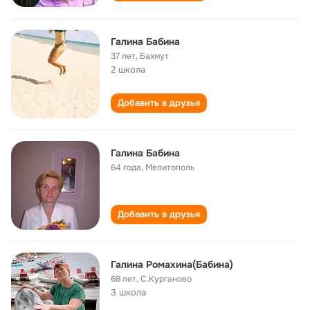
Галина Бабина
37 лет
,
Бахмут
2 школа
Добавить в друзья
Галина Бабина
64 года
,
Мелитополь
Добавить в друзья
Галина Ромахина(Бабина)
68 лет
,
С.Курганово
3 школа