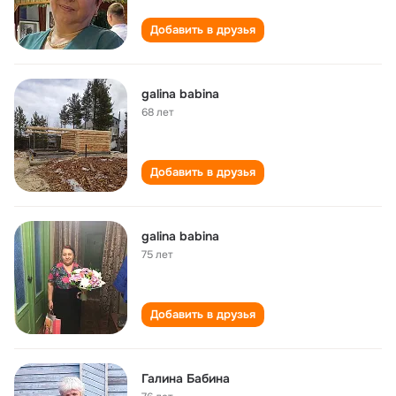
Добавить в друзья
galina babina
68 лет
Добавить в друзья
galina babina
75 лет
Добавить в друзья
Галина Бабина