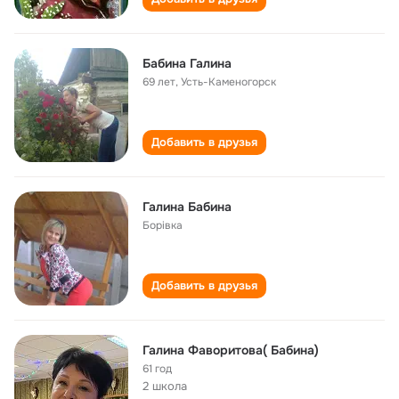
Бабина Галина
69 лет
,
Усть-Каменогорск
Добавить в друзья
Галина Бабина
Борівка
Добавить в друзья
Галина Фаворитова( Бабина)
61 год
2 школа