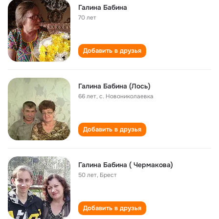
Галина Бабина
70 лет
Добавить в друзья
Галина Бабина (Лось)
66 лет
,
с. Новониколаевка
Добавить в друзья
Галина Бабина ( Чермакова)
50 лет
,
Брест
Добавить в друзья