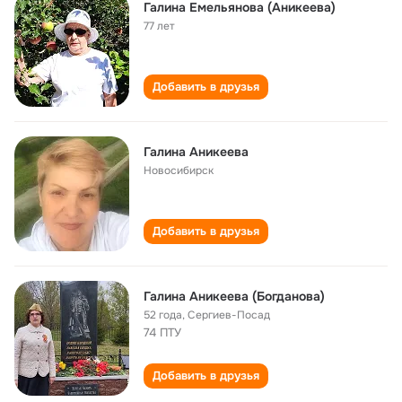
Галина Емельянова (Аникеева)
77 лет
Добавить в друзья
Галина Аникеева
Новосибирск
Добавить в друзья
Галина Аникеева (Богданова)
52 года
,
Сергиев-Посад
74 ПТУ
Добавить в друзья