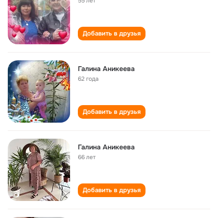
55 лет
Добавить в друзья
Галина Аникеева
62 года
Добавить в друзья
Галина Аникеева
66 лет
Добавить в друзья