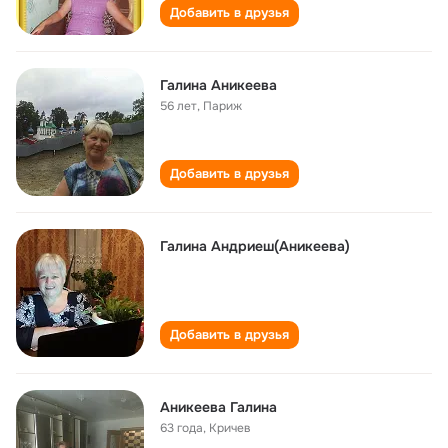
Добавить в друзья
Галина Аникеева
56 лет
,
Париж
Добавить в друзья
Галина Андриеш(Аникеева)
Добавить в друзья
Аникеева Галина
63 года
,
Кричев