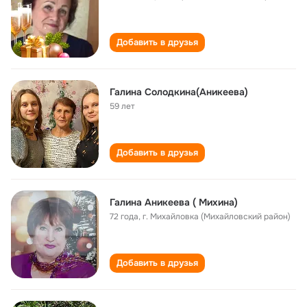
Добавить в друзья
Галина Солодкина(Аникеева)
59 лет
Добавить в друзья
Галина Аникеева ( Михина)
72 года
,
г. Михайловка (Михайловский район)
Добавить в друзья