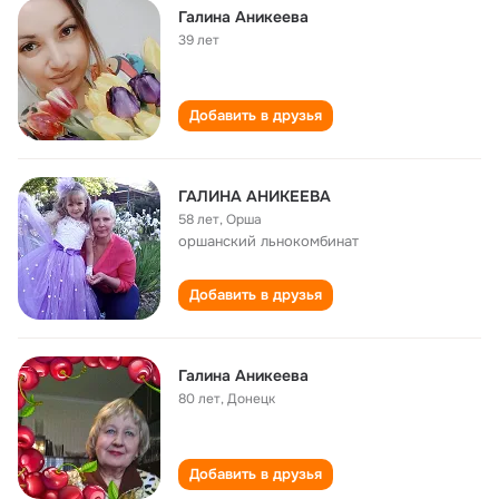
Галина Аникеева
39 лет
Добавить в друзья
ГАЛИНА АНИКЕЕВА
58 лет
,
Орша
оршанский льнокомбинат
Добавить в друзья
Галина Аникеева
80 лет
,
Донецк
Добавить в друзья