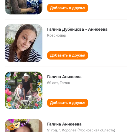
Добавить в друзья
Галина Дубенцова - Аникеева
Краснодар
Добавить в друзья
Галина Аникеева
69 лет
,
Томск
Добавить в друзья
Галина Аникеева
91 год
,
г. Королев (Московская область)