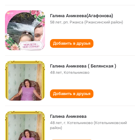
Галина Аникеева(Агафонова)
58 лет
,
рп. Ржакса (Ржаксинский район)
Добавить в друзья
Галина Аникеева ( Белянская )
48 лет
,
Котельниково
Добавить в друзья
Галина Аникеева
48 лет
,
г. Котельниково (Котельниковский
район)