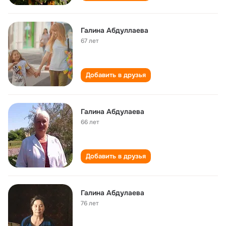
Галина Абдуллаева
67 лет
Добавить в друзья
Галина Абдулаева
66 лет
Добавить в друзья
Галина Абдулаева
76 лет