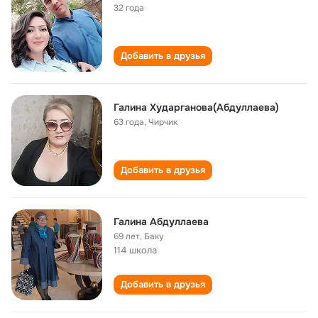
32 года
Добавить в друзья
Галина Хударганова(Абдуллаева)
63 года
,
Чирчик
Добавить в друзья
Галина Абдуллаева
69 лет
,
Баку
114 школа
Добавить в друзья