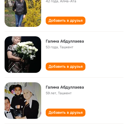
42 года
,
Алма-Ата
Добавить в друзья
Галина Абдуллаева
53 года
,
Ташкент
Добавить в друзья
Галина Абдуллаева
59 лет
,
Ташкент
Добавить в друзья