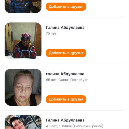
Добавить в друзья
Галина Абдуллаева
75 лет
Добавить в друзья
галина Абдуллаева
65 лет
,
Санкт-Петербург
Добавить в друзья
Галина Абдуллаева
45 лет
,
г. Хилок (Хилокский район)