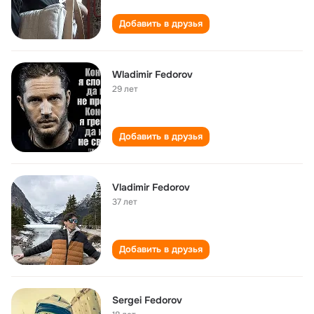
Добавить в друзья
Wladimir Fedorov
29 лет
Добавить в друзья
Vladimir Fedorov
37 лет
Добавить в друзья
Sergei Fedorov