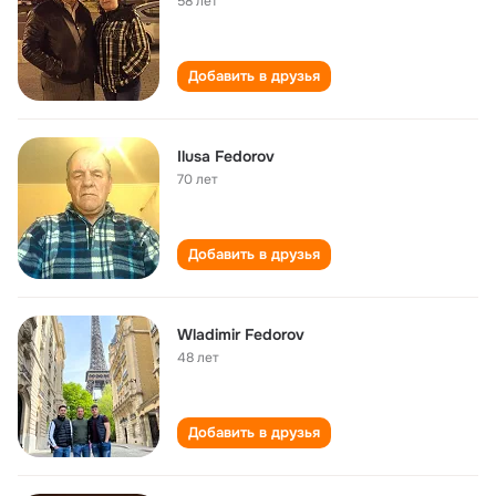
58 лет
Добавить в друзья
Ilusa Fedorov
70 лет
Добавить в друзья
Wladimir Fedorov
48 лет
Добавить в друзья