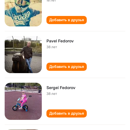
18 лет
Добавить в друзья
Pavel Fedorov
38 лет
Добавить в друзья
Sergei Fedorov
38 лет
Добавить в друзья