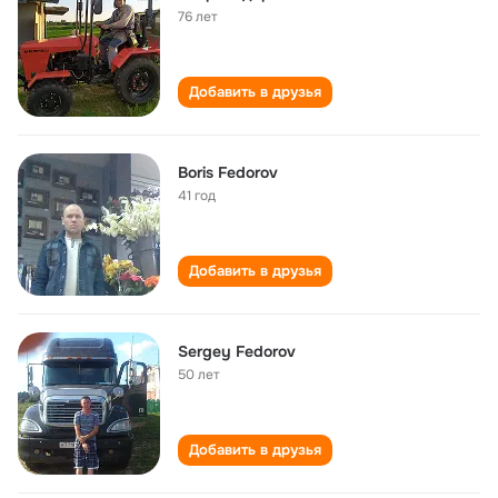
76 лет
Добавить в друзья
Boris Fedorov
41 год
Добавить в друзья
Sergey Fedorov
50 лет
Добавить в друзья