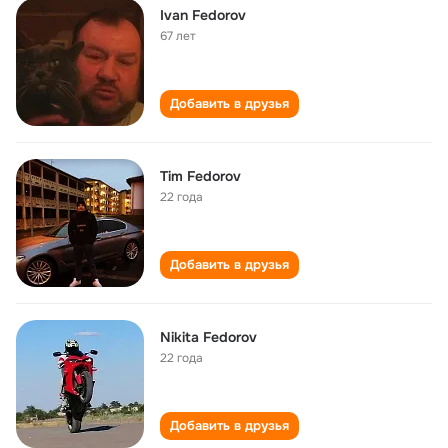
Ivan Fedorov
67 лет
Добавить в друзья
Tim Fedorov
22 года
Добавить в друзья
Nikita Fedorov
22 года
Добавить в друзья