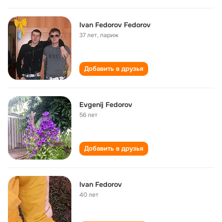
Ivan Fedorov Fedorov
37 лет
,
париж
Добавить в друзья
Evgenij Fedorov
56 лет
Добавить в друзья
Ivan Fedorov
40 лет