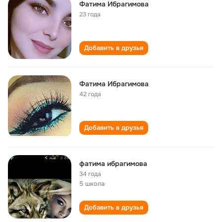
Фатима Ибрагимова
23 года
Добавить в друзья
Фатима Ибрагимова
42 года
Добавить в друзья
фатима ибрагимова
34 года
5 школа
Добавить в друзья