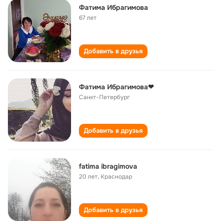
Фатима Ибрагимова
67 лет
Добавить в друзья
Фатима Ибрагимова❤
Санкт-Петербург
Добавить в друзья
fatima ibragimova
20 лет
,
Краснодар
Добавить в друзья