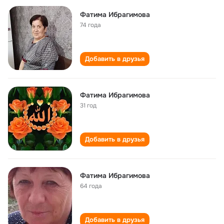
Фатима Ибрагимова
74 года
Добавить в друзья
Фатима Ибрагимова
31 год
Добавить в друзья
Фатима Ибрагимова
64 года
Добавить в друзья