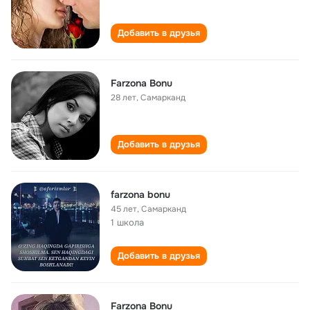
Добавить в друзья
Farzona Bonu
28 лет
,
Самарканд
Добавить в друзья
farzona bonu
45 лет
,
Самарканд
1 школа
Добавить в друзья
Farzona Bonu