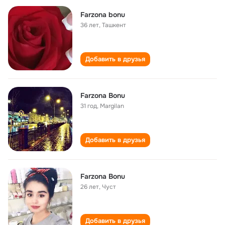
Farzona bonu
36 лет
,
Ташкент
Добавить в друзья
Farzona Bonu
31 год
,
Margilan
Добавить в друзья
Farzona Bonu
26 лет
,
Чуст
Добавить в друзья