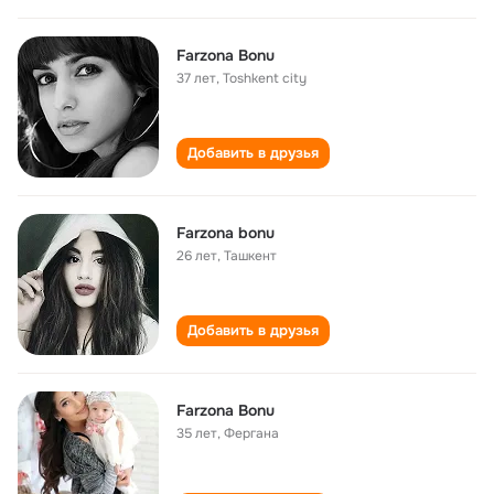
Farzona Bonu
37 лет
,
Toshkent city
Добавить в друзья
Farzona bonu
26 лет
,
Ташкент
Добавить в друзья
Farzona Bonu
35 лет
,
Фергана