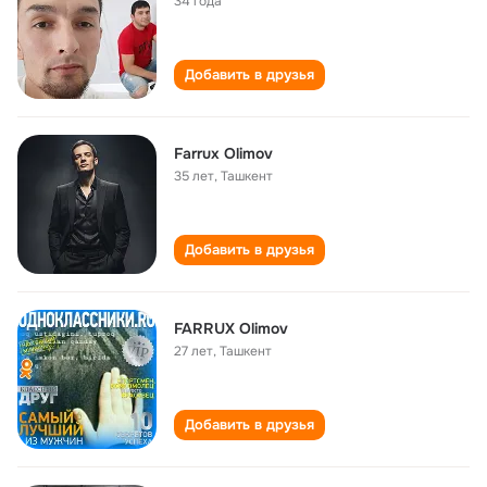
34 года
Добавить в друзья
Farrux Olimov
35 лет
,
Ташкент
Добавить в друзья
FARRUX Olimov
27 лет
,
Ташкент
Добавить в друзья