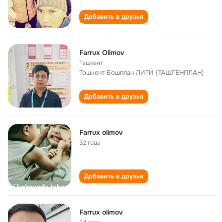
Добавить в друзья
Farrux Olimov
Ташкент
Тошкент Бошплан ЛИТИ (ТАШГЕНПЛАН)
Добавить в друзья
Farrux olimov
32 года
Добавить в друзья
Farrux olimov