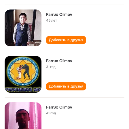
Farrux Olimov
45 лет
Добавить в друзья
Farrux Olimov
31 год
Добавить в друзья
Farrux Olimov
41 год