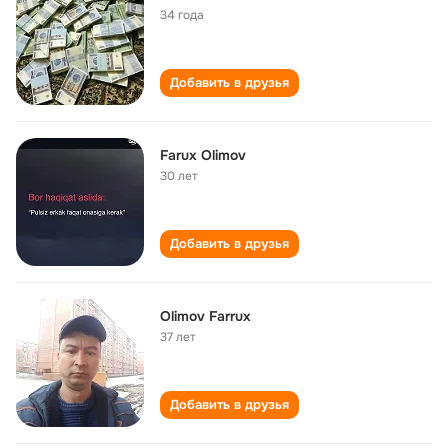
34 года
Добавить в друзья
Farux Olimov
30 лет
Добавить в друзья
Olimov Farrux
37 лет
Добавить в друзья