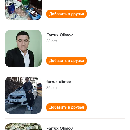
Добавить в друзья
Farrux Olimov
28 лет
Добавить в друзья
farrux olimov
39 лет
Добавить в друзья
Farrux Olimov