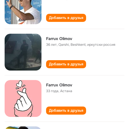
Добавить в друзья
Farrux Olimov
36 лет
,
Qarshi, Beshkent, иркутски россия
Добавить в друзья
Farrux Olimov
33 года
,
Астана
Добавить в друзья