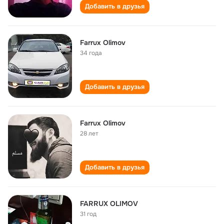
Добавить в друзья
Farrux Olimov
34 года
Добавить в друзья
Farrux Olimov
28 лет
Добавить в друзья
FARRUX OLIMOV
31 год