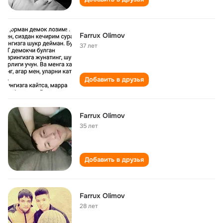
Farrux Olimov
37 лет
Добавить в друзья
Farrux Olimov
35 лет
Добавить в друзья
Farrux Olimov
28 лет