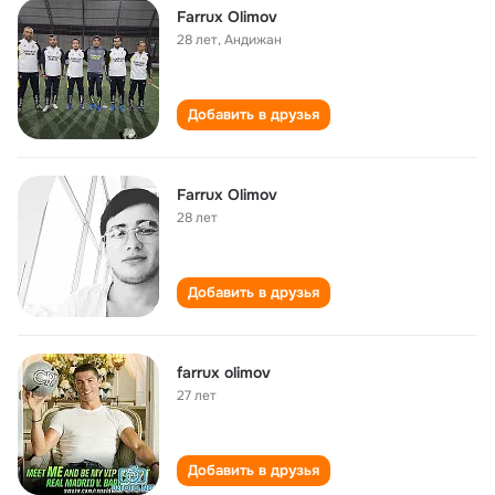
Farrux Olimov
28 лет
,
Андижан
Добавить в друзья
Farrux Olimov
28 лет
Добавить в друзья
farrux olimov
27 лет
Добавить в друзья