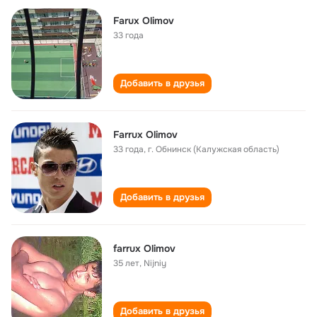
Farux Olimov
33 года
Добавить в друзья
Farrux Olimov
33 года
,
г. Обнинск (Калужская область)
Добавить в друзья
farrux Olimov
35 лет
,
Nijniy
Добавить в друзья