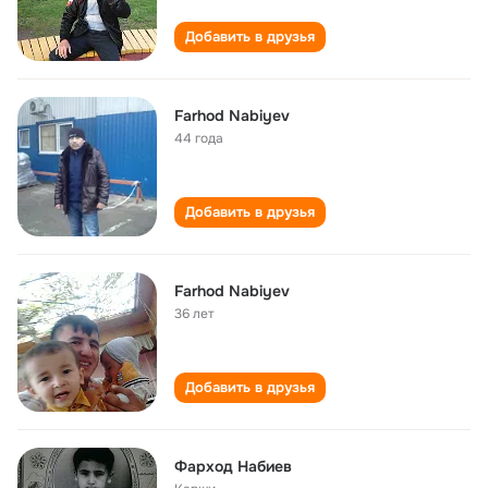
Добавить в друзья
Farhod Nabiyev
44 года
Добавить в друзья
Farhod Nabiyev
36 лет
Добавить в друзья
Фарход Набиев