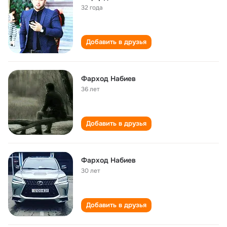
32 года
Добавить в друзья
Фарход Набиев
36 лет
Добавить в друзья
Фарход Набиев
30 лет
Добавить в друзья