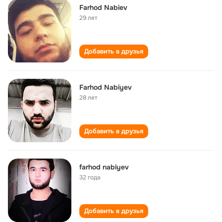
Farhod Nabiev
29 лет
Добавить в друзья
Farhod Nabiyev
28 лет
Добавить в друзья
farhod nabiyev
32 года
Добавить в друзья