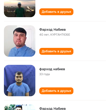
Добавить в друзья
Фарход Набиев
40 лет
,
КУРГАНТЮБЕ
Добавить в друзья
фарход набиев
33 года
Добавить в друзья
Фарҳод Набиев