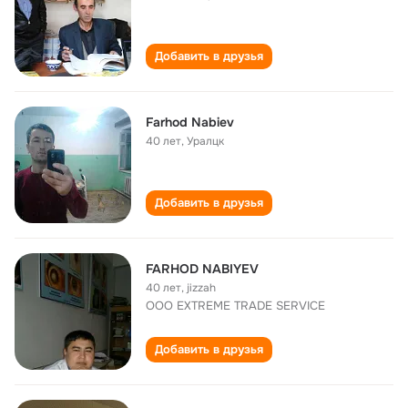
Добавить в друзья
Farhod Nabiev
40 лет
,
Уралцк
Добавить в друзья
FARHOD NABIYEV
40 лет
,
jizzah
OOO EXTREME TRADE SERVICE
Добавить в друзья