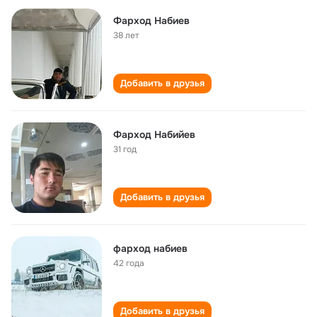
Фарход Набиев
38 лет
Добавить в друзья
Фарход Набийев
31 год
Добавить в друзья
фарход набиев
42 года
Добавить в друзья