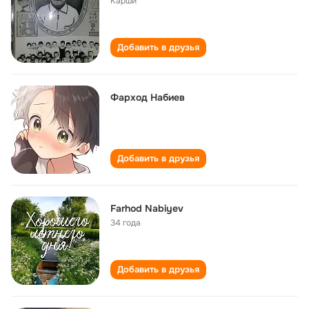
Карши
Добавить в друзья
Фарход Набиев
Добавить в друзья
Farhod Nabiyev
34 года
Добавить в друзья