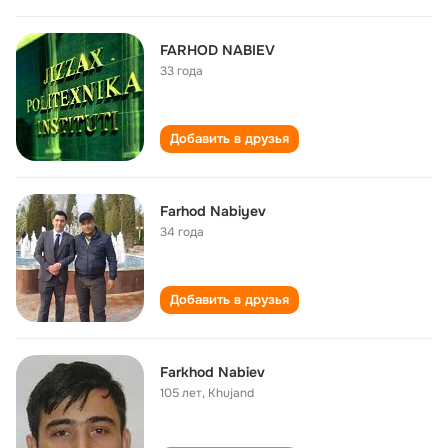
FARHOD NABIEV
33 года
Добавить в друзья
Farhod Nabiyev
34 года
Добавить в друзья
Farkhod Nabiev
105 лет
,
Khujand