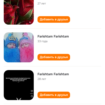
27 лет
Добавить в друзья
Farishtam Farishtam
33 года
Добавить в друзья
Farishtam Farishtam
28 лет
Добавить в друзья