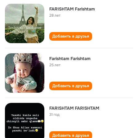
FARISHTAM Farishtam
28 лет
Добавить в друзья
Farishtam Farishtam
25 лет
Добавить в друзья
FARISHTAM FARISHTAM
31 год
Добавить в друзья