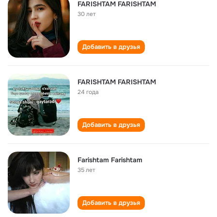
FARISHTAM FARISHTAM
30 лет
Добавить в друзья
FARISHTAM FARISHTAM
24 года
Добавить в друзья
Farishtam Farishtam
35 лет
Добавить в друзья