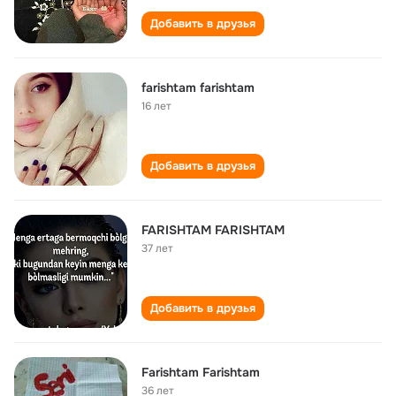
Добавить в друзья
farishtam farishtam
16 лет
Добавить в друзья
FARISHTAM FARISHTAM
37 лет
Добавить в друзья
Farishtam Farishtam
36 лет