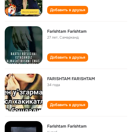
Добавить в друзья
Farishtam Farishtam
27 лет
,
Самарканд
Добавить в друзья
FARISHTAM FARISHTAM
34 года
Добавить в друзья
Farishtam Farishtam