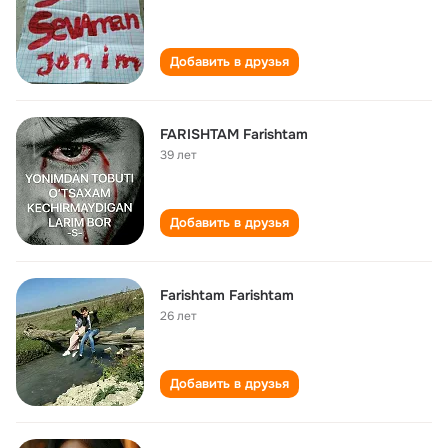
Добавить в друзья
FARISHTAM Farishtam
39 лет
Добавить в друзья
Farishtam Farishtam
26 лет
Добавить в друзья