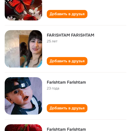
Добавить в друзья
FARISHTAM FARISHTAM
25 лет
Добавить в друзья
Farishtam Farishtam
23 года
Добавить в друзья
Farishtam Farishtam