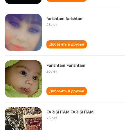
farishtam farishtam
28 лет
Добавить в друзья
Farishtam Farishtam
26 лет
Добавить в друзья
FARISHTAM FARISHTAM
25 лет