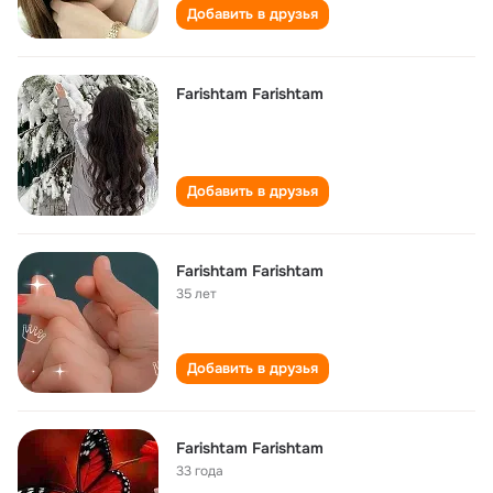
Добавить в друзья
Farishtam Farishtam
Добавить в друзья
Farishtam Farishtam
35 лет
Добавить в друзья
Farishtam Farishtam
33 года