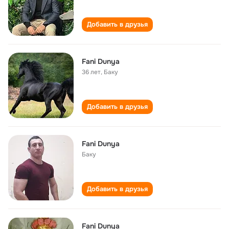
Добавить в друзья
Fani Dunya
36 лет
,
Баку
Добавить в друзья
Fani Dunya
Баку
Добавить в друзья
Fani Dunya