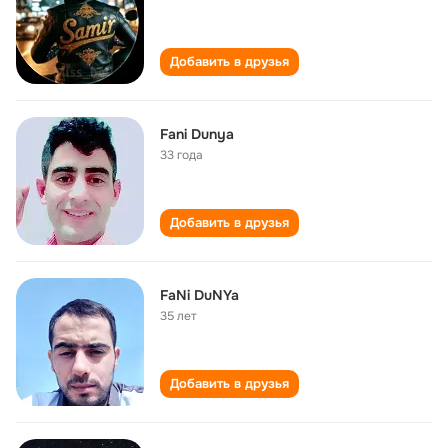
Добавить в друзья
Fani Dunya
33 года
Добавить в друзья
FaNi DuNYa
35 лет
Добавить в друзья