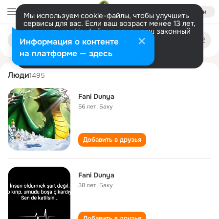
Войти
Мы используем cookie-файлы, чтобы улучшить
сервисы для вас. Если ваш возраст менее 13 лет,
настроить cookie-файлы должен ваш законный
fani dunya
Поиск
представитель.
Больше информации
Информация о контенте
по
людям
Разрешить все
Настроить
на платформе — здесь
Люди
1495
Fani Dunya
56 лет
,
Баку
Добавить в друзья
Fani Dunya
38 лет
,
Баку
Добавить в друзья