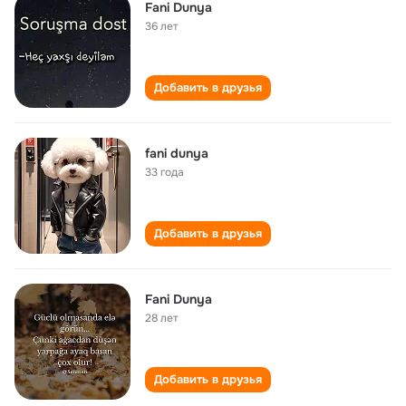
Fani Dunya
36 лет
Добавить в друзья
fani dunya
33 года
Добавить в друзья
Fani Dunya
28 лет
Добавить в друзья