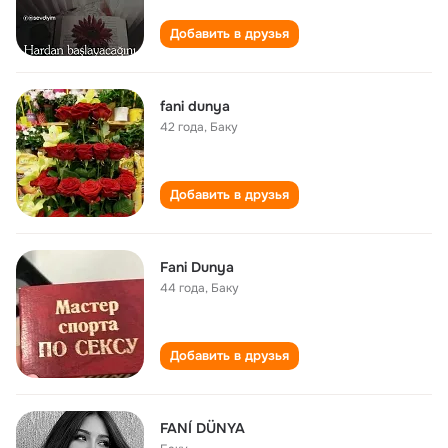
Добавить в друзья
fani dunya
42 года
,
Баку
Добавить в друзья
Fani Dunya
44 года
,
Баку
Добавить в друзья
FANÍ DÜNYA