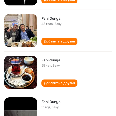
Fani Dunya
43 года
,
Баку
Добавить в друзья
Fani dunya
55 лет
,
Баку
Добавить в друзья
Fani Dunya
31 год
,
Баку