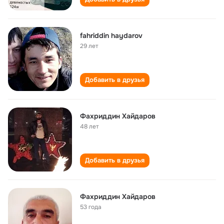
fahriddin haydarov
29 лет
Добавить в друзья
Фахриддин Хайдаров
48 лет
Добавить в друзья
Фахриддин Хайдаров
53 года