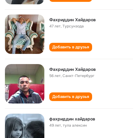
Фахриддин Хайдаров
47 лет
,
Турсунзода
Добавить в друзья
Фахриддин Хайдаров
56 лет
,
Санкт-Петербург
Добавить в друзья
фахриддин хайдаров
49 лет
,
тула алексин