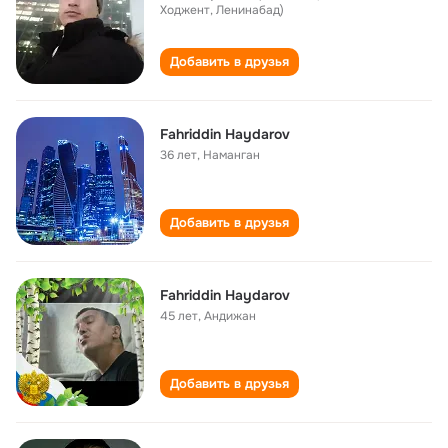
Ходжент, Ленинабад)
Добавить в друзья
Fahriddin Haydarov
36 лет
,
Наманган
Добавить в друзья
Fahriddin Haydarov
45 лет
,
Андижан
Добавить в друзья