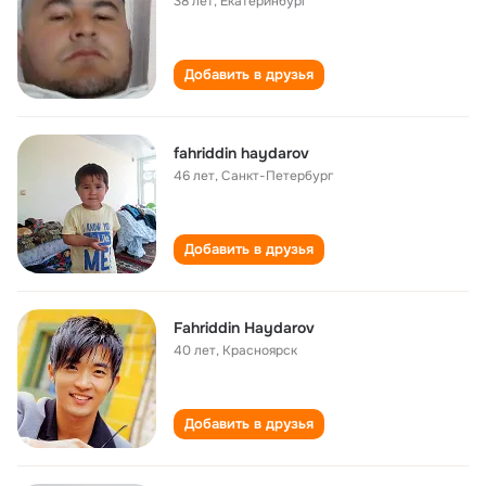
38 лет
,
Екатеринбург
Добавить в друзья
fahriddin haydarov
46 лет
,
Санкт-Петербург
Добавить в друзья
Fahriddin Haydarov
40 лет
,
Красноярск
Добавить в друзья