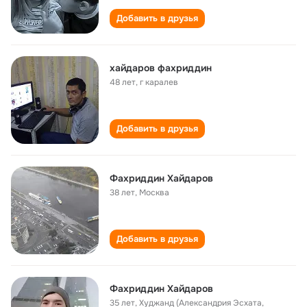
Добавить в друзья
хайдаров фахриддин
48 лет
,
г каралев
Добавить в друзья
Фахриддин Хайдаров
38 лет
,
Москва
Добавить в друзья
Фахриддин Хайдаров
35 лет
,
Худжанд (Александрия Эсхата,