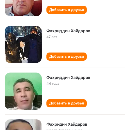
Добавить в друзья
Фахриддин Хайдаров
47 лет
Добавить в друзья
Фахриддин Хайдаров
44 года
Добавить в друзья
Фахридин Хайдаров