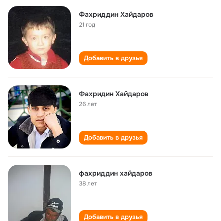
Фахриддин Хайдаров
21 год
Добавить в друзья
Фахридин Хайдаров
26 лет
Добавить в друзья
фахриддин хайдаров
38 лет
Добавить в друзья