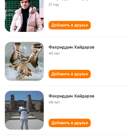
21 год
Добавить в друзья
Фахриддин Хайдаров
45 лет
Добавить в друзья
Фахриддин Хайдаров
48 лет
Добавить в друзья