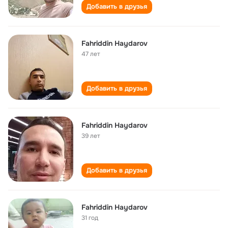
Добавить в друзья
Fahriddin Haydarov
47 лет
Добавить в друзья
Fahriddin Haydarov
39 лет
Добавить в друзья
Fahriddin Haydarov
31 год