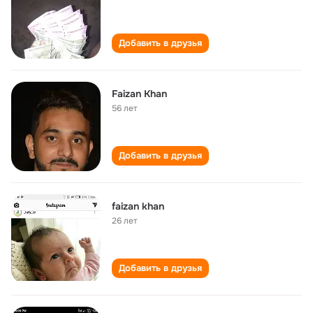
Добавить в друзья
Faizan Khan
56 лет
Добавить в друзья
faizan khan
26 лет
Добавить в друзья