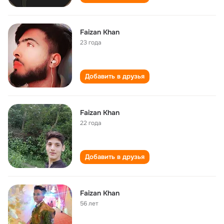
Faizan Khan
23 года
Добавить в друзья
Faizan Khan
22 года
Добавить в друзья
Faizan Khan
56 лет