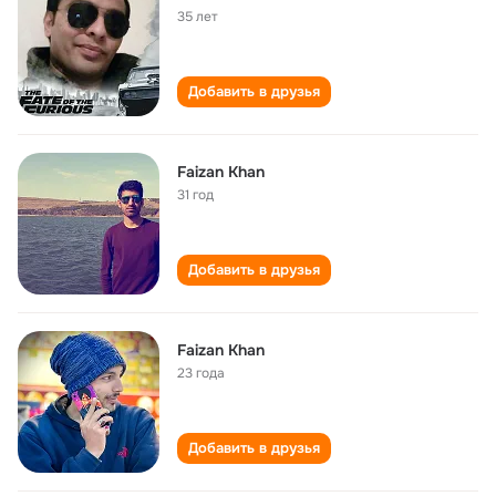
35 лет
Добавить в друзья
Faizan Khan
31 год
Добавить в друзья
Faizan Khan
23 года
Добавить в друзья