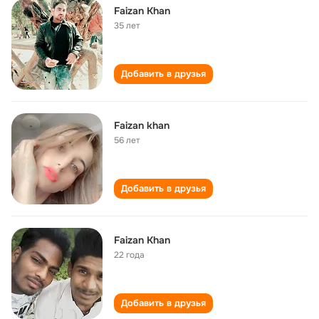
Faizan Khan
35 лет
Добавить в друзья
Faizan khan
56 лет
Добавить в друзья
Faizan Khan
22 года
Добавить в друзья