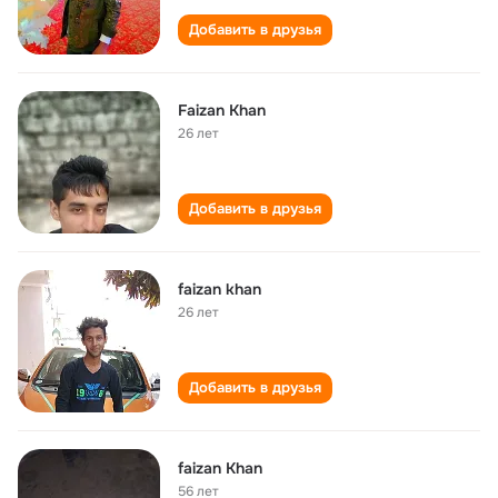
Добавить в друзья
Faizan Khan
26 лет
Добавить в друзья
faizan khan
26 лет
Добавить в друзья
faizan Khan
56 лет