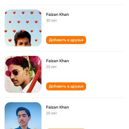
Faizan Khan
30 лет
Добавить в друзья
Faizan Khan
25 лет
Добавить в друзья
Faizan Khan
20 лет