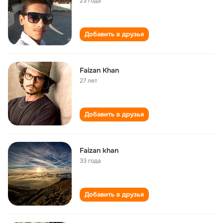
23 года
Добавить в друзья
Faizan Khan
27 лет
Добавить в друзья
Faizan khan
33 года
Добавить в друзья