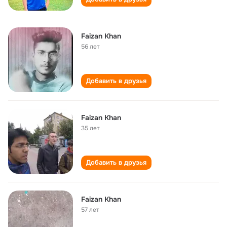
Faizan Khan
56 лет
Добавить в друзья
Faizan Khan
35 лет
Добавить в друзья
Faizan Khan
57 лет