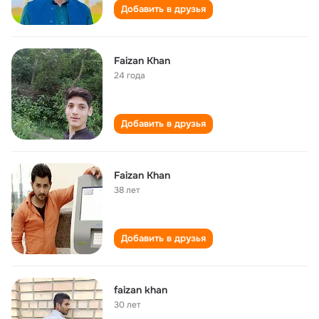
Добавить в друзья
Faizan Khan
24 года
Добавить в друзья
Faizan Khan
38 лет
Добавить в друзья
faizan khan
30 лет