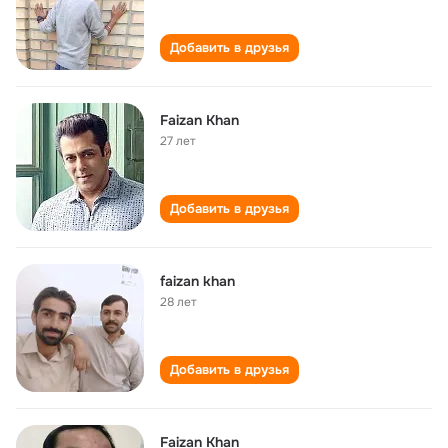
Добавить в друзья
Faizan Khan
27 лет
Добавить в друзья
faizan khan
28 лет
Добавить в друзья
Faizan Khan