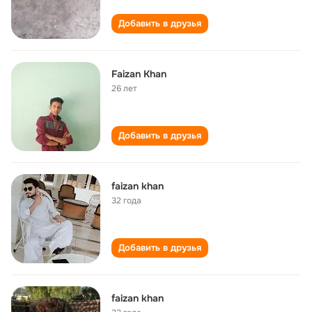
Добавить в друзья
Faizan Khan
26 лет
Добавить в друзья
faizan khan
32 года
Добавить в друзья
faizan khan