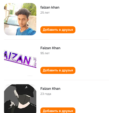
faizan khan
25 лет
Добавить в друзья
Faizan Khan
95 лет
Добавить в друзья
Faizan Khan
23 года
Добавить в друзья