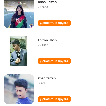
Khan Faizan
23 года
Добавить в друзья
Fâïzãñ Khâñ
24 года
Добавить в друзья
khan faizan
31 год
Добавить в друзья