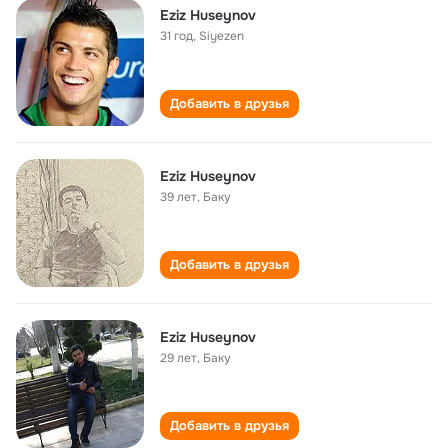
Eziz Huseynov
31 год
,
Siyezen
Добавить в друзья
Eziz Huseynov
39 лет
,
Баку
Добавить в друзья
Eziz Huseynov
29 лет
,
Баку
Добавить в друзья