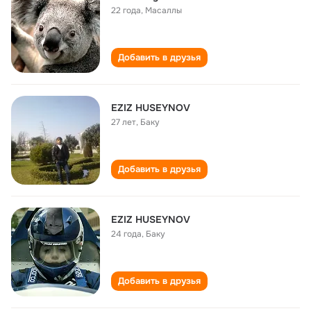
22 года
,
Масаллы
Добавить в друзья
EZIZ HUSEYNOV
27 лет
,
Баку
Добавить в друзья
EZIZ HUSEYNOV
24 года
,
Баку
Добавить в друзья