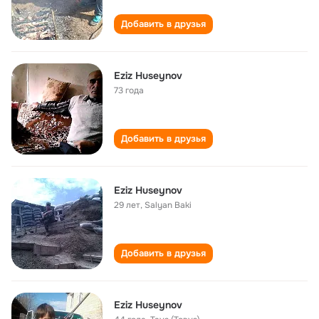
Добавить в друзья
Eziz Huseynov
73 года
Добавить в друзья
Eziz Huseynov
29 лет
,
Salyan Baki
Добавить в друзья
Eziz Huseynov