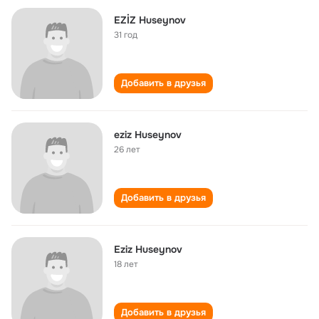
EZİZ Huseynov
31 год
Добавить в друзья
eziz Huseynov
26 лет
Добавить в друзья
Eziz Huseynov
18 лет
Добавить в друзья