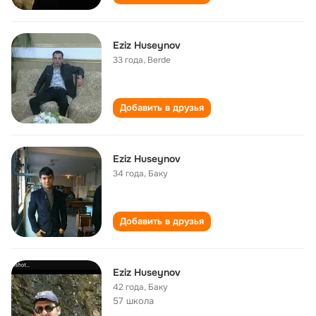
Eziz Huseynov
33 года
,
Berde
Добавить в друзья
Eziz Huseynov
34 года
,
Баку
Добавить в друзья
Eziz Huseynov
42 года
,
Баку
57 школа