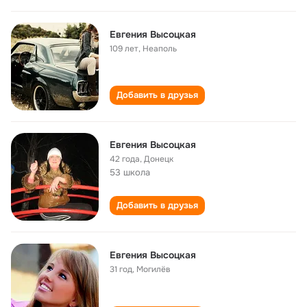
Евгения Высоцкая
109 лет
,
Неаполь
Добавить в друзья
Евгения Высоцкая
42 года
,
Донецк
53 школа
Добавить в друзья
Евгения Высоцкая
31 год
,
Могилёв