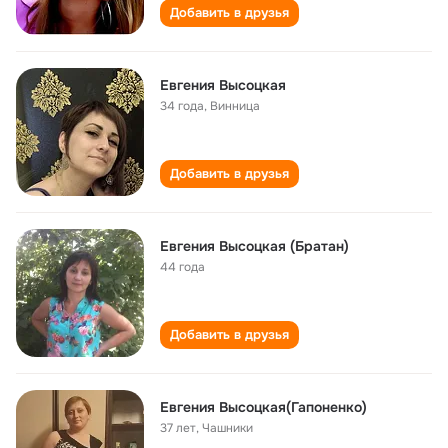
Добавить в друзья
Евгения Высоцкая
34 года
,
Винница
Добавить в друзья
Евгения Высоцкая (Братан)
44 года
Добавить в друзья
Евгения Высоцкая(Гапоненко)
37 лет
,
Чашники