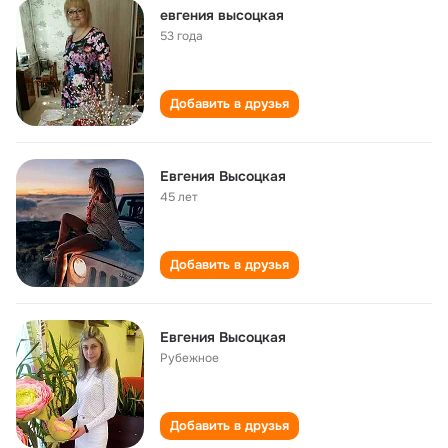
евгения высоцкая
53 года
Добавить в друзья
Евгения Высоцкая
45 лет
Добавить в друзья
Евгения Высоцкая
Рубежное
Добавить в друзья