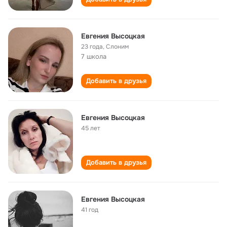
Евгения Высоцкая
23 года
,
Слоним
7 школа
Добавить в друзья
Евгения Высоцкая
45 лет
Добавить в друзья
Евгения Высоцкая
41 год