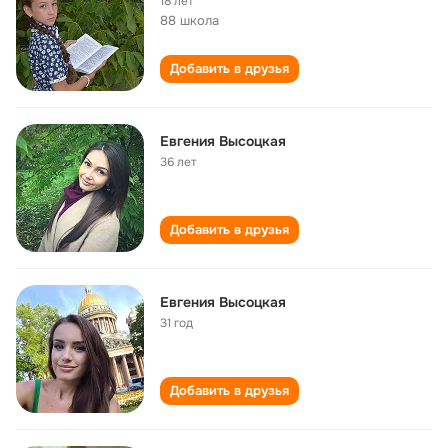
18 лет
88 школа
Добавить в друзья
Евгения Высоцкая
36 лет
Добавить в друзья
Евгения Высоцкая
31 год
Добавить в друзья