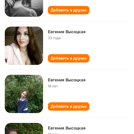
Добавить в друзья
Евгения Высоцкая
33 года
Добавить в друзья
Евгения Высоцкая
18 лет
Добавить в друзья
Евгения Высоцкая