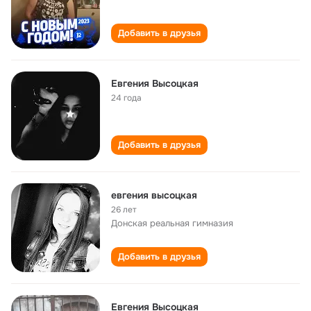
Добавить в друзья
Евгения Высоцкая
24 года
Добавить в друзья
евгения высоцкая
26 лет
Донская реальная гимназия
Добавить в друзья
Евгения Высоцкая