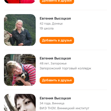
Добавить в друзья
Евгения Высоцкая
42 года
,
Донецк
19 школа
Добавить в друзья
Евгения Высоцкая
48 лет
,
Запорожье
Запорожский торговый колледж
Добавить в друзья
Евгения Высоцкая
34 года
,
Винница
ВИЭ ТНЭУ, Винницкий институт