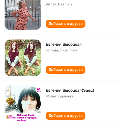
99 лет
,
Неаполь
Добавить в друзья
Евгения Высоцкая
32 года
,
Тирасполь
Добавить в друзья
Евгения Высоцкая(Заец)
45 лет
,
Горловка
Добавить в друзья