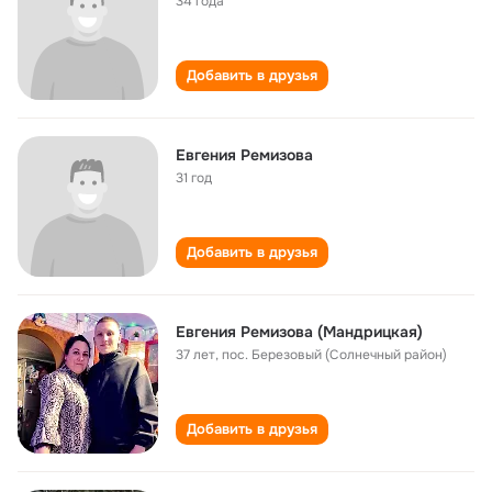
34 года
Добавить в друзья
Евгения Ремизова
31 год
Добавить в друзья
Евгения Ремизова (Мандрицкая)
37 лет
,
пос. Березовый (Солнечный район)
Добавить в друзья