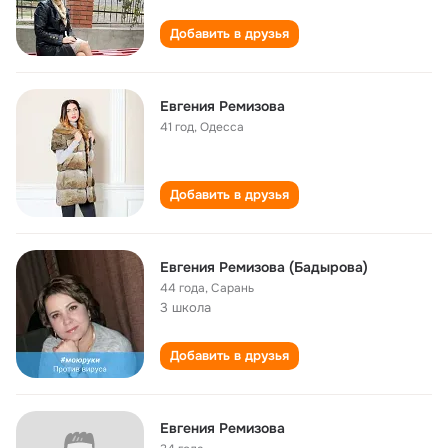
Добавить в друзья
Евгения Ремизова
41 год
,
Одесса
Добавить в друзья
Евгения Ремизова (Бадырова)
44 года
,
Сарань
3 школа
Добавить в друзья
Евгения Ремизова