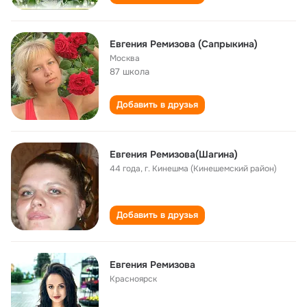
Евгения Ремизова (Сапрыкина)
Москва
87 школа
Добавить в друзья
Евгения Ремизова(Шагина)
44 года
,
г. Кинешма (Кинешемский район)
Добавить в друзья
Евгения Ремизова
Красноярск