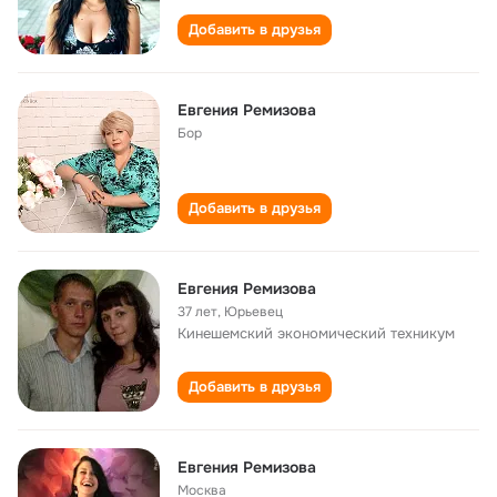
Добавить в друзья
Евгения Ремизова
Бор
Добавить в друзья
Евгения Ремизова
37 лет
,
Юрьевец
Кинешемский экономический техникум
Добавить в друзья
Евгения Ремизова
Москва