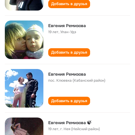
Добавить в друзья
Евгения Ремизова
19 лет
,
Улан-Удэ
Добавить в друзья
Евгения Ремизова
пос. Клюевка (Кабанский район)
Добавить в друзья
Евгения Ремизова 🍃
19 лет
,
г. Нея (Нейский район)