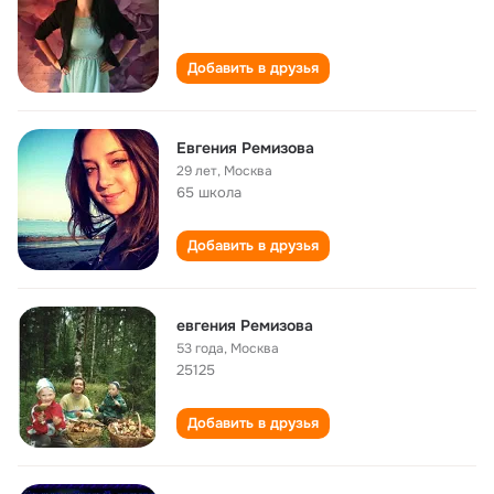
Добавить в друзья
Евгения Ремизова
29 лет
,
Москва
65 школа
Добавить в друзья
евгения Ремизова
53 года
,
Москва
25125
Добавить в друзья