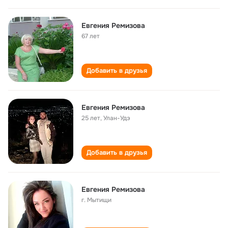
Евгения Ремизова
67 лет
Добавить в друзья
Евгения Ремизова
25 лет
,
Улан-Удэ
Добавить в друзья
Евгения Ремизова
г. Мытищи