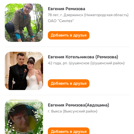
Евгения Ремизова
78 лет
,
г. Дзержинск (Нижегородская область)
ОАО "Синтез"
Добавить в друзья
Евгения Котельникова (Ремизова)
42 года
,
рп. Шушенское (Шушенский район)
Добавить в друзья
Евгения Ремизова(Авдошина)
г. Выкса (Выксунский район)
Добавить в друзья