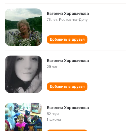
Евгения Хорошилова
75 лет
,
Ростов-на-Дону
Добавить в друзья
Евгения Хорошилова
29 лет
Добавить в друзья
Евгения Хорошилова
52 года
1 школа