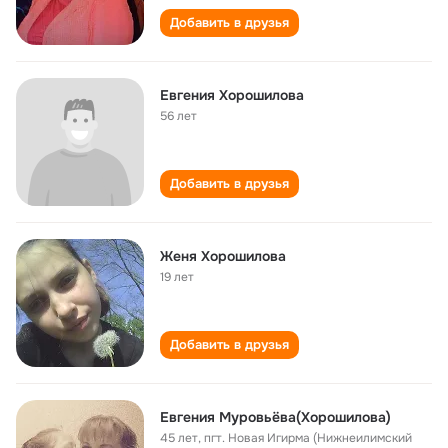
Добавить в друзья
Евгения Хорошилова
56 лет
Добавить в друзья
Женя Хорошилова
19 лет
Добавить в друзья
Евгения Муровьёва(Хорошилова)
45 лет
,
пгт. Новая Игирма (Нижнеилимский