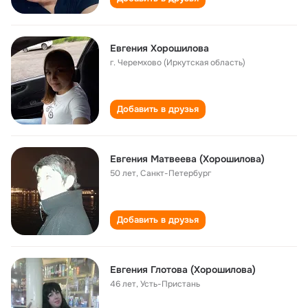
Евгения Хорошилова
г. Черемхово (Иркутская область)
Добавить в друзья
Евгения Матвеева (Хорошилова)
50 лет
,
Санкт-Петербург
Добавить в друзья
Евгения Глотова (Хорошилова)
46 лет
,
Усть-Пристань