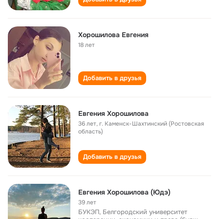
Хорошилова Евгения
18 лет
Добавить в друзья
Евгения Хорошилова
36 лет
,
г. Каменск-Шахтинский (Ростовская
область)
Добавить в друзья
Евгения Хорошилова (Юдэ)
39 лет
БУКЭП, Белгородский университет