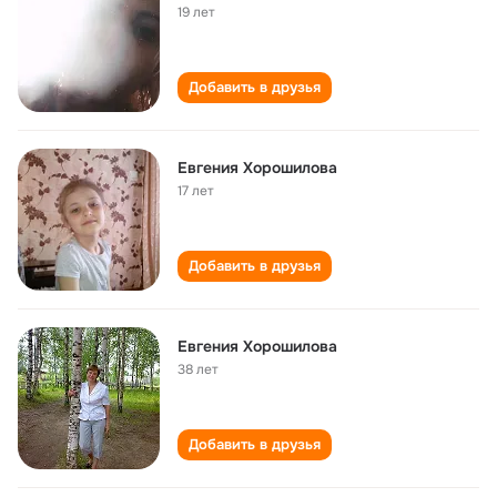
19 лет
Добавить в друзья
Евгения Хорошилова
17 лет
Добавить в друзья
Евгения Хорошилова
38 лет
Добавить в друзья