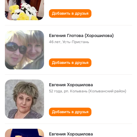
Добавить в друзья
Евгения Глотова (Хорошилова)
46 лет
,
Усть-Пристань
Добавить в друзья
Евгения Хорошилова
52 года
,
рп. Колывань (Колыванский район)
Добавить в друзья
Евгения Хорошилова