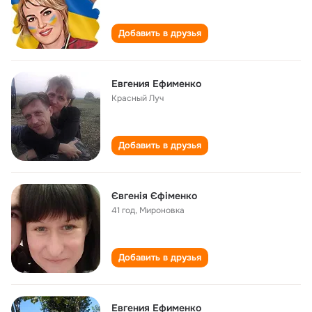
Добавить в друзья
Евгения Ефименко
Красный Луч
Добавить в друзья
Євгенія Єфіменко
41 год
,
Мироновка
Добавить в друзья
Евгения Ефименко