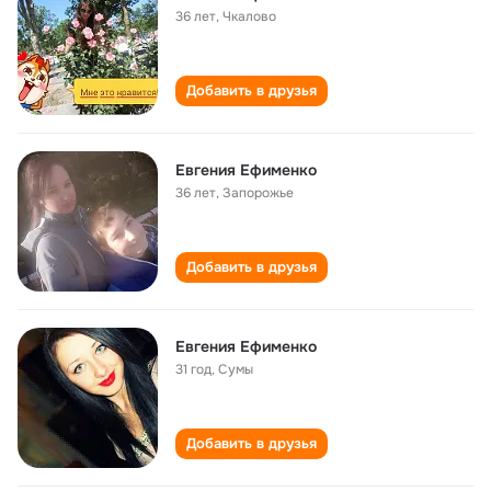
36 лет
,
Чкалово
Добавить в друзья
Евгения Ефименко
36 лет
,
Запорожье
Добавить в друзья
Евгения Ефименко
31 год
,
Сумы
Добавить в друзья