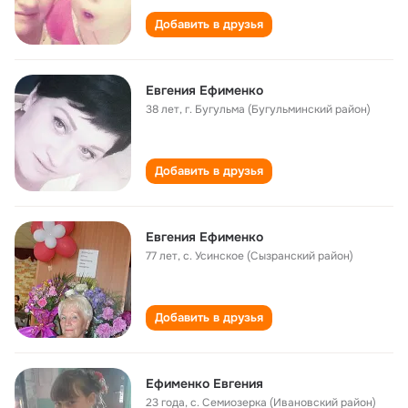
Добавить в друзья
Евгения Ефименко
38 лет
,
г. Бугульма (Бугульминский район)
Добавить в друзья
Евгения Ефименко
77 лет
,
с. Усинское (Сызранский район)
Добавить в друзья
Ефименко Евгения
23 года
,
с. Семиозерка (Ивановский район)