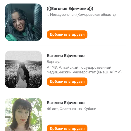
(((Евгения Ефименко)))
г. Междуреченск (Кемеровская область)
Добавить в друзья
Евгения Ефименко
Барнаул
АГМУ, Алтайский государственный
медицинский университет (бывш. АГМИ)
Добавить в друзья
Евгения Ефименко
49 лет
,
Славянск-на-Кубани
Добавить в друзья