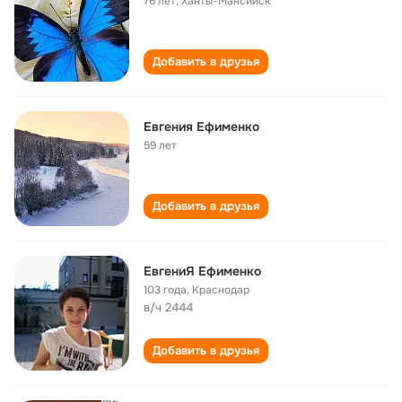
76 лет
,
Ханты-Мансийск
Добавить в друзья
Евгения Ефименко
59 лет
Добавить в друзья
ЕвгениЯ Ефименко
103 года
,
Краснодар
в/ч 2444
Добавить в друзья