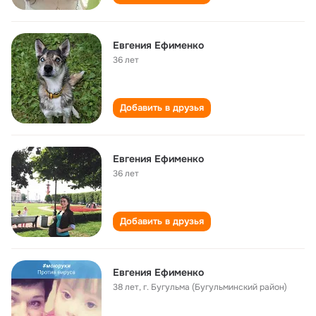
Евгения Ефименко
36 лет
Добавить в друзья
Евгения Ефименко
36 лет
Добавить в друзья
Евгения Ефименко
38 лет
,
г. Бугульма (Бугульминский район)