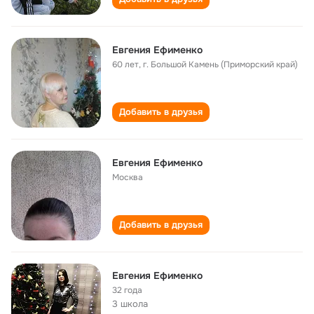
Евгения Ефименко
60 лет
,
г. Большой Камень (Приморский край)
Добавить в друзья
Евгения Ефименко
Москва
Добавить в друзья
Евгения Ефименко
32 года
3 школа