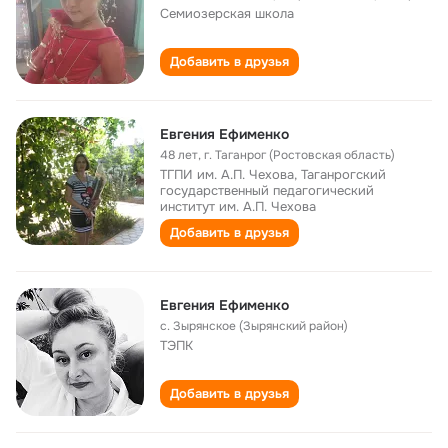
Семиозерская школа
Добавить в друзья
Евгения Ефименко
48 лет
,
г. Таганрог (Ростовская область)
ТГПИ им. А.П. Чехова, Таганрогский
государственный педагогический
институт им. А.П. Чехова
Добавить в друзья
Евгения Ефименко
с. Зырянское (Зырянский район)
ТЭПК
Добавить в друзья