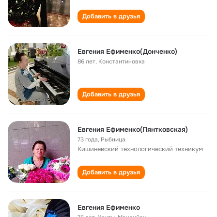
Добавить в друзья
Евгения Ефименко(Донченко)
86 лет
,
Константиновка
Добавить в друзья
Евгения Ефименко(Пянтковская)
73 года
,
Рыбница
Кишиневский технологический техникум
Добавить в друзья
Евгения Ефименко