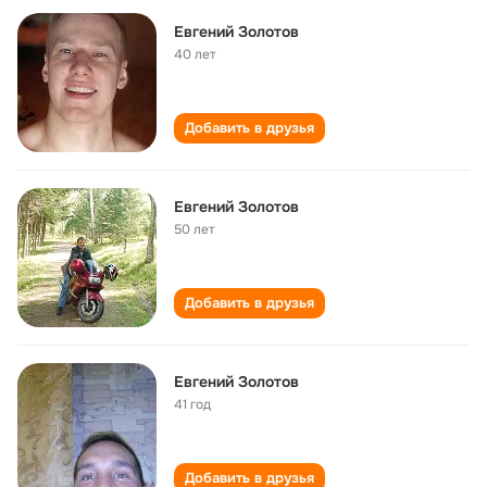
Евгений Золотов
40 лет
Добавить в друзья
Евгений Золотов
50 лет
Добавить в друзья
Евгений Золотов
41 год
Добавить в друзья