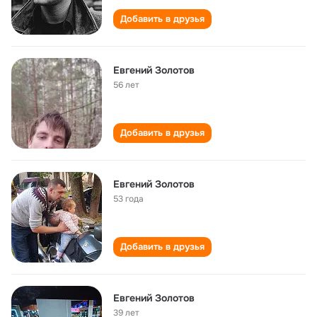
Добавить в друзья
Евгений Золотов
56 лет
Добавить в друзья
Евгений Золотов
53 года
Добавить в друзья
Евгений Золотов
39 лет