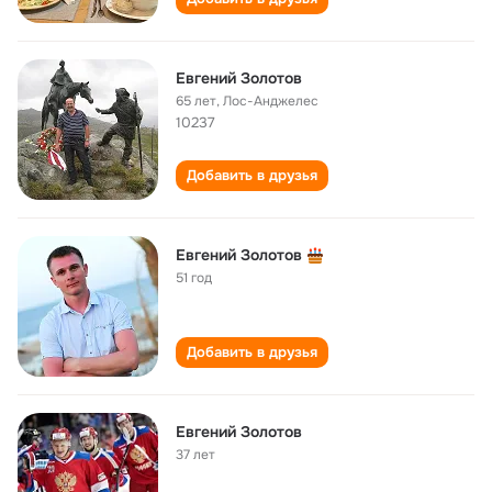
Евгений Золотов
65 лет
,
Лос-Анджелес
10237
Добавить в друзья
Евгений Золотов
51 год
Добавить в друзья
Евгений Золотов
37 лет