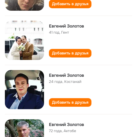
Добавить в друзья
Евгений Золотов
41 год
,
Гент
Добавить в друзья
Евгений Золотов
24 года
,
Костанай
Добавить в друзья
Евгений Золотов
72 года
,
Актобе