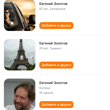
Евгений Золотов
67 лет
,
Запорожье
Добавить в друзья
Евгений Золотов
29 лет
,
Ташкент
Добавить в друзья
Евгений Золотов
Балхаш
16 школа
Добавить в друзья