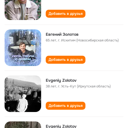
Добавить в друзья
Евгений Золотов
65 лет
,
г. Искитим (Новосибирская область)
Добавить в друзья
Evgeniy Zolotov
38 лет
,
г. Усть-Кут (Иркутская область)
Добавить в друзья
Evgeniy Zolotov