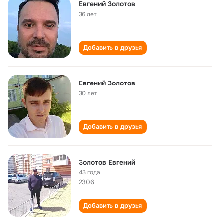
Евгений Золотов
36 лет
Добавить в друзья
Евгений Золотов
30 лет
Добавить в друзья
Золотов Евгений
43 года
2306
Добавить в друзья