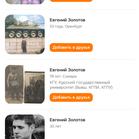
Евгений Золотов
53 года
,
Оренбург
Добавить в друзья
Евгений Золотов
78 лет
,
Самара
КГУ, Курский государственный
университет (бывш. КГПИ, КГПУ)
Добавить в друзья
Евгений Золотов
30 лет