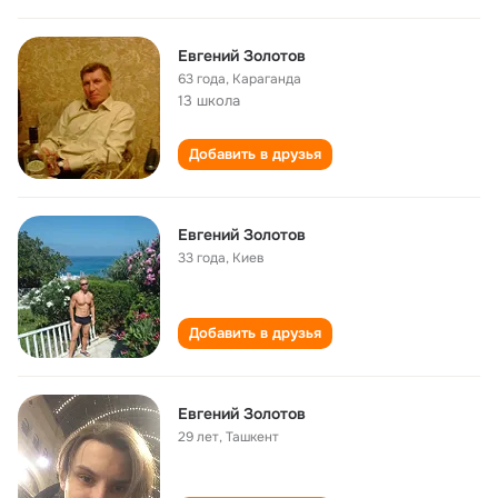
Евгений Золотов
63 года
,
Караганда
13 школа
Добавить в друзья
Евгений Золотов
33 года
,
Киев
Добавить в друзья
Евгений Золотов
29 лет
,
Ташкент