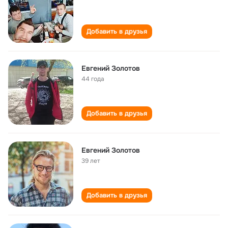
Добавить в друзья
Евгений Золотов
44 года
Добавить в друзья
Евгений Золотов
39 лет
Добавить в друзья