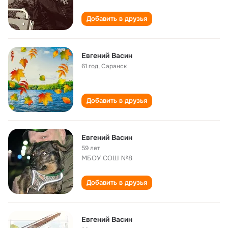
Добавить в друзья
Евгений Васин
61 год
,
Саранск
Добавить в друзья
Евгений Васин
59 лет
МБОУ СОШ №8
Добавить в друзья
Евгений Васин