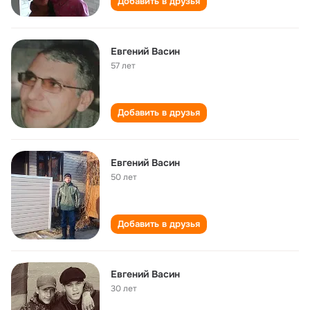
Добавить в друзья
Евгений Васин
57 лет
Добавить в друзья
Евгений Васин
50 лет
Добавить в друзья
Евгений Васин
30 лет