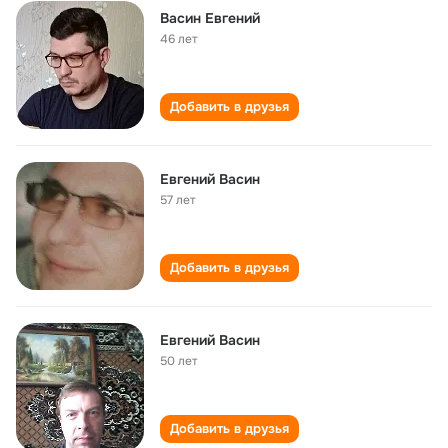
Васин Евгений
46 лет
Добавить в друзья
Евгений Васин
57 лет
Добавить в друзья
Евгений Васин
50 лет
Добавить в друзья