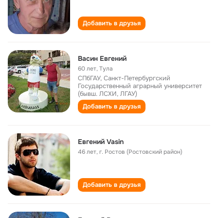
Добавить в друзья
Васин Евгений
60 лет
,
Тула
СПбГАУ, Санкт-Петербургский
Государственный аграрный университет
(бывш. ЛСХИ, ЛГАУ)
Добавить в друзья
Евгений Vasin
46 лет
,
г. Ростов (Ростовский район)
Добавить в друзья