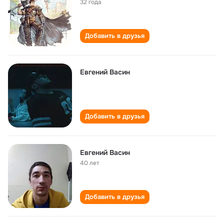
32 года
Добавить в друзья
Евгений Васин
Добавить в друзья
Евгений Васин
40 лет
Добавить в друзья