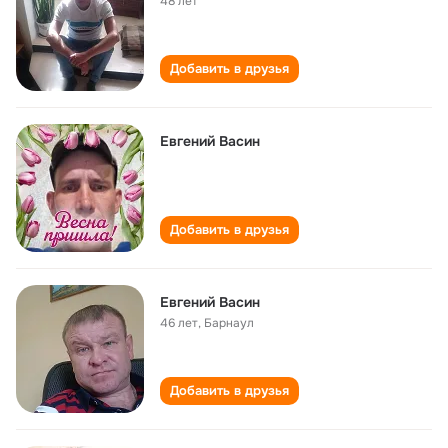
48 лет
Добавить в друзья
Евгений Васин
Добавить в друзья
Евгений Васин
46 лет
,
Барнаул
Добавить в друзья