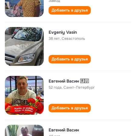
Завод"
Добавить в друзья
Evgeniy Vasin
38 лет
,
Севастополь
Добавить в друзья
Евгений Васин 🇷🇺
52 года
,
Санкт-Петербург
Добавить в друзья
Евгений Васин