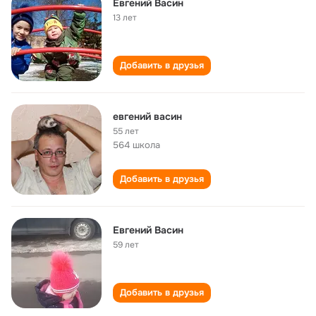
Евгений Васин
13 лет
Добавить в друзья
евгений васин
55 лет
564 школа
Добавить в друзья
Евгений Васин
59 лет
Добавить в друзья