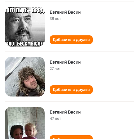
Евгений Васин
38 лет
Добавить в друзья
Евгений Васин
27 лет
Добавить в друзья
Евгений Васин
47 лет