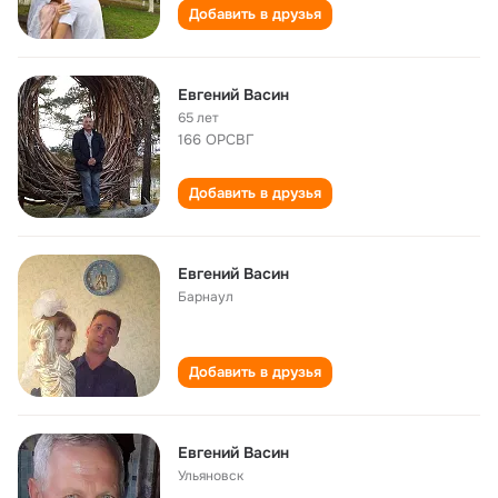
Добавить в друзья
Евгений Васин
65 лет
166 ОРСВГ
Добавить в друзья
Евгений Васин
Барнаул
Добавить в друзья
Евгений Васин
Ульяновск