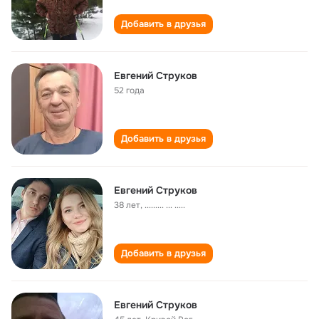
Добавить в друзья
Евгений Струков
52 года
Добавить в друзья
Евгений Струков
38 лет
,
......... ... .....
Добавить в друзья
Евгений Струков