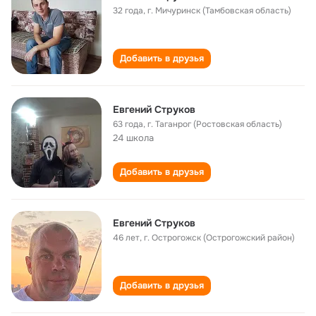
32 года
,
г. Мичуринск (Тамбовская область)
Добавить в друзья
Евгений Струков
63 года
,
г. Таганрог (Ростовская область)
24 школа
Добавить в друзья
Евгений Струков
46 лет
,
г. Острогожск (Острогожский район)
Добавить в друзья