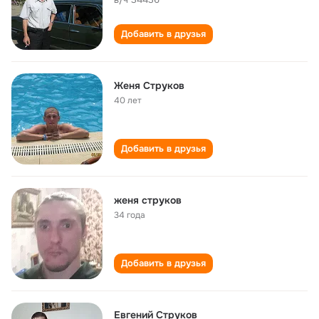
Добавить в друзья
Женя Струков
40 лет
Добавить в друзья
женя струков
34 года
Добавить в друзья
Евгений Струков