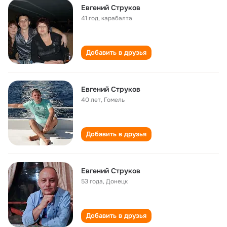
Евгений Струков
41 год
,
карабалта
Добавить в друзья
Евгений Струков
40 лет
,
Гомель
Добавить в друзья
Евгений Струков
53 года
,
Донецк
Добавить в друзья