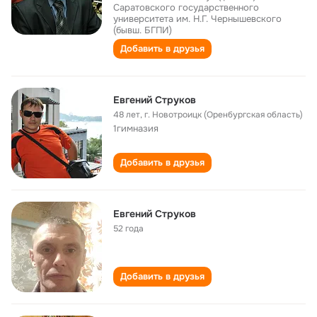
Саратовского государственного
университета им. Н.Г. Чернышевского
(бывш. БГПИ)
Добавить в друзья
Евгений Струков
48 лет
,
г. Новотроицк (Оренбургская область)
1гимназия
Добавить в друзья
Евгений Струков
52 года
Добавить в друзья