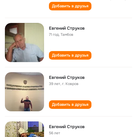
Добавить в друзья
Евгений Струков
71 год
,
Тамбов
Добавить в друзья
Евгений Струков
39 лет
,
г. Ковров
Добавить в друзья
Евгений Струков
56 лет