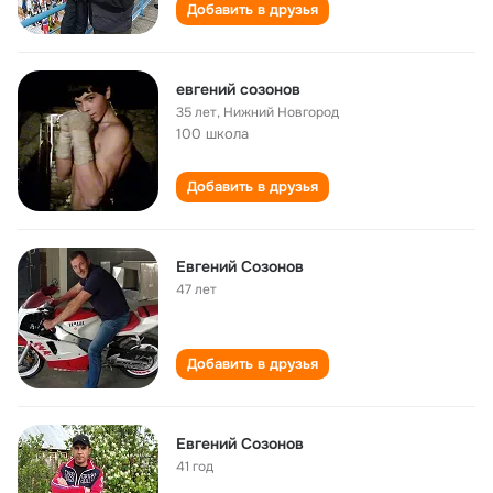
Добавить в друзья
евгений созонов
35 лет
,
Нижний Новгород
100 школа
Добавить в друзья
Евгений Созонов
47 лет
Добавить в друзья
Евгений Созонов
41 год