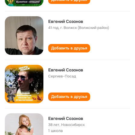
Евгений Созонов
41 год
,
г. Волжск (Волжский район)
Добавить в друзья
Евгений Созонов
Сергиев-Посад
Добавить в друзья
Евгений Созонов
38 лет
,
Новосибирск
1 школа