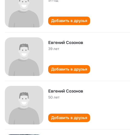
51 год
Добавить в друзья
Евгений Созонов
39 лет
Добавить в друзья
Евгений Созонов
50 лет
Добавить в друзья