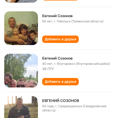
Евгений Созонов
50 лет
,
г. Тобольск (Тюменская область)
Добавить в друзья
Евгений Созонов
40 лет
,
г. Ялуторовск (Ялуторовский район)
38 ПТУ
Добавить в друзья
ЕВГЕНИЙ СОЗОНОВ
54 года
,
г. Среднеуральск (Свердловская
область)