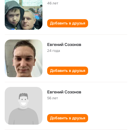
46 лет
Добавить в друзья
Евгений Созонов
24 года
Добавить в друзья
Евгений Созонов
56 лет
Добавить в друзья