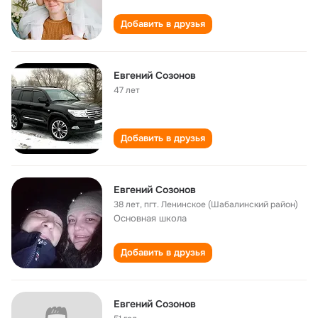
Добавить в друзья
Евгений Созонов
47 лет
Добавить в друзья
Евгений Созонов
38 лет
,
пгт. Ленинское (Шабалинский район)
Основная школа
Добавить в друзья
Евгений Созонов