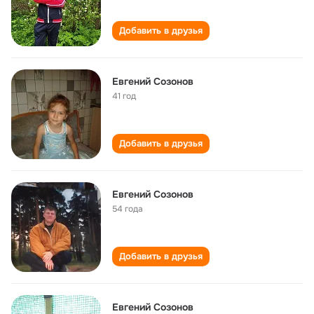
Добавить в друзья
Евгений Созонов
41 год
Добавить в друзья
Евгений Созонов
54 года
Добавить в друзья
Евгений Созонов