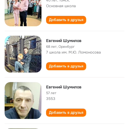
40 лет
,
Томск,
Основная школа
Добавить в друзья
Евгений Шумилов
68 лет
,
Оренбург
7 школа им. М.Ю. Ломоносова
Добавить в друзья
Евгений Шумилов
57 лет
3553
Добавить в друзья