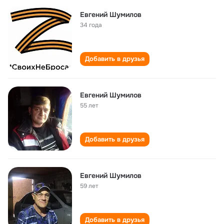
Евгений Шумилов
34 года
Добавить в друзья
Евгений Шумилов
55 лет
Добавить в друзья
Евгений Шумилов
59 лет
Добавить в друзья