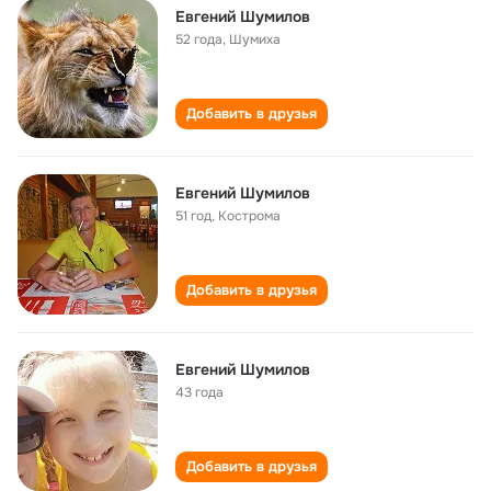
Евгений Шумилов
52 года
,
Шумиха
Добавить в друзья
Евгений Шумилов
51 год
,
Кострома
Добавить в друзья
Евгений Шумилов
43 года
Добавить в друзья