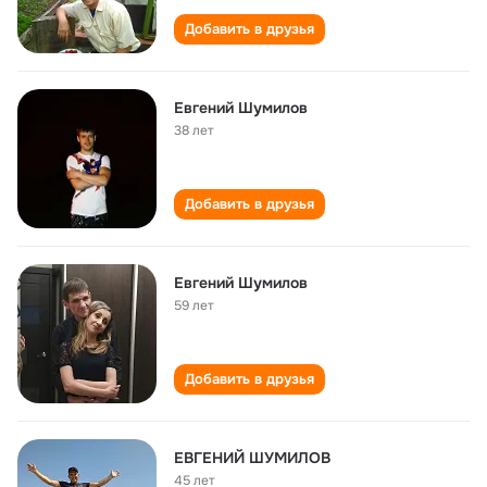
Добавить в друзья
Евгений Шумилов
38 лет
Добавить в друзья
Евгений Шумилов
59 лет
Добавить в друзья
ЕВГЕНИЙ ШУМИЛОВ
45 лет