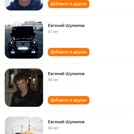
Добавить в друзья
Евгений Шумилов
57 лет
Добавить в друзья
Евгений Шумилов
59 лет
Добавить в друзья
Евгений Шумилов
56 лет