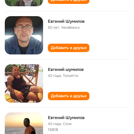
Евгений Шумилов
50 лет
,
Челябинск
Добавить в друзья
Евгений шумилов
42 года
,
Тольятти
Добавить в друзья
Евгений Шумилов
42 года
,
Сочи
15818