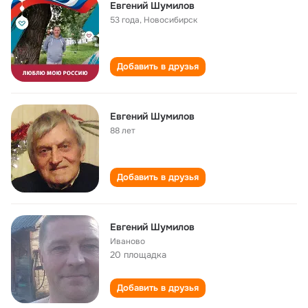
Евгений Шумилов
53 года
,
Новосибирск
Добавить в друзья
Евгений Шумилов
88 лет
Добавить в друзья
Евгений Шумилов
Иваново
20 площадка
Добавить в друзья