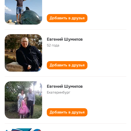
Добавить в друзья
Евгений Шумилов
52 года
Добавить в друзья
Евгений Шумилов
Екатеринбург
Добавить в друзья