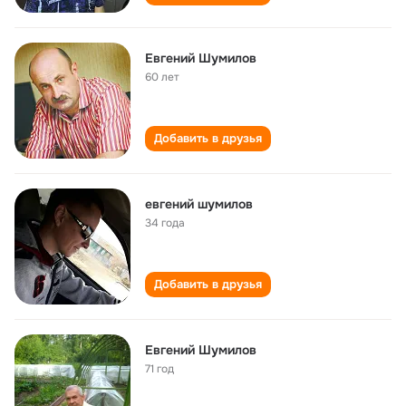
Евгений Шумилов
60 лет
Добавить в друзья
евгений шумилов
34 года
Добавить в друзья
Евгений Шумилов
71 год