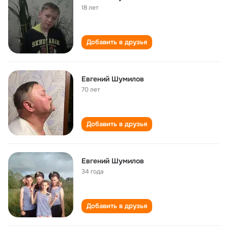
18 лет
Добавить в друзья
Евгений Шумилов
70 лет
Добавить в друзья
Евгений Шумилов
34 года
Добавить в друзья