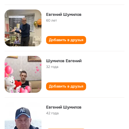
Евгений Шумилов
60 лет
Добавить в друзья
Шумилов Евгений
32 года
Добавить в друзья
Евгений Шумилов
42 года