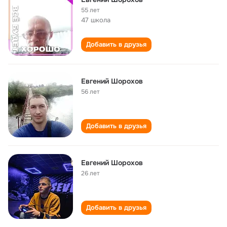
55 лет
47 школа
Добавить в друзья
Евгений Шорохов
56 лет
Добавить в друзья
Евгений Шорохов
26 лет
Добавить в друзья