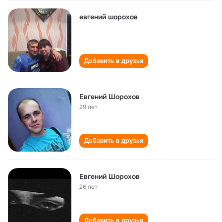
евгений шорохов
Добавить в друзья
Евгений Шорохов
29 лет
Добавить в друзья
Евгений Шорохов
26 лет
Добавить в друзья