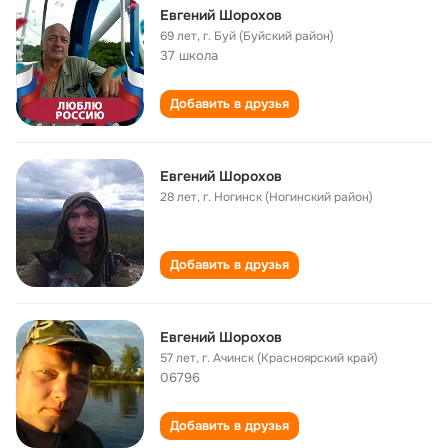
Евгений Шорохов
69 лет
,
г. Буй (Буйский район)
37 школа
Добавить в друзья
Евгений Шорохов
28 лет
,
г. Ногинск (Ногинский район)
Добавить в друзья
Евгений Шорохов
57 лет
,
г. Ачинск (Красноярский край)
06796
Добавить в друзья