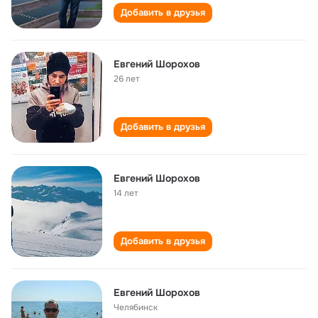
Добавить в друзья
Евгений Шорохов
26 лет
Добавить в друзья
Евгений Шорохов
14 лет
Добавить в друзья
Евгений Шорохов
Челябинск