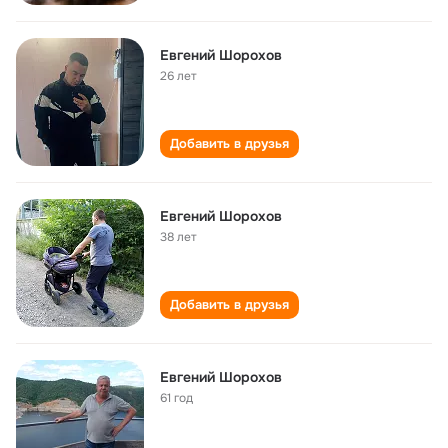
Евгений Шорохов
26 лет
Добавить в друзья
Евгений Шорохов
38 лет
Добавить в друзья
Евгений Шорохов
61 год