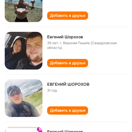
Добавить в друзья
Евгений Шорохов
35 лет
,
г. Верхняя Пышма (Свердловская
область)
Добавить в друзья
ЕВГЕНИЙ ШОРОХОВ
31 год
Добавить в друзья
Евгений Шорохов