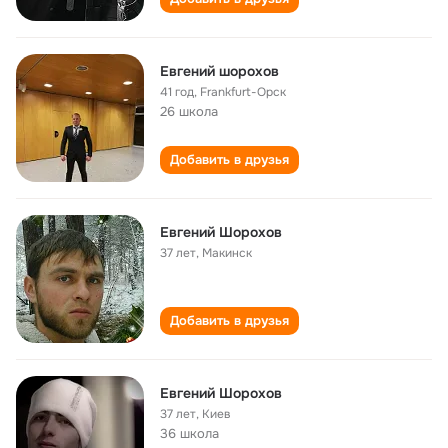
Евгений шорохов
41 год
,
Frankfurt-Орск
26 школа
Добавить в друзья
Евгений Шорохов
37 лет
,
Макинск
Добавить в друзья
Евгений Шорохов
37 лет
,
Киев
36 школа