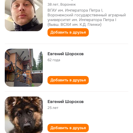
38 лет
,
Воронеж
ВГАУ им. Императора Петра I,
Воронежский государственный аграрный
университет им. Императора Петра I
(бывш. ВСХИ им. К.Д. Глинки)
Добавить в друзья
Евгений Шорохов
62 года
Добавить в друзья
Евгений Шорохов
25 лет
Добавить в друзья