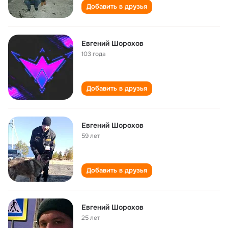
Добавить в друзья
Евгений Шорохов
103 года
Добавить в друзья
Евгений Шорохов
59 лет
Добавить в друзья
Евгений Шорохов
25 лет