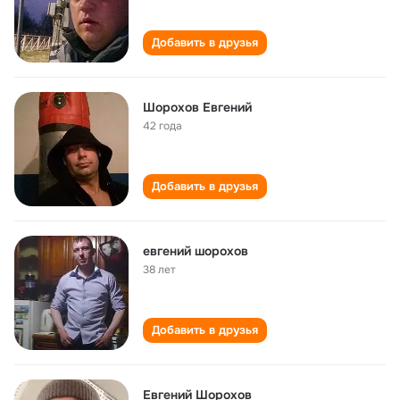
Добавить в друзья
Шорохов Евгений
42 года
Добавить в друзья
евгений шорохов
38 лет
Добавить в друзья
Евгений Шорохов