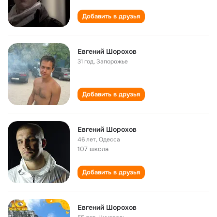
Добавить в друзья
Евгений Шорохов
31 год
,
Запорожье
Добавить в друзья
Евгений Шорохов
46 лет
,
Одесса
107 школа
Добавить в друзья
Евгений Шорохов