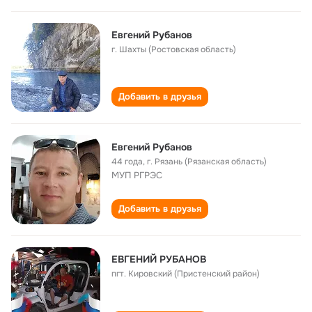
Евгений Рубанов
г. Шахты (Ростовская область)
Добавить в друзья
Евгений Рубанов
44 года
,
г. Рязань (Рязанская область)
МУП РГРЭС
Добавить в друзья
ЕВГЕНИЙ РУБАНОВ
пгт. Кировский (Пристенский район)