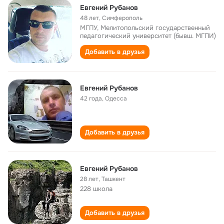
Евгений Рубанов
48 лет
,
Симферополь
МГПУ, Мелитопольский государственный
педагогический университет (бывш. МГПИ)
Добавить в друзья
Евгений Рубанов
42 года
,
Одесса
Добавить в друзья
Евгений Рубанов
28 лет
,
Ташкент
228 школа
Добавить в друзья