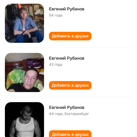
Евгений Рубанов
54 года
Добавить в друзья
Евгений Рубанов
43 года
Добавить в друзья
Евгений Рубанов
44 года
,
Екатеринбург
Добавить в друзья