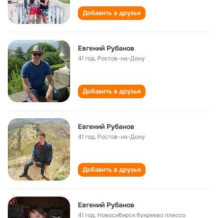
Добавить в друзья
Евгений Рубанов
41 год
,
Ростов-на-Дону
Добавить в друзья
Евгений Рубанов
41 год
,
Ростов-на-Дону
Добавить в друзья
Евгений Рубанов
41 год
,
Новосибирск букреево плессо