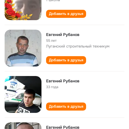
Добавить в друзья
Евгений Рубанов
55 лет
Луганский строительный техникум
Добавить в друзья
Евгений Рубанов
33 года
Добавить в друзья
Евгений Рубанов