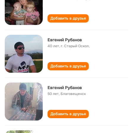
Добавить в друзья
Евгений Рубанов
40 лет
,
г. Старый Оскол,
Добавить в друзья
Евгений Рубанов
50 лет
,
Благовещенск
Добавить в друзья