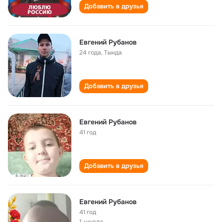
Добавить в друзья
Евгений Рубанов
24 года
,
Тында
Добавить в друзья
Евгений Рубанов
41 год
Добавить в друзья
Евгений Рубанов
41 год
1 школа