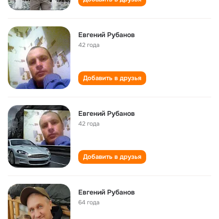
Евгений Рубанов
42 года
Добавить в друзья
Евгений Рубанов
42 года
Добавить в друзья
Евгений Рубанов
64 года