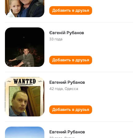
Добавить в друзья
Євгеній Рубанов
33 года
Добавить в друзья
Евгений Рубанов
42 года
,
Одесса
Добавить в друзья
Евгений Рубанов