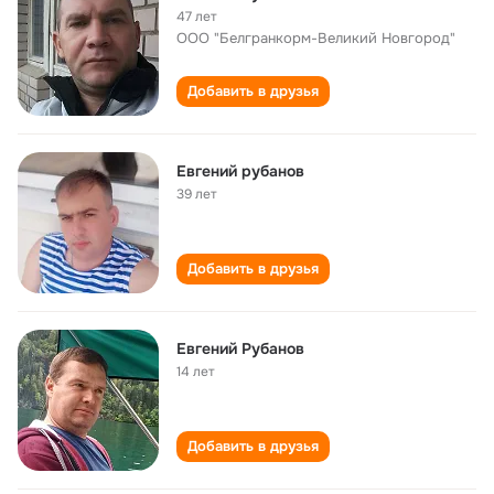
47 лет
ООО "Белгранкорм-Великий Новгород"
Добавить в друзья
Евгений рубанов
39 лет
Добавить в друзья
Евгений Рубанов
14 лет
Добавить в друзья