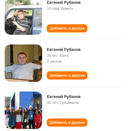
Евгений Рубанов
33 года
,
Брянск
Добавить в друзья
Евгений Рубанов
35 лет
,
Юрга
2 школа
Добавить в друзья
Евгений Рубанов
50 лет
,
Гулькевичи
Добавить в друзья