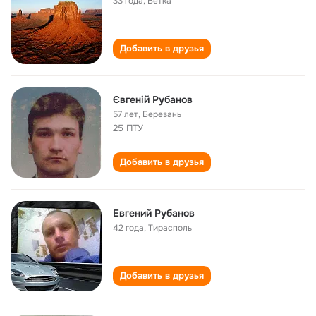
33 года
,
Ветка
Добавить в друзья
Євгеній Рубанов
57 лет
,
Березань
25 ПТУ
Добавить в друзья
Евгений Рубанов
42 года
,
Тирасполь
Добавить в друзья