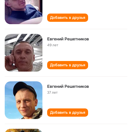
Добавить в друзья
Евгений Решетников
49 лет
Добавить в друзья
Евгений Решетников
37 лет
Добавить в друзья