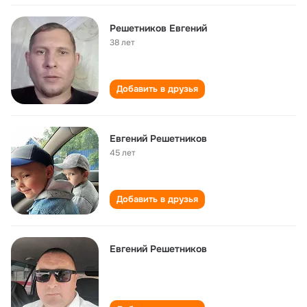
Решетников Евгений
38 лет
Добавить в друзья
Евгений Решетников
45 лет
Добавить в друзья
Евгений Решетников