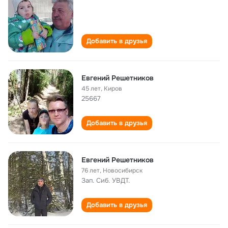
Добавить в друзья
Евгений Решетников
45 лет
,
Киров
25667
Добавить в друзья
Евгений Решетников
76 лет
,
Новосибирск
Зап. Сиб. УВДТ.
Добавить в друзья