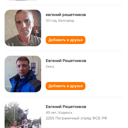
евгений решетников
101 год
,
Белгород
Добавить в друзья
Eвгений Решетников
Омск
Добавить в друзья
Евгений Решетников
45 лет
,
Кодинск
2255 Пограничный отряд ФСБ РФ