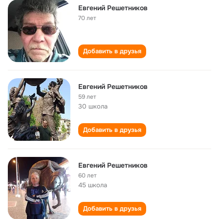
Евгений Решетников
70 лет
Добавить в друзья
Евгений Решетников
59 лет
30 школа
Добавить в друзья
Евгений Решетников
60 лет
45 школа
Добавить в друзья