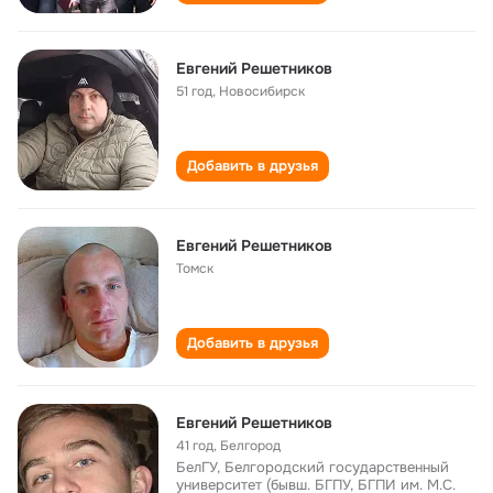
Евгений Решетников
51 год
,
Новосибирск
Добавить в друзья
Евгений Решетников
Томск
Добавить в друзья
Евгений Решетников
41 год
,
Белгород
БелГУ, Белгородский государственный
университет (бывш. БГПУ, БГПИ им. М.С.