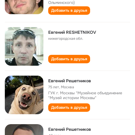
Ольминского)
Добавить в друзья
Eвгений RESHETNIKOV
нижегородская обл.
Добавить в друзья
Евгений Решетников
75 лет
,
Москва
ГУК г. Москвы "Музейное объединение
"Музей истории Москвы"
Добавить в друзья
Евгений Решетников