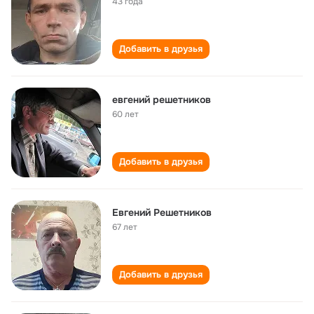
43 года
Добавить в друзья
евгений решетников
60 лет
Добавить в друзья
Евгений Решетников
67 лет
Добавить в друзья