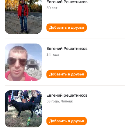
Евгений Решетников
50 лет
Добавить в друзья
Евгений Решетников
34 года
Добавить в друзья
Евгений решетников
53 года
,
Липецк
Добавить в друзья