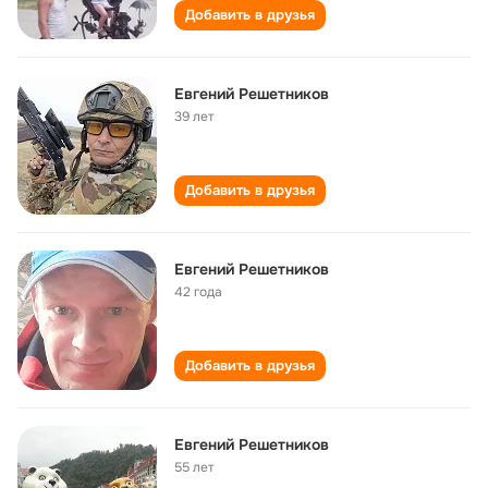
Добавить в друзья
Евгений Решетников
39 лет
Добавить в друзья
Евгений Решетников
42 года
Добавить в друзья
Евгений Решетников
55 лет