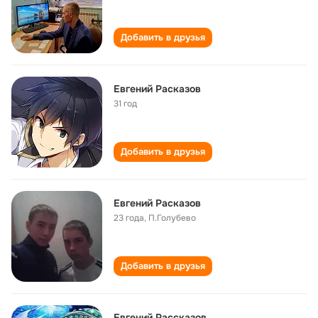
Добавить в друзья
Евгений Расказов
31 год
Добавить в друзья
Евгений Расказов
23 года
,
П.Голубево
Добавить в друзья
Евгений Рассказов