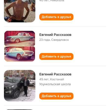
40 лет
,
Никополь
Добавить в друзья
Евгений Рассказов
23 года
,
Свердловск
Добавить в друзья
Евгений Рассказов
45 лет
,
Костанай
Узункольская школа
Добавить в друзья