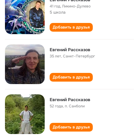
41 год
,
Ликино-Дулево
5 школа
Добавить в друзья
Евгений Рассказов
35 лет
,
Санкт-Петербург
Добавить в друзья
Евгений Рассказов
52 года
,
п. Санболи
Добавить в друзья