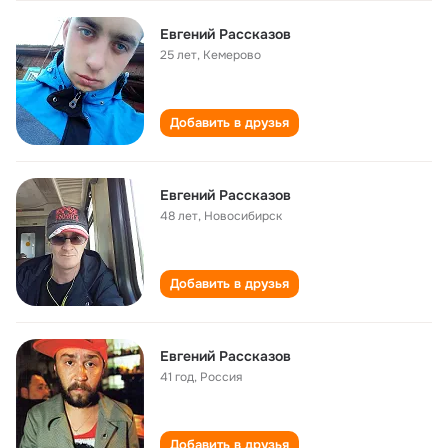
Евгений Рассказов
25 лет
,
Кемерово
Добавить в друзья
Евгений Рассказов
48 лет
,
Новосибирск
Добавить в друзья
Евгений Рассказов
41 год
,
Россия
Добавить в друзья