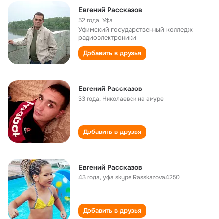
Евгений Рассказов
52 года
,
Уфа
Уфимский государственный колледж
радиоэлектроники
Добавить в друзья
Евгений Рассказов
33 года
,
Николаевск на амуре
Добавить в друзья
Евгений Рассказов
43 года
,
уфа skype Rasskazova4250
Добавить в друзья