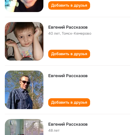
Добавить в друзья
Евгений Рассказов
40 лет
,
Томск-Кемерово
Добавить в друзья
Евгений Рассказов
Добавить в друзья
Евгений Рассказов
48 лет