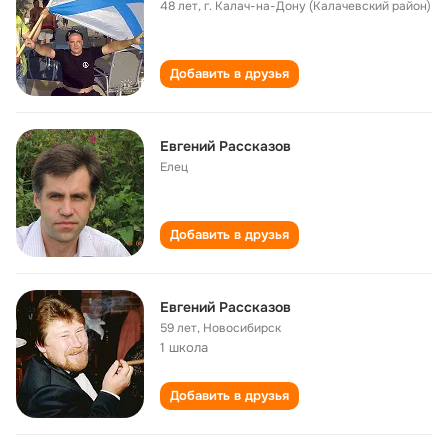
48 лет
,
г. Калач-на-Дону (Калачевский район)
Добавить в друзья
Евгений Рассказов
Елец
Добавить в друзья
Евгений Рассказов
59 лет
,
Новосибирск
1 школа
Добавить в друзья