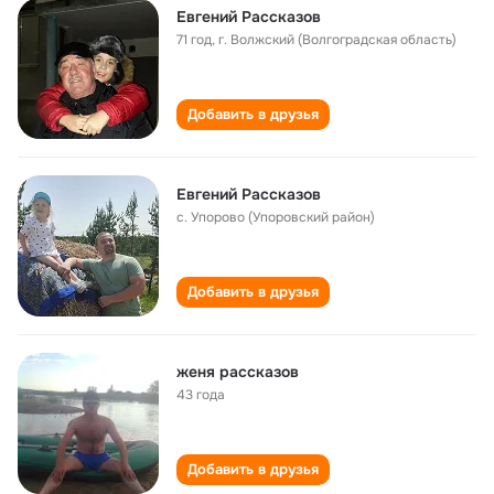
Евгений Рассказов
71 год
,
г. Волжский (Волгоградская область)
Добавить в друзья
Евгений Рассказов
с. Упорово (Упоровский район)
Добавить в друзья
женя рассказов
43 года
Добавить в друзья