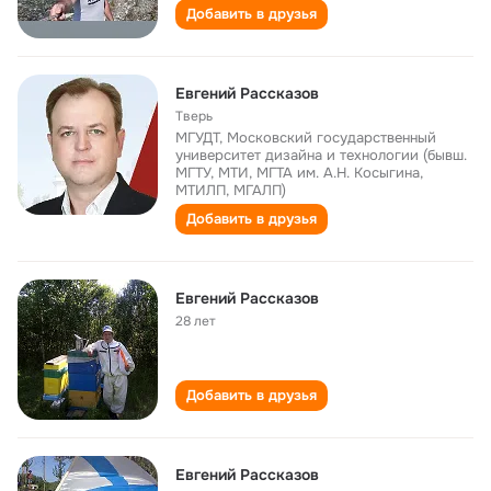
Добавить в друзья
Евгений Рассказов
Тверь
МГУДТ, Московский государственный
университет дизайна и технологии (бывш.
МГТУ, МТИ, МГТА им. А.Н. Косыгина,
МТИЛП, МГАЛП)
Добавить в друзья
Евгений Рассказов
28 лет
Добавить в друзья
Евгений Рассказов