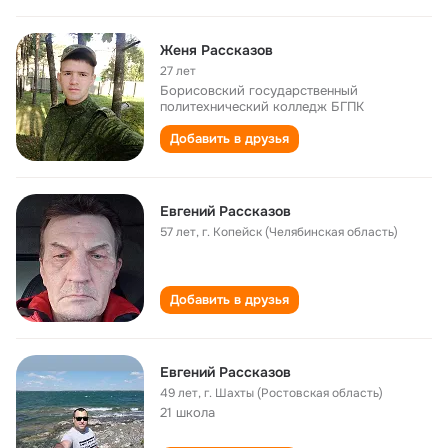
Женя Рассказов
27 лет
Борисовский государственный
политехнический колледж БГПК
Добавить в друзья
Евгений Рассказов
57 лет
,
г. Копейск (Челябинская область)
Добавить в друзья
Евгений Рассказов
49 лет
,
г. Шахты (Ростовская область)
21 школа