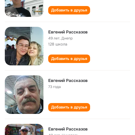
Добавить в друзья
Евгений Рассказов
49 лет
,
Днепр
128 школа
Добавить в друзья
Евгений Рассказов
73 года
Добавить в друзья
Евгений Рассказов