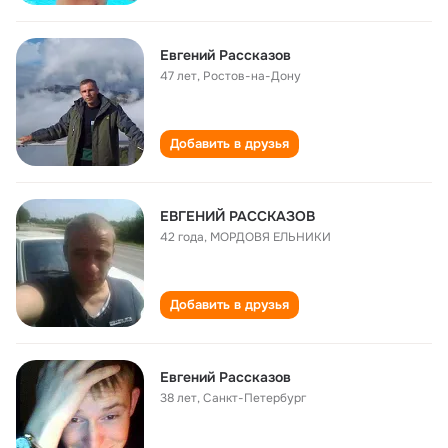
Евгений Рассказов
47 лет
,
Ростов-на-Дону
Добавить в друзья
ЕВГЕНИЙ РАССКАЗОВ
42 года
,
МОРДОВЯ ЕЛЬНИКИ
Добавить в друзья
Евгений Рассказов
38 лет
,
Санкт-Петербург