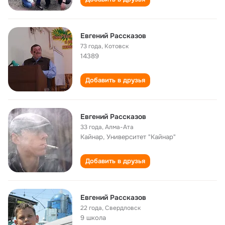
Евгений Рассказов
73 года
,
Котовск
14389
Добавить в друзья
Евгений Рассказов
33 года
,
Алма-Ата
Кайнар, Университет "Кайнар"
Добавить в друзья
Евгений Рассказов
22 года
,
Свердловск
9 школа