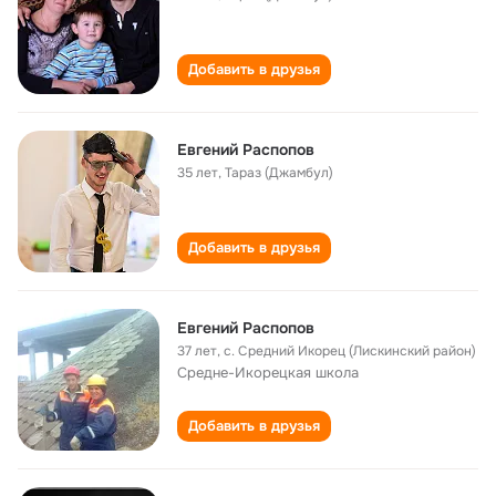
Добавить в друзья
Евгений Распопов
35 лет
,
Тараз (Джамбул)
Добавить в друзья
Евгений Распопов
37 лет
,
с. Средний Икорец (Лискинский район)
Средне-Икорецкая школа
Добавить в друзья