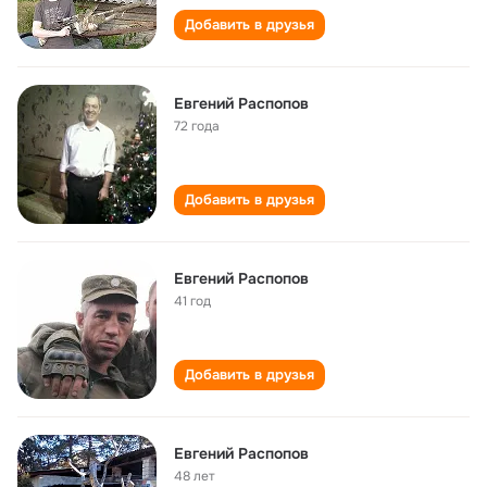
Добавить в друзья
Евгений Распопов
72 года
Добавить в друзья
Евгений Распопов
41 год
Добавить в друзья
Евгений Распопов
48 лет