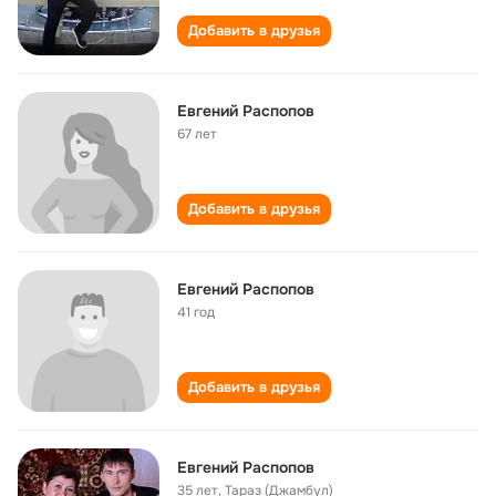
Добавить в друзья
Евгений Распопов
67 лет
Добавить в друзья
Евгений Распопов
41 год
Добавить в друзья
Евгений Распопов
35 лет
,
Тараз (Джамбул)