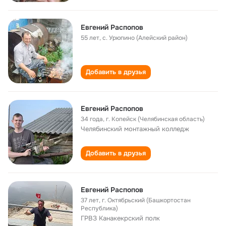
Евгений Распопов
55 лет
,
с. Урюпино (Алейский район)
Добавить в друзья
Евгений Распопов
34 года
,
г. Копейск (Челябинская область)
Челябинский монтажный колледж
Добавить в друзья
Евгений Распопов
37 лет
,
г. Октябрьский (Башкортостан
Республика)
ГРВЗ Канакекрский полк