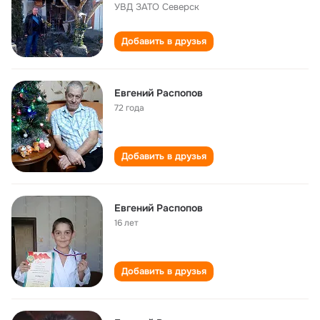
УВД ЗАТО Северск
Добавить в друзья
Евгений Распопов
72 года
Добавить в друзья
Евгений Распопов
16 лет
Добавить в друзья