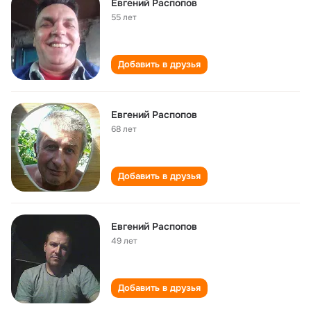
Евгений Распопов
55 лет
Добавить в друзья
Евгений Распопов
68 лет
Добавить в друзья
Евгений Распопов
49 лет
Добавить в друзья