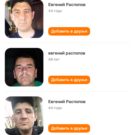
Евгений Распопов
44 года
Добавить в друзья
евгений распопов
48 лет
Добавить в друзья
Евгений Распопов
44 года
Добавить в друзья