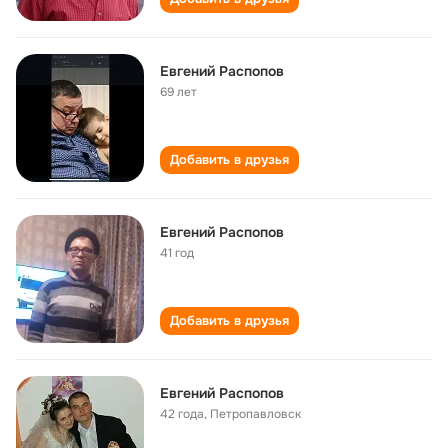
Евгений Распопов
69 лет
Добавить в друзья
Евгений Распопов
41 год
Добавить в друзья
Евгений Распопов
42 года
,
Петропавловск