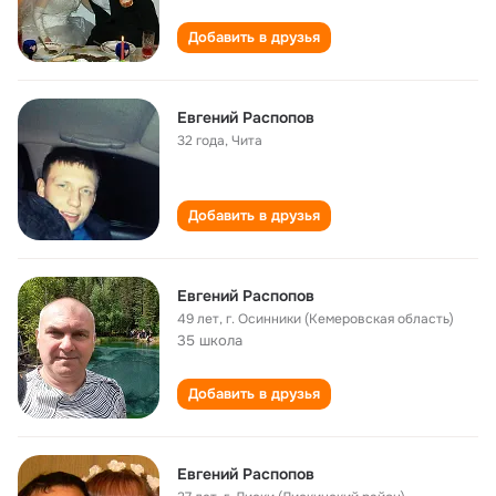
Добавить в друзья
Евгений Распопов
32 года
,
Чита
Добавить в друзья
Евгений Распопов
49 лет
,
г. Осинники (Кемеровская область)
35 школа
Добавить в друзья
Евгений Распопов