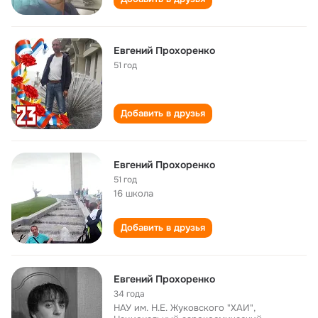
Евгений Прохоренко
51 год
Добавить в друзья
Евгений Прохоренко
51 год
16 школа
Добавить в друзья
Евгений Прохоренко
34 года
НАУ им. Н.Е. Жуковского "ХАИ",