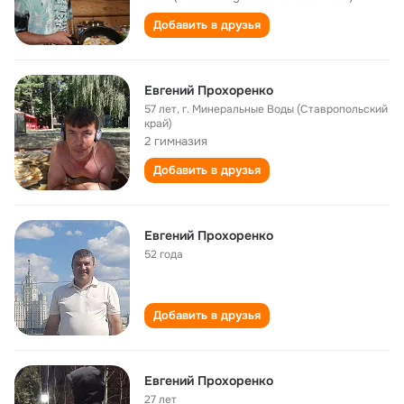
Добавить в друзья
Евгений Прохоренко
57 лет
,
г. Минеральные Воды (Ставропольский
край)
2 гимназия
Добавить в друзья
Евгений Прохоренко
52 года
Добавить в друзья
Евгений Прохоренко
27 лет