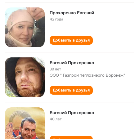
Прохоренко Евгений
42 года
Добавить в друзья
Евгений Прохоренко
39 лет
ООО " Газпром теплоэнерго Воронеж"
Добавить в друзья
Евгений Прохоренко
40 лет