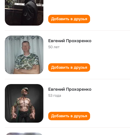
Добавить в друзья
Евгений Прохоренко
50 лет
Добавить в друзья
Евгений Прохоренко
53 года
Добавить в друзья