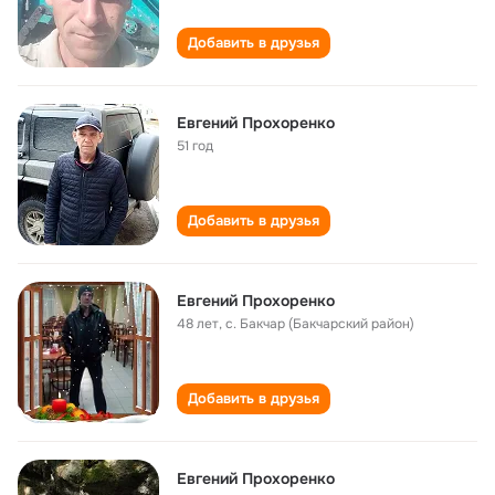
Добавить в друзья
Евгений Прохоренко
51 год
Добавить в друзья
Евгений Прохоренко
48 лет
,
с. Бакчар (Бакчарский район)
Добавить в друзья
Евгений Прохоренко