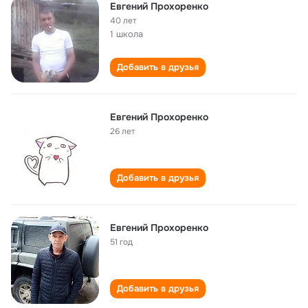
Евгений Прохоренко
40 лет
1 школа
Добавить в друзья
Евгений Прохоренко
26 лет
Добавить в друзья
Евгений Прохоренко
51 год
Добавить в друзья