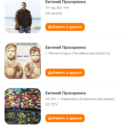
Евгений Прохоренко
41 год
,
Бат-Ям
24 школа
Добавить в друзья
Евгений Прохоренко
г. Магнитогорск (Челябинская область)
Добавить в друзья
Евгений Прохоренко
45 лет
,
г. Кореновск (Кореновский район)
57 ПТУ
Добавить в друзья