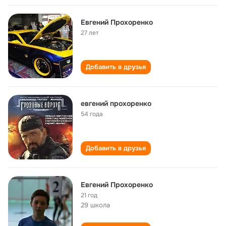
Евгений Прохоренко
27 лет
Добавить в друзья
евгений прохоренко
54 года
Добавить в друзья
Евгений Прохоренко
21 год
29 школа