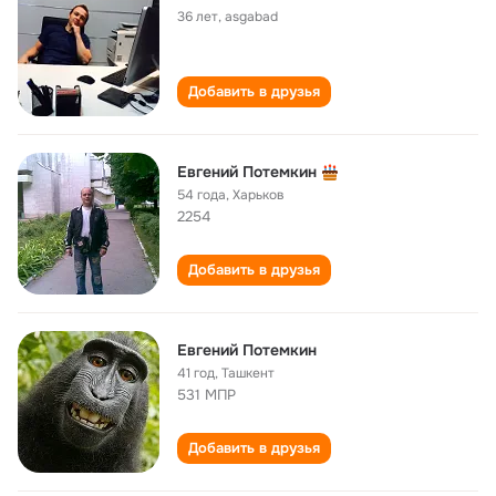
36 лет
,
asgabad
Добавить в друзья
Евгений Потемкин
54 года
,
Харьков
2254
Добавить в друзья
Евгений Потемкин
41 год
,
Ташкент
531 МПР
Добавить в друзья