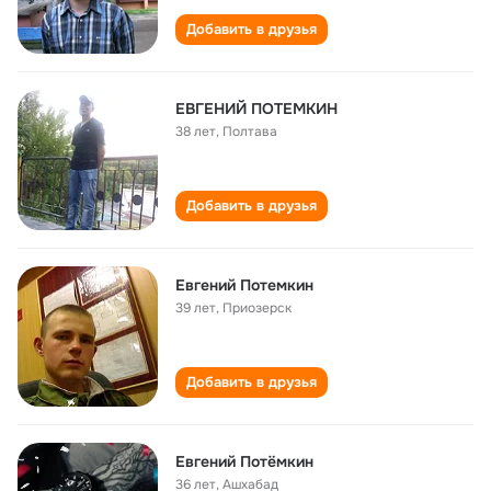
Добавить в друзья
ЕВГЕНИЙ ПОТЕМКИН
38 лет
,
Полтава
Добавить в друзья
Евгений Потемкин
39 лет
,
Приозерск
Добавить в друзья
Евгений Потёмкин
36 лет
,
Ашхабад