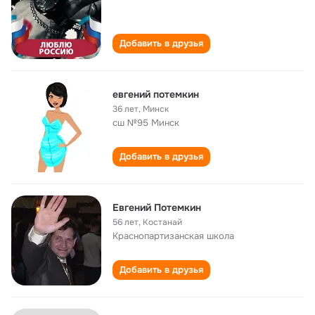
Добавить в друзья
евгений потемкин
36 лет
,
Минск
сш №95 Минск
Добавить в друзья
Евгений Потемкин
56 лет
,
Костанай
Краснопартизанская школа
Добавить в друзья