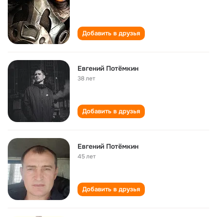
Добавить в друзья
Евгений Потёмкин
38 лет
Добавить в друзья
Евгений Потёмкин
45 лет
Добавить в друзья