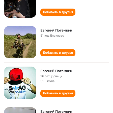
Добавить в друзья
Евгений Потёмкин
51 год
,
Енакиево
Добавить в друзья
Евгений Потёмкин
26 лет
,
Донецк
51 школа
Добавить в друзья
Евгений Потемкин