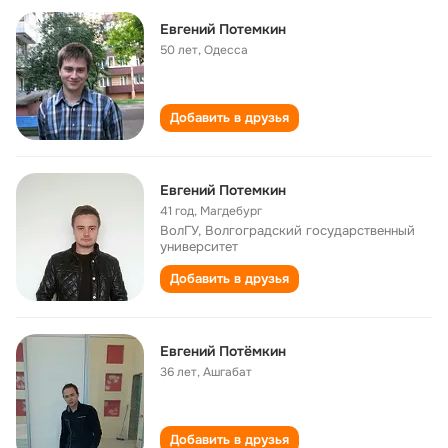
Евгений Потемкин
50 лет
,
Одесса
Добавить в друзья
Евгений Потемкин
41 год
,
Магдебург
ВолГУ, Волгоградский государственный
университет
Добавить в друзья
Евгений Потёмкин
36 лет
,
Ашгабат
Добавить в друзья