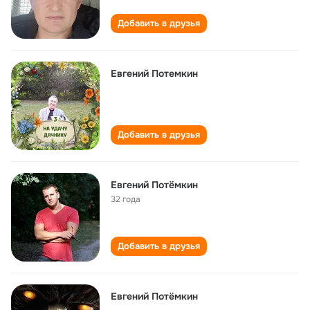
Добавить в друзья
Евгений Потемкин
Добавить в друзья
Евгений Потёмкин
32 года
Добавить в друзья
Евгений Потёмкин