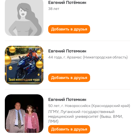
Евгений Потёмкин
38 лет
Добавить в друзья
Евгений Потемкин
44 года
,
г. Арзамас (Нижегородская область)
Добавить в друзья
Евгений Потемкин
50 лет
,
г. Новороссийск (Краснодарский край)
ЛГМУ, Луганский государственный
медицинский университет (бывш. ВМИ,
ЛМИ)
Добавить в друзья