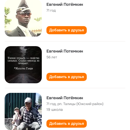
Евгений Потёмкин
71 год
Добавить в друзья
Евгений Потемкин
56 лет
Добавить в друзья
Евгений Потёмкин
71 год
,
рп. Талицы (Южский район)
19 школа
Добавить в друзья