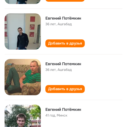
Евгений Потёмкин
36 лет
,
Ашгабад
Добавить в друзья
Евгений Потемкин
36 лет
,
Ашгабад
Добавить в друзья
Евгений Потёмкин
41 год
,
Минск