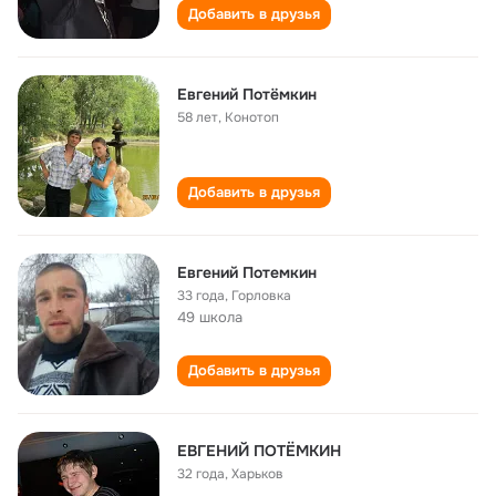
Добавить в друзья
Евгений Потёмкин
58 лет
,
Конотоп
Добавить в друзья
Евгений Потемкин
33 года
,
Горловка
49 школа
Добавить в друзья
ЕВГЕНИЙ ПОТЁМКИН
32 года
,
Харьков