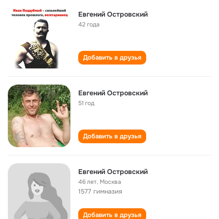
Евгений Островский
42 года
Добавить в друзья
Евгений Островский
51 год
Добавить в друзья
Евгений Островский
46 лет
,
Москва
1577 гимназия
Добавить в друзья