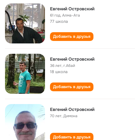
Евгений Островский
61 год
,
Алма-Ата
77 школа
Добавить в друзья
Евгений Островский
36 лет
,
г.Абай
18 школа
Добавить в друзья
Евгений Островский
70 лет
,
Димона
Добавить в друзья