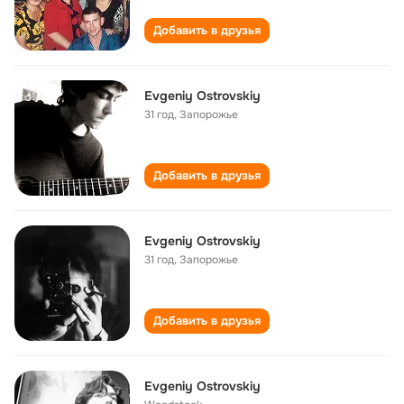
Добавить в друзья
Evgeniy Ostrovskiy
31 год
,
Запорожье
Добавить в друзья
Evgeniy Ostrovskiy
31 год
,
Запорожье
Добавить в друзья
Evgeniy Ostrovskiy