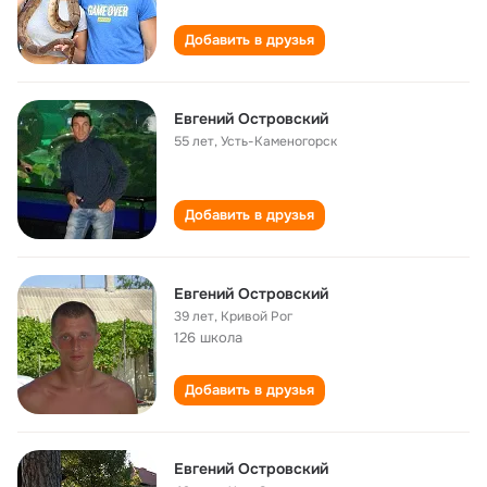
Добавить в друзья
Евгений Островский
55 лет
,
Усть-Каменогорск
Добавить в друзья
Евгений Островский
39 лет
,
Кривой Рог
126 школа
Добавить в друзья
Евгений Островский