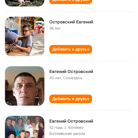
Островский Евгений
36 лет
Добавить в друзья
Евгений Островский
40 лет
,
Солигорск
Добавить в друзья
Евгений Островский
52 года
,
с. Ботиево
Ботиевская школа