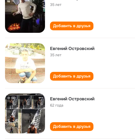
35 лет
Добавить в друзья
Евгений Островский
35 лет
Добавить в друзья
Евгений Островский
62 года
Добавить в друзья