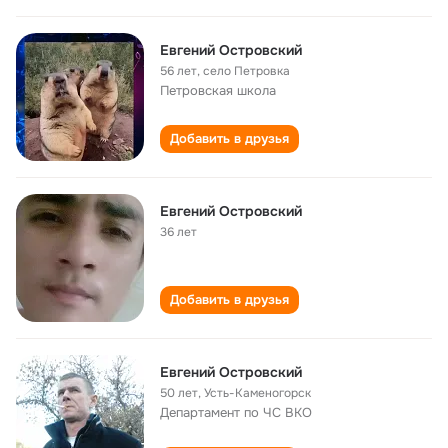
Евгений Островский
56 лет
,
село Петровка
Петровская школа
Добавить в друзья
Евгений Островский
36 лет
Добавить в друзья
Евгений Островский
50 лет
,
Усть-Каменогорск
Департамент по ЧС ВКО