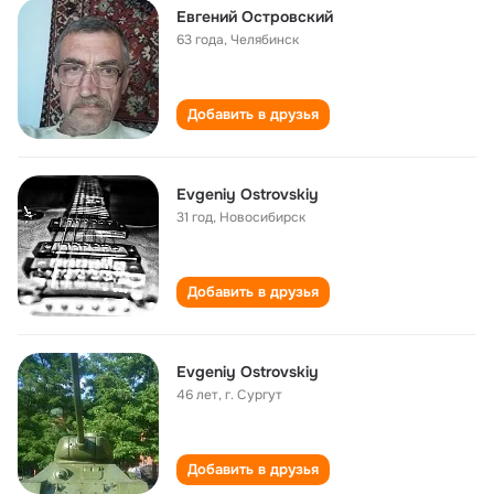
Евгений Островский
63 года
,
Челябинск
Добавить в друзья
Evgeniy Ostrovskiy
31 год
,
Новосибирск
Добавить в друзья
Evgeniy Ostrovskiy
46 лет
,
г. Сургут
Добавить в друзья