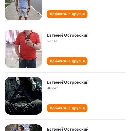
Добавить в друзья
Евгений Островский
57 лет
Добавить в друзья
Евгений Островский
48 лет
Добавить в друзья
Евгений Островский