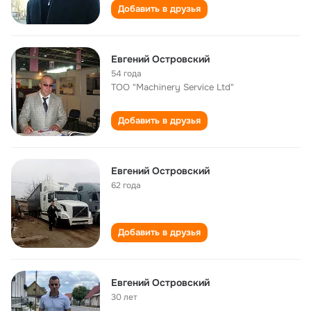
Добавить в друзья
Евгений Островский
54 года
ТОО "Machinery Service Ltd"
Добавить в друзья
Евгений Островский
62 года
Добавить в друзья
Евгений Островский
30 лет