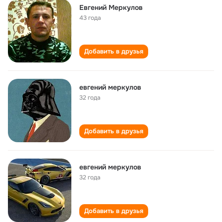
Евгений Меркулов
43 года
Добавить в друзья
евгений меркулов
32 года
Добавить в друзья
евгений меркулов
32 года
Добавить в друзья