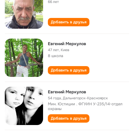
66 лет
Добавить в друзья
Евгений Меркулов
47 лет
,
Киев
8 школа
Добавить в друзья
Евгений Меркулов
54 года
,
Дальнегорск-Красноярск
Мин. Юстиции . ФГУИН У-235/14-отдел
охраны
Добавить в друзья