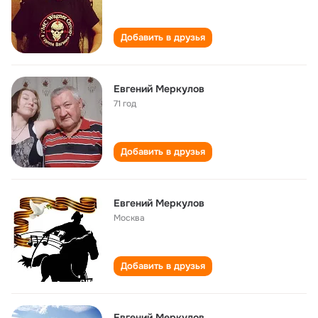
Добавить в друзья
Евгений Меркулов
71 год
Добавить в друзья
Евгений Меркулов
Москва
Добавить в друзья
Евгений Меркулов