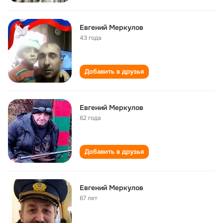
Евгений Меркулов
43 года
Добавить в друзья
Евгений Меркулов
62 года
Добавить в друзья
Евгений Меркулов
67 лет