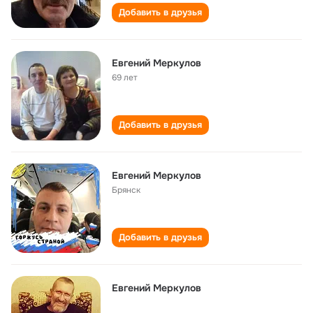
Добавить в друзья
Евгений Меркулов
69 лет
Добавить в друзья
Евгений Меркулов
Брянск
Добавить в друзья
Евгений Меркулов