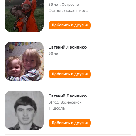
39 лет
,
Островно
Островенская школа
Добавить в друзья
Евгений Леоненко
36 лет
Добавить в друзья
Евгений Леоненко
61 год
,
Вознесенск
11 школа
Добавить в друзья