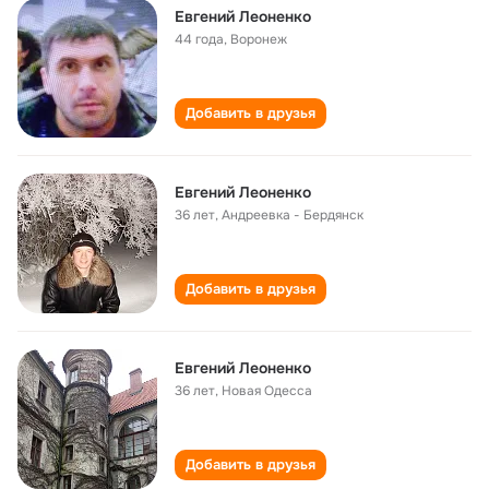
Евгений Леоненко
44 года
,
Воронеж
Добавить в друзья
Евгений Леоненко
36 лет
,
Андреевка - Бердянск
Добавить в друзья
Евгений Леоненко
36 лет
,
Новая Одесса
Добавить в друзья