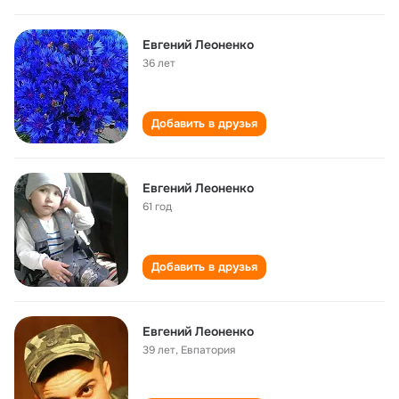
Евгений Леоненко
36 лет
Добавить в друзья
Евгений Леоненко
61 год
Добавить в друзья
Евгений Леоненко
39 лет
,
Евпатория