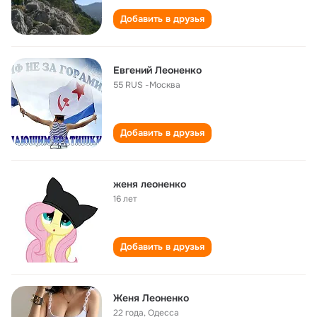
Добавить в друзья
Евгений Леоненко
55 RUS -Москва
Добавить в друзья
женя леоненко
16 лет
Добавить в друзья
Женя Леоненко
22 года
,
Одесса