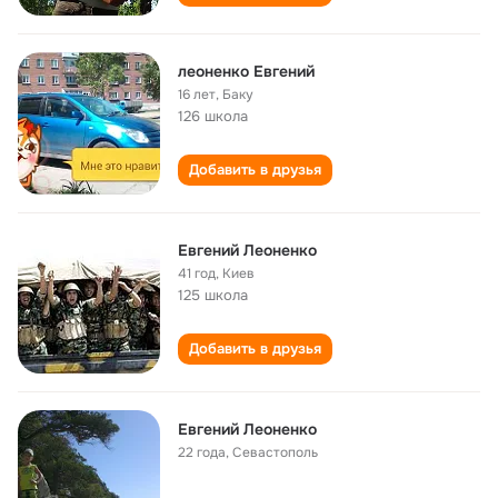
леоненко Евгений
16 лет
,
Баку
126 школа
Добавить в друзья
Евгений Леоненко
41 год
,
Киев
125 школа
Добавить в друзья
Евгений Леоненко
22 года
,
Севастополь