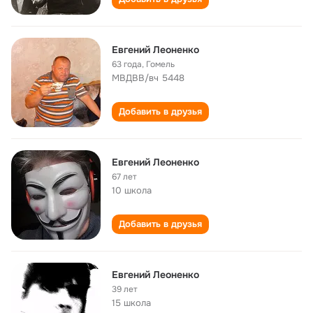
Евгений Леоненко
63 года
,
Гомель
МВДВВ/вч 5448
Добавить в друзья
Евгений Леоненко
67 лет
10 школа
Добавить в друзья
Евгений Леоненко
39 лет
15 школа