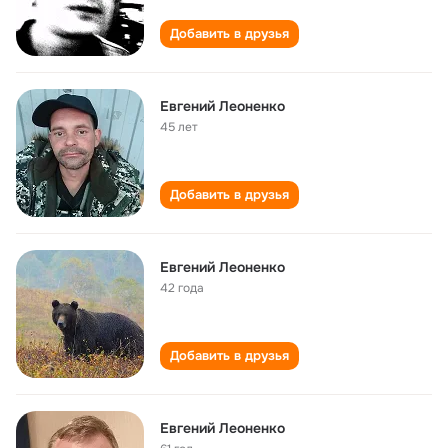
Добавить в друзья
Евгений Леоненко
45 лет
Добавить в друзья
Евгений Леоненко
42 года
Добавить в друзья
Евгений Леоненко