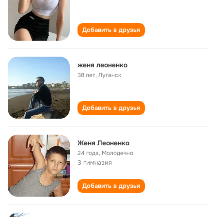
Добавить в друзья
женя леоненко
38 лет
,
Луганск
Добавить в друзья
Женя Леоненко
24 года
,
Молодечно
3 гимназия
Добавить в друзья