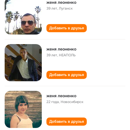
женя леоненко
39 лет
,
Луганск
Добавить в друзья
женя леоненко
39 лет
,
НЕАПОЛЬ
Добавить в друзья
женя леоненко
22 года
,
Новосибирск
Добавить в друзья