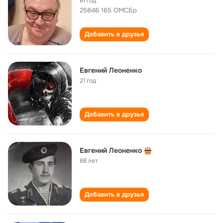
61 год
25846 165 ОМСБр
Добавить в друзья
Евгений Леоненко
21 год
Добавить в друзья
Евгений Леоненко
68 лет
Добавить в друзья