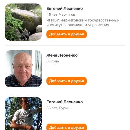
Евгений Леоненко
46 лет
,
Чернигов
ЧГИЭУ, Черниговский государственный
институт экономики и управления
Добавить в друзья
Женя Леоненко
63 года
Добавить в друзья
Евгений Леоненко
38 лет
,
Бурынь
Добавить в друзья