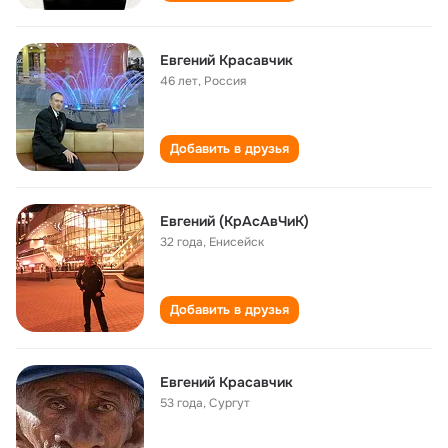
Евгений Красавчик
46 лет
,
Россия
Добавить в друзья
Евгений (КрАсАвЧиК)
32 года
,
Енисейск
Добавить в друзья
Евгений Красавчик
53 года
,
Сургут