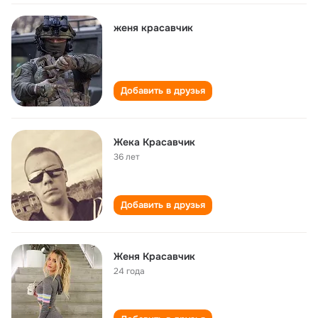
женя красавчик
Добавить в друзья
Жека Красавчик
36 лет
Добавить в друзья
Женя Красавчик
24 года