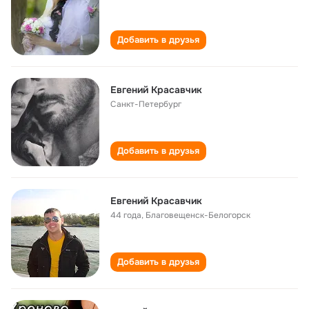
Добавить в друзья
Евгений Красавчик
Санкт-Петербург
Добавить в друзья
Евгений Красавчик
44 года
,
Благовещенск-Белогорск
Добавить в друзья