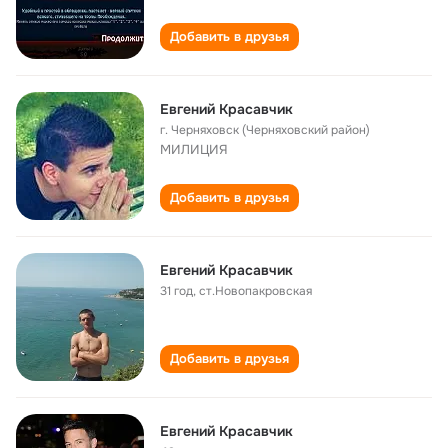
Добавить в друзья
Евгений Красавчик
г. Черняховск (Черняховский район)
МИЛИЦИЯ
Добавить в друзья
Евгений Красавчик
31 год
,
ст.Новопакровская
Добавить в друзья
Евгений Красавчик