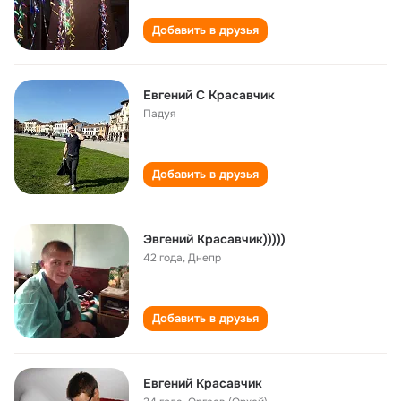
Добавить в друзья
Евгений С Красавчик
Падуя
Добавить в друзья
Эвгений Красавчик)))))
42 года
,
Днепр
Добавить в друзья
Евгений Красавчик