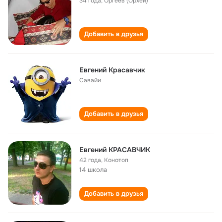
34 года
,
Оргеев (Орхей)
Добавить в друзья
Евгений Красавчик
Савайи
Добавить в друзья
Евгений КРАСАВЧИК
42 года
,
Конотоп
14 школа
Добавить в друзья