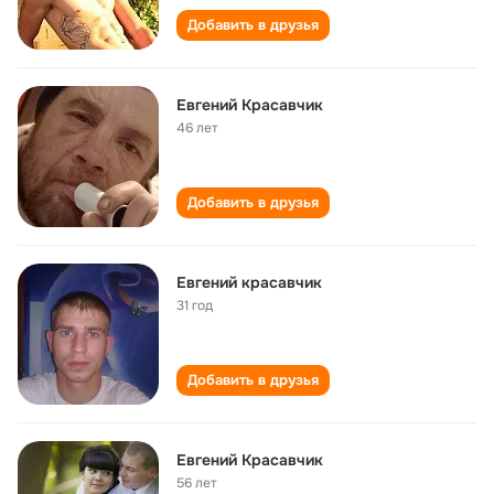
Добавить в друзья
Евгений Красавчик
46 лет
Добавить в друзья
Евгений красавчик
31 год
Добавить в друзья
Евгений Красавчик
56 лет