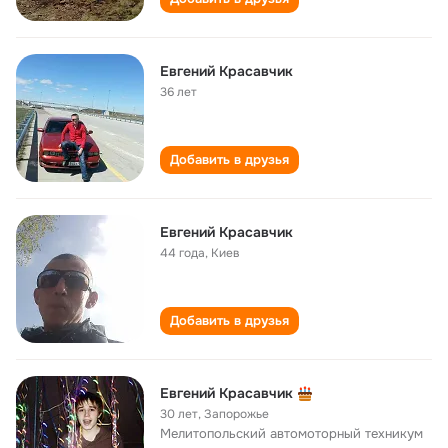
Евгений Красавчик
36 лет
Добавить в друзья
Евгений Красавчик
44 года
,
Киев
Добавить в друзья
Евгений Красавчик
30 лет
,
Запорожье
Мелитопольский автомоторный техникум