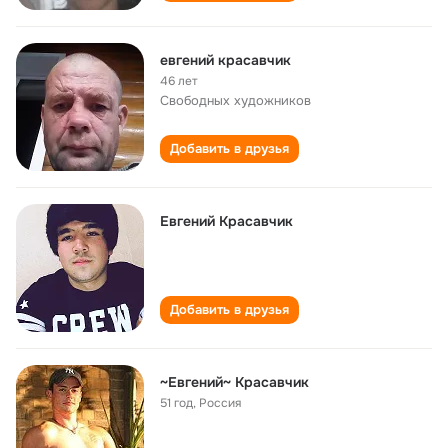
евгений красавчик
46 лет
Свободных художников
Добавить в друзья
Евгений Красавчик
Добавить в друзья
~Евгений~ Красавчик
51 год
,
Россия