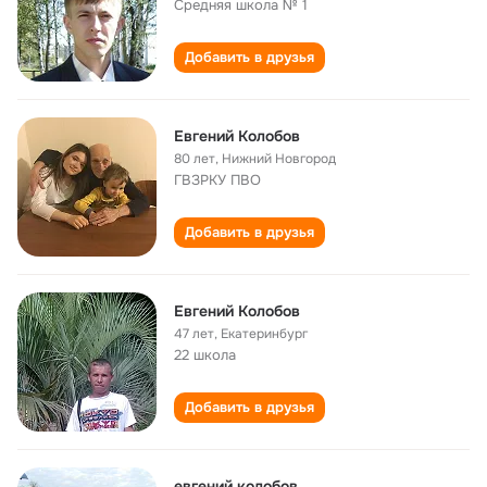
Средняя школа № 1
Добавить в друзья
Евгений Колобов
80 лет
,
Нижний Новгород
ГВЗРКУ ПВО
Добавить в друзья
Евгений Колобов
47 лет
,
Екатеринбург
22 школа
Добавить в друзья
евгений колобов