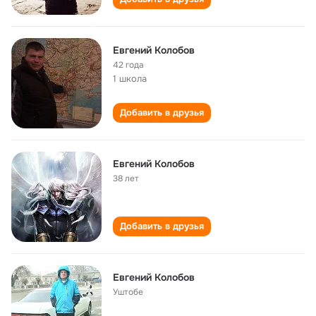
Евгений Колобов
42 года
1 школа
Добавить в друзья
Евгений Колобов
38 лет
Добавить в друзья
Евгений Колобов
Уштобе