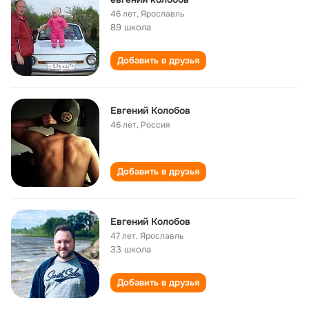
46 лет
,
Ярославль
89 школа
Добавить в друзья
Евгений Колобов
46 лет
,
Россия
Добавить в друзья
Евгений Колобов
47 лет
,
Ярославль
33 школа
Добавить в друзья