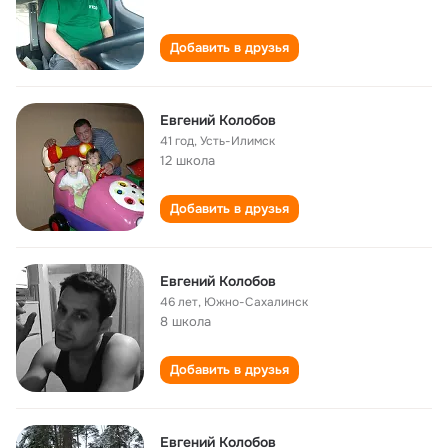
Добавить в друзья
Евгений Колобов
41 год
,
Усть-Илимск
12 школа
Добавить в друзья
Евгений Колобов
46 лет
,
Южно-Сахалинск
8 школа
Добавить в друзья
Евгений Колобов