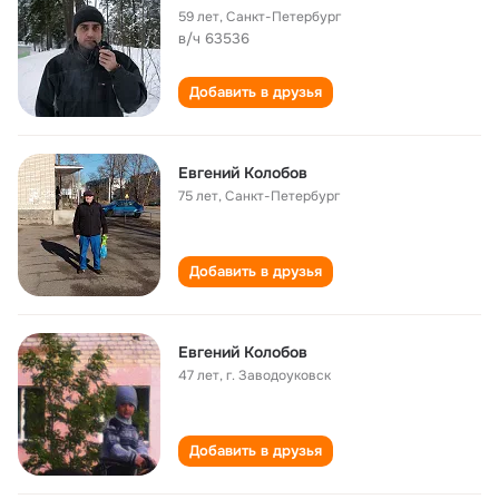
59 лет
,
Санкт-Петербург
в/ч 63536
Добавить в друзья
Евгений Колобов
75 лет
,
Санкт-Петербург
Добавить в друзья
Евгений Колобов
47 лет
,
г. Заводоуковск
Добавить в друзья