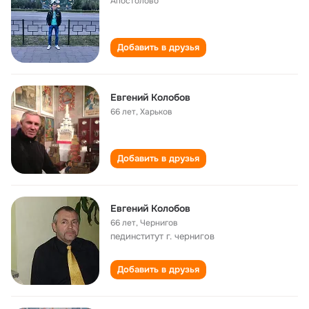
Апостолово
Добавить в друзья
Евгений Колобов
66 лет
,
Харьков
Добавить в друзья
Евгений Колобов
66 лет
,
Чернигов
пединститут г. чернигов
Добавить в друзья