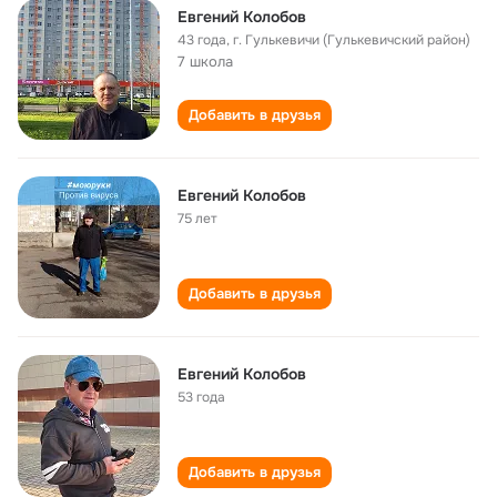
Евгений Колобов
43 года
,
г. Гулькевичи (Гулькевичский район)
7 школа
Добавить в друзья
Евгений Колобов
75 лет
Добавить в друзья
Евгений Колобов
53 года
Добавить в друзья