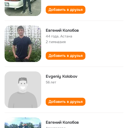
Добавить в друзья
Евгений Колобов
44 года
,
Астана
2 гимназия
Добавить в друзья
Evgeniy Kolobov
56 лет
Добавить в друзья
Евгений Колобов