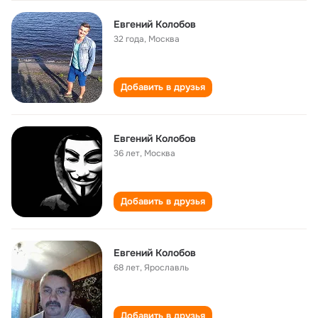
Евгений Колобов
32 года
,
Москва
Добавить в друзья
Евгений Колобов
36 лет
,
Москва
Добавить в друзья
Евгений Колобов
68 лет
,
Ярославль
Добавить в друзья