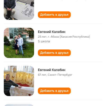
Добавить в друзья
Евгений Калабин
25 лет
,
г. Абаза (Хакасия Республика)
5 школа
Добавить в друзья
Евгений Калабин
67 лет
,
Санкт-Петербург
Добавить в друзья