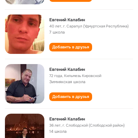
Евгений Калабин
40 лет
,
г. Сарапул (Удмуртская Республика)
7 школа
Добавить в друзья
Евгений Калабин
72 года
,
Кильмезь Кировской
Зимнякская школа
Добавить в друзья
Евгений Калабин
36 лет
,
г. Слободской (Слободской район)
14 школа