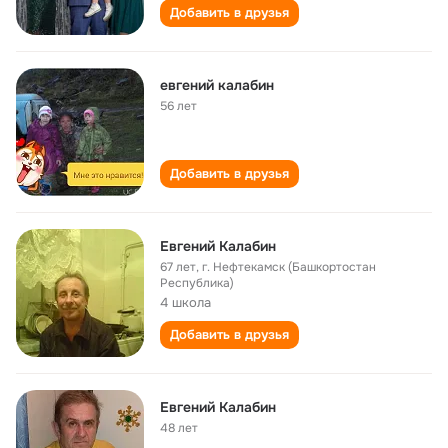
Добавить в друзья
евгений калабин
56 лет
Добавить в друзья
Евгений Калабин
67 лет
,
г. Нефтекамск (Башкортостан
Республика)
4 школа
Добавить в друзья
Евгений Калабин
48 лет