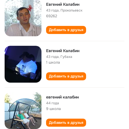
Евгений Калабин
43 года
,
Прокопьевск
69262
Добавить в друзья
Евгений Калабин
43 года
,
Губаха
1 школа
Добавить в друзья
евгений калабин
44 года
9 школа
Добавить в друзья