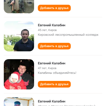
Добавить в друзья
Евгений Калабин
45 лет
,
Киров
Кировский лесопромышленный колледж
Добавить в друзья
Евгений Калабин
47 лет
,
Киров
Калабины объединяйтесь!
Добавить в друзья
Евгений Калабин