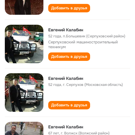
Добавить в друзья
Евгений Калабин
52 года
,
п.Большевик (Серпуховский район)
Серпуховский машиностроительный
техникум
Добавить в друзья
Евгений Калабин
52 года
,
г. Серпухов (Московская область)
Добавить в друзья
Евгений Калабин
67 лет
,
г. Волжск (Волжский район)