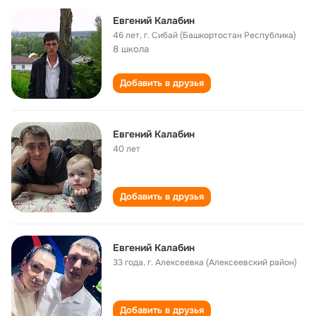
Евгений Калабин
46 лет
,
г. Сибай (Башкортостан Республика)
8 школа
Добавить в друзья
Евгений Калабин
40 лет
Добавить в друзья
Евгений Калабин
33 года
,
г. Алексеевка (Алексеевский район)
Добавить в друзья