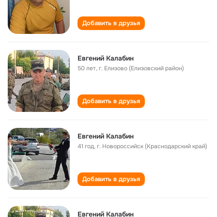
Добавить в друзья
Евгений Калабин
50 лет
,
г. Елизово (Елизовский район)
Добавить в друзья
Евгений Калабин
41 год
,
г. Новороссийск (Краснодарский край)
Добавить в друзья
Евгений Калабин