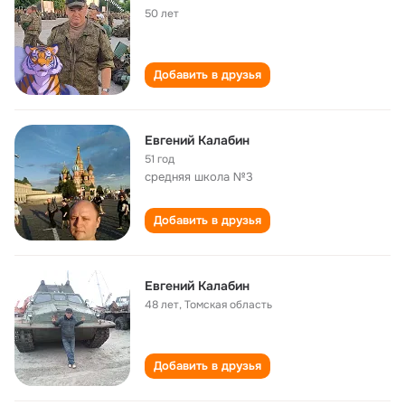
50 лет
Добавить в друзья
Евгений Калабин
51 год
средняя школа №3
Добавить в друзья
Евгений Калабин
48 лет
,
Томская область
Добавить в друзья