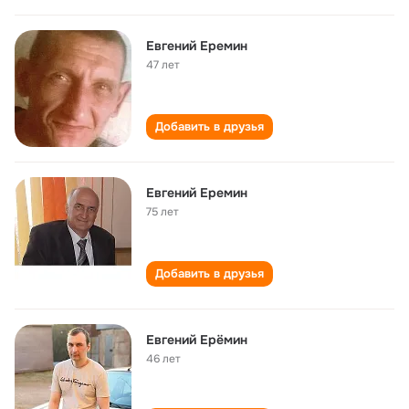
Евгений Еремин
47 лет
Добавить в друзья
Евгений Еремин
75 лет
Добавить в друзья
Евгений Ерёмин
46 лет