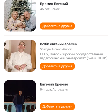
Еремин Евгений
45 лет
,
Томск
Добавить в друзья
boltik евгений ерёмин
53 года
,
Новосибирск
НГПУ, Новосибирский государственный
педагогический университет (бывш. НГПИ)
Добавить в друзья
Евгений Еремин
54 года
,
Астрахань
Добавить в друзья