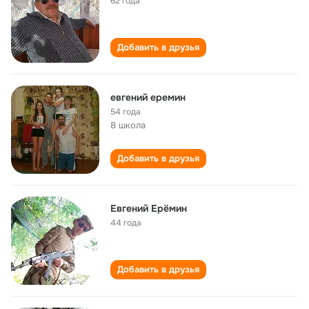
62 года
Добавить в друзья
евгений еремин
54 года
8 школа
Добавить в друзья
Евгений Ерëмин
44 года
Добавить в друзья