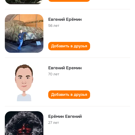
Евгений Ерёмин
56 лет
Добавить в друзья
Евгений Еремин
70 лет
Добавить в друзья
Ерёмин Евгений
27 лет