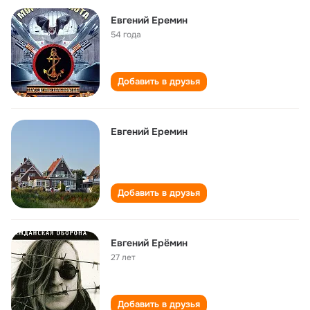
Евгений Еремин
54 года
Добавить в друзья
Евгений Еремин
Добавить в друзья
Евгений Ерёмин
27 лет
Добавить в друзья