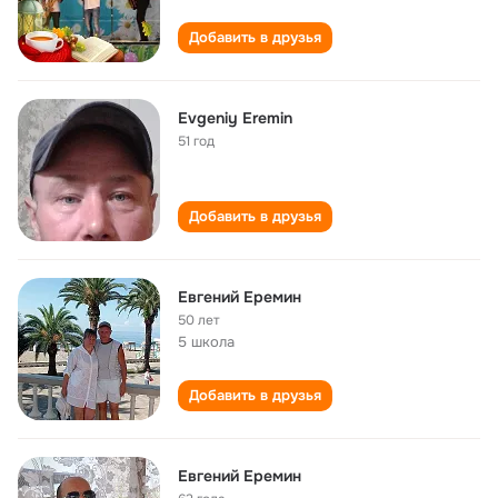
Добавить в друзья
Evgeniy Eremin
51 год
Добавить в друзья
Евгений Еремин
50 лет
5 школа
Добавить в друзья
Евгений Еремин