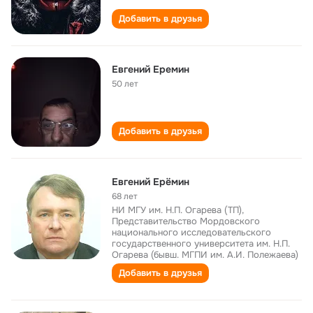
Добавить в друзья
Евгений Еремин
50 лет
Добавить в друзья
Евгений Ерёмин
68 лет
НИ МГУ им. Н.П. Огарева (ТП),
Представительство Мордовского
национального исследовательского
государственного университета им. Н.П.
Огарева (бывш. МГПИ им. А.И. Полежаева)
Добавить в друзья