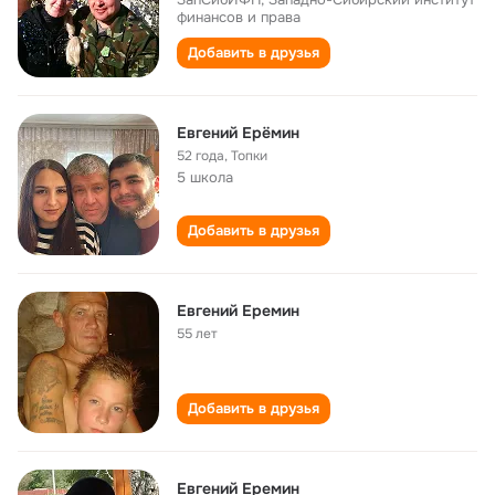
финансов и права
Добавить в друзья
Евгений Ерёмин
52 года
,
Топки
5 школа
Добавить в друзья
Евгений Еремин
55 лет
Добавить в друзья
Евгений Еремин