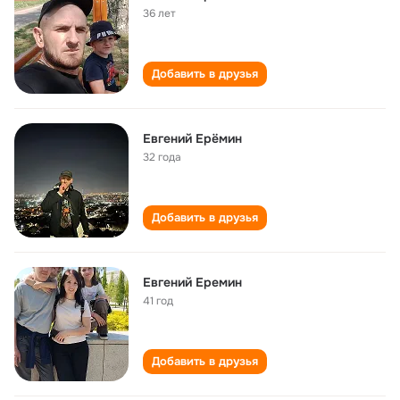
36 лет
Добавить в друзья
Евгений Ерёмин
32 года
Добавить в друзья
Евгений Еремин
41 год
Добавить в друзья