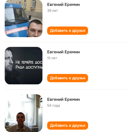
Евгений Еремин
39 лет
Добавить в друзья
Евгений Еремин
15 лет
Добавить в друзья
Евгений Еремин
54 года
Добавить в друзья