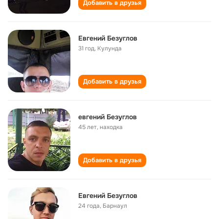
Добавить в друзья
Евгений Безуглов
31 год
,
Кулунда
Добавить в друзья
евгений Безуглов
45 лет
,
находка
Добавить в друзья
Евгений Безуглов
24 года
,
Барнаул