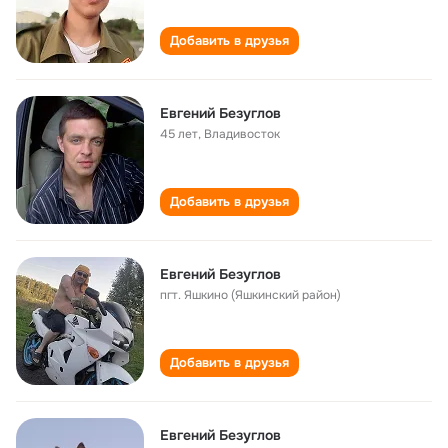
Добавить в друзья
Евгений Безуглов
45 лет
,
Владивосток
Добавить в друзья
Евгений Безуглов
пгт. Яшкино (Яшкинский район)
Добавить в друзья
Евгений Безуглов