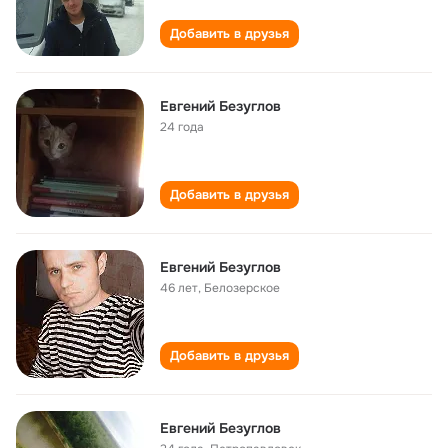
Добавить в друзья
Евгений Безуглов
24 года
Добавить в друзья
Евгений Безуглов
46 лет
,
Белозерское
Добавить в друзья
Евгений Безуглов