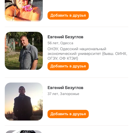
Добавить в друзья
Евгений Безуглов
56 лет
,
Одесса
ОНЭУ, Одесский национальный
экономический университет (бывш. ОИНХ,
ОГЭУ, ОФ КТЭИ)
Добавить в друзья
Евгений Безуглов
37 лет
,
Запорожье
Добавить в друзья