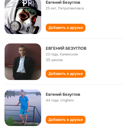
Евгений Безуглов
25 лет
,
Петропавловск
Добавить в друзья
ЕВГЕНИЙ БЕЗУГЛОВ
23 года
,
Каменское
35 школа
Добавить в друзья
Евгений Безуглов
44 года
,
Ungheni
Добавить в друзья