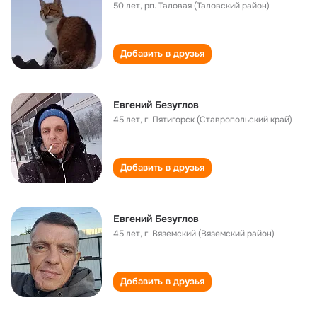
50 лет
,
рп. Таловая (Таловский район)
Добавить в друзья
Евгений Безуглов
45 лет
,
г. Пятигорск (Ставропольский край)
Добавить в друзья
Евгений Безуглов
45 лет
,
г. Вяземский (Вяземский район)
Добавить в друзья