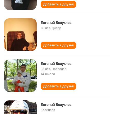
Добавить в друзья
Евгений Безуглов
69 лет
,
Днепр
Добавить в друзья
Евгений Безуглов
35 лет
,
Павлодар
14 школа
Добавить в друзья
Евгений Безуглов
Клайпеда