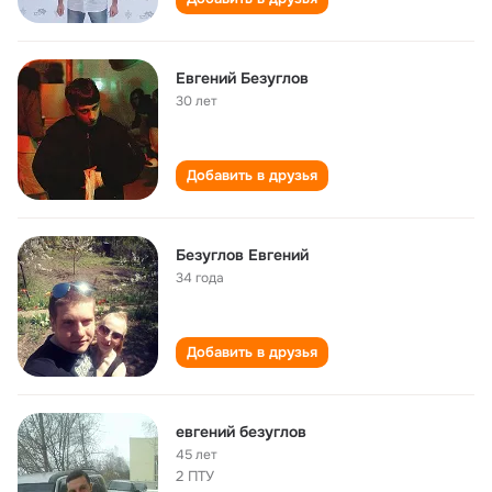
Евгений Безуглов
30 лет
Добавить в друзья
Безуглов Евгений
34 года
Добавить в друзья
евгений безуглов
45 лет
2 ПТУ