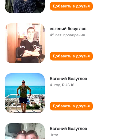
Добавить в друзья
евгений безуглов
45 лет
,
провидения
Добавить в друзья
Евгений Безуглов
41 год
,
RUS 161
Добавить в друзья
Евгений Безуглов
Чита