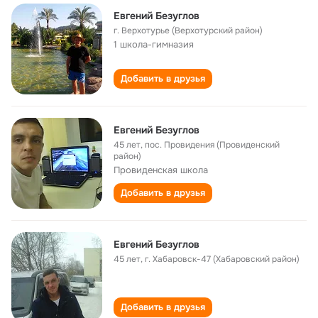
Евгений Безуглов
г. Верхотурье (Верхотурский район)
1 школа-гимназия
Добавить в друзья
Евгений Безуглов
45 лет
,
пос. Провидения (Провиденский
район)
Провиденская школа
Добавить в друзья
Евгений Безуглов
45 лет
,
г. Хабаровск-47 (Хабаровский район)
Добавить в друзья