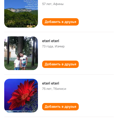
57 лет
,
Афины
Добавить в друзья
eteri eteri
73 года
,
Измир
Добавить в друзья
eteri eteri
75 лет
,
Тбилиси
Добавить в друзья