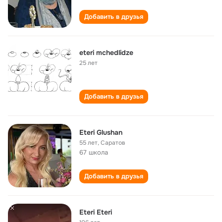
Добавить в друзья
eteri mchedlidze
25 лет
Добавить в друзья
Eteri Glushan
55 лет
,
Саратов
67 школа
Добавить в друзья
Eteri Eteri