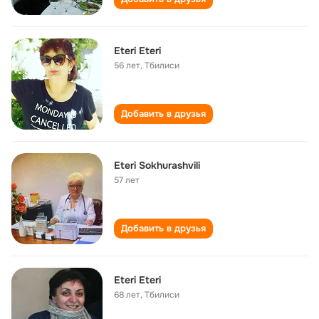
Eteri Eteri
56 лет
,
Тбилиси
Добавить в друзья
Eteri Sokhurashvili
57 лет
Добавить в друзья
Eteri Eteri
68 лет
,
Тбилиси