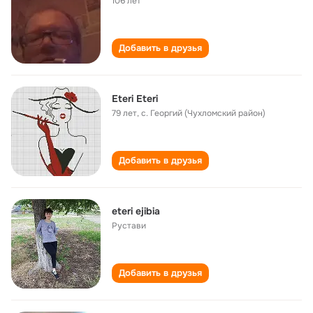
106 лет
Добавить в друзья
Eteri Eteri
79 лет
,
с. Георгий (Чухломский район)
Добавить в друзья
eteri ejibia
Рустави
Добавить в друзья