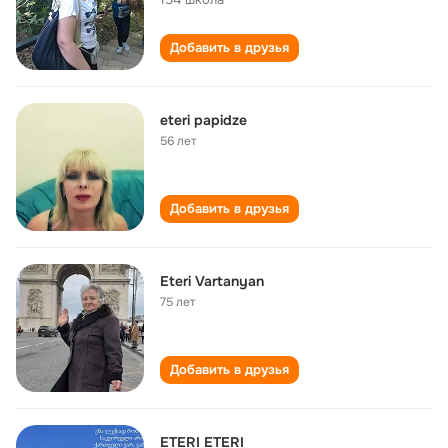
Добавить в друзья
eteri papidze
56 лет
Добавить в друзья
Eteri Vartanyan
75 лет
Добавить в друзья
ETERI ETERI