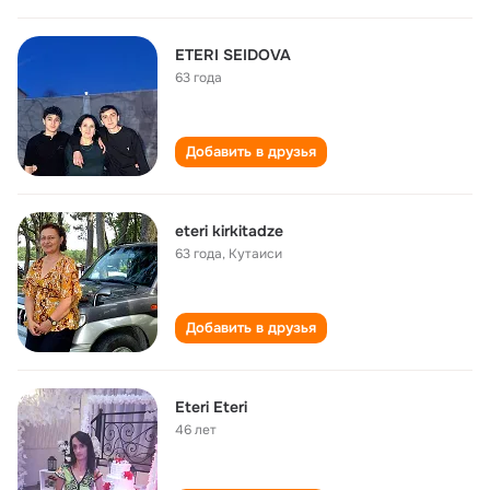
ETERI SEIDOVA
63 года
Добавить в друзья
eteri kirkitadze
63 года
,
Кутаиси
Добавить в друзья
Eteri Eteri
46 лет