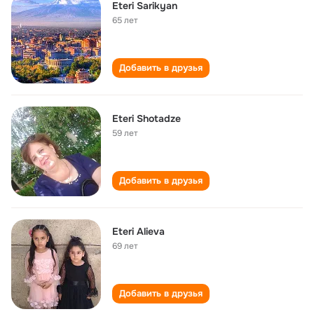
Eteri Sarikyan
65 лет
Добавить в друзья
Eteri Shotadze
59 лет
Добавить в друзья
Eteri Alieva
69 лет
Добавить в друзья