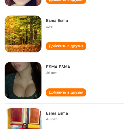
Esma Esma
xoni
Добавить в друзья
ESMA ESMA
39 лет
Добавить в друзья
Esma Esma
48 лет