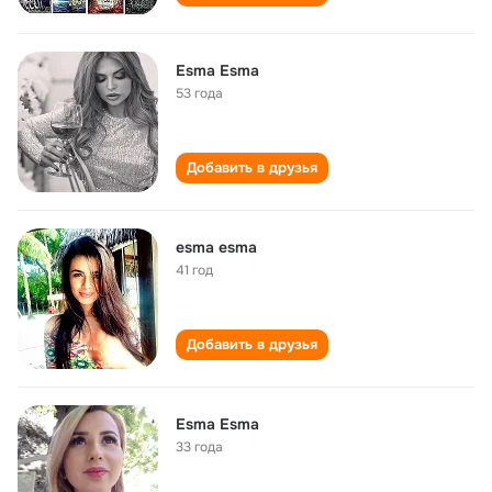
Esma Esma
53 года
Добавить в друзья
esma esma
41 год
Добавить в друзья
Esma Esma
33 года