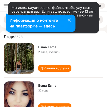
Войти
Мы используем cookie-файлы, чтобы улучшить
сервисы для вас. Если ваш возраст менее 13 лет,
настроить cookie-файлы должен ваш законный
esma esma
Поиск
представитель.
Больше информации
Информация о контенте
по
людям
Разрешить все
Настроить
на платформе — здесь
Люди
8528
Esma Esma
29 лет
,
Кутаиси
Добавить в друзья
Esma Esma
32 года
Добавить в друзья