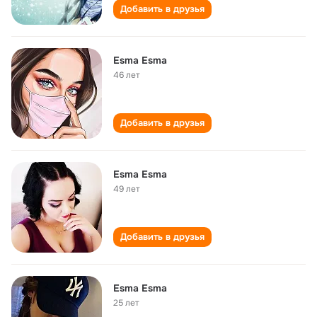
Добавить в друзья
Esma Esma
46 лет
Добавить в друзья
Esma Esma
49 лет
Добавить в друзья
Esma Esma
25 лет