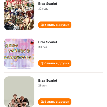
Erza Scarlet
32 года
Добавить в друзья
Erza Scarlet
30 лет
Добавить в друзья
Erza Scarlet
28 лет
Добавить в друзья