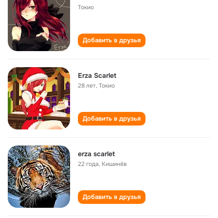
Токио
Добавить в друзья
Erza Scarlet
28 лет
,
Токио
Добавить в друзья
erza scarlet
22 года
,
Кишинёв
Добавить в друзья