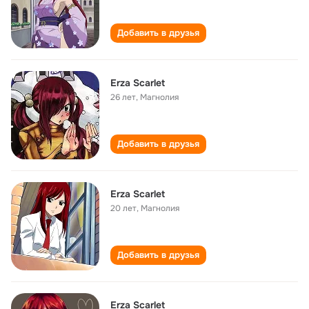
Добавить в друзья
Erza Scarlet
26 лет
,
Магнолия
Добавить в друзья
Erza Scarlet
20 лет
,
Магнолия
Добавить в друзья
Erza Scarlet