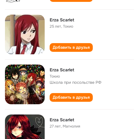
Erza Scarlet
25 лет
,
Токио
Добавить в друзья
Erza Scarlet
Токио
Школа при посольстве РФ
Добавить в друзья
Erza Scarlet
27 лет
,
Магнолия