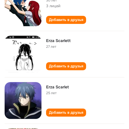
30 лет
3 лицей
Добавить в друзья
Erza Scarlett
27 лет
Добавить в друзья
Erza Scarlet
25 лет
Добавить в друзья