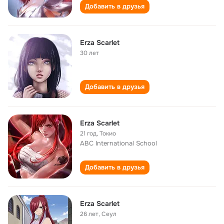
Добавить в друзья
Erza Scarlet
30 лет
Добавить в друзья
Erza Scarlet
21 год
,
Токио
ABC International School
Добавить в друзья
Erza Scarlet
26 лет
,
Сеул