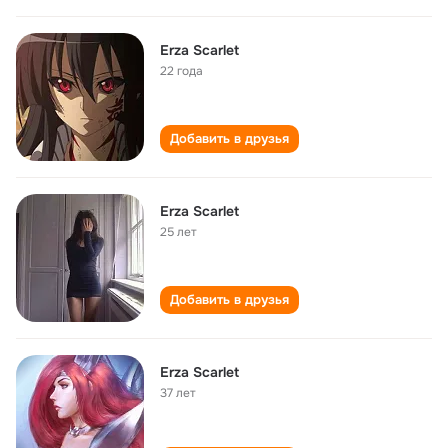
Erza Scarlet
22 года
Добавить в друзья
Erza Scarlet
25 лет
Добавить в друзья
Erza Scarlet
37 лет