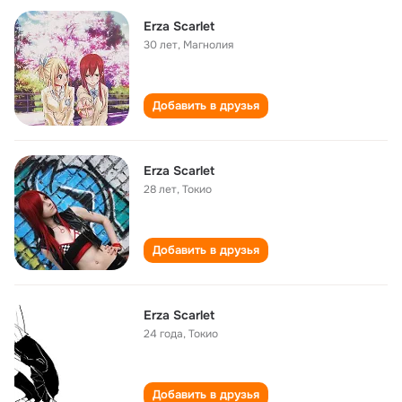
Erza Scarlet
30 лет
,
Магнолия
Добавить в друзья
Erza Scarlet
28 лет
,
Токио
Добавить в друзья
Erza Scarlet
24 года
,
Токио
Добавить в друзья