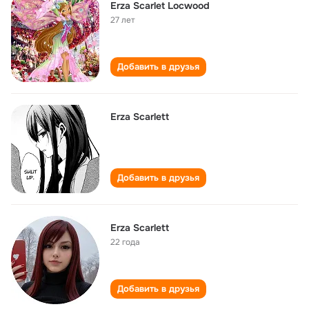
Erza Scarlet Locwood
27 лет
Добавить в друзья
Erza Scarlett
Добавить в друзья
Erza Scarlett
22 года
Добавить в друзья