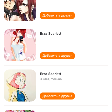
Добавить в друзья
Erza Scarlett
Добавить в друзья
Erza Scarlett
38 лет
,
Москва
Добавить в друзья