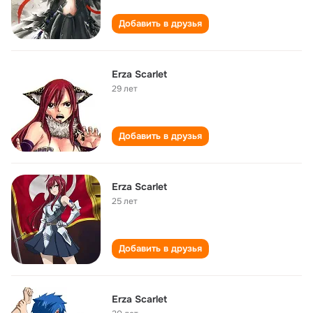
Добавить в друзья
Erza Scarlet
29 лет
Добавить в друзья
Erza Scarlet
25 лет
Добавить в друзья
Erza Scarlet