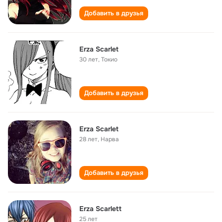
Добавить в друзья
Erza Scarlet
30 лет
,
Токио
Добавить в друзья
Erza Scarlet
28 лет
,
Нарва
Добавить в друзья
Erza Scarlett
25 лет