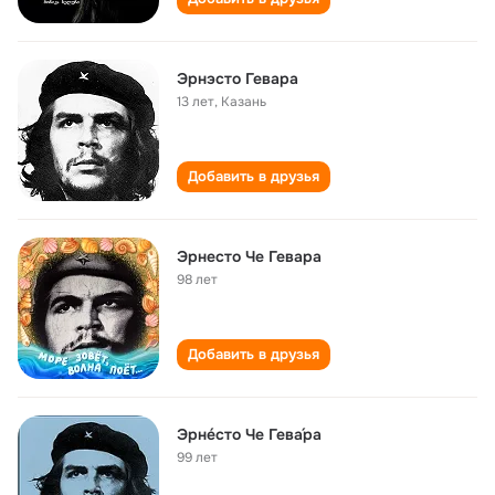
Эрнэсто Гевара
13 лет
,
Казань
Добавить в друзья
Эрнесто Че Гевара
98 лет
Добавить в друзья
Эрне́сто Че Гева́ра
99 лет