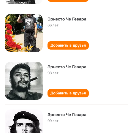
Эрнесто Че Гевара
66 лет
Добавить в друзья
Эрнесто Че Гевара
98 лет
Добавить в друзья
Эрнесто Че Гевара
99 лет