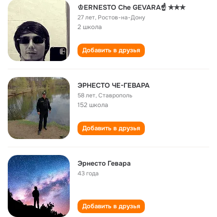
♔​​​​​​ERNESTO Che GEVARA☝ ✯✯✯
27 лет
,
Ростов-на-Дону
2 школа
Добавить в друзья
ЭРНЕСТО ЧЕ-ГЕВАРА
58 лет
,
Ставрополь
152 школа
Добавить в друзья
Эрнесто Гевара
43 года
Добавить в друзья