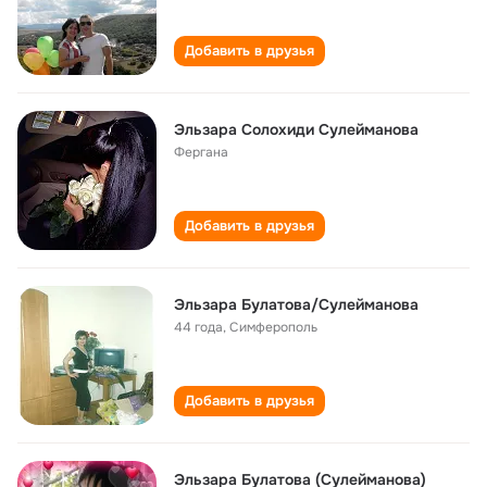
Добавить в друзья
Эльзара Солохиди Сулейманова
Фергана
Добавить в друзья
Эльзара Булатова/Сулейманова
44 года
,
Симферополь
Добавить в друзья
Эльзара Булатова (Сулейманова)