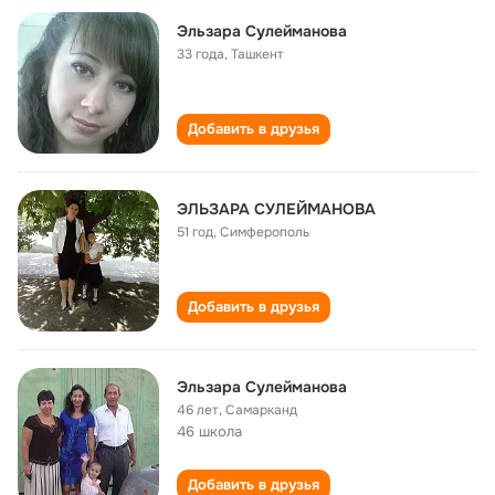
Эльзара Сулейманова
33 года
,
Ташкент
Добавить в друзья
ЭЛЬЗАРА СУЛЕЙМАНОВА
51 год
,
Симферополь
Добавить в друзья
Эльзара Сулейманова
46 лет
,
Самарканд
46 школа
Добавить в друзья