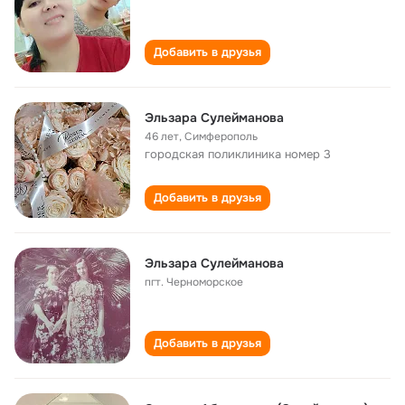
Добавить в друзья
Эльзара Сулейманова
46 лет
,
Симферополь
городская поликлиника номер 3
Добавить в друзья
Эльзара Сулейманова
пгт. Черноморское
Добавить в друзья