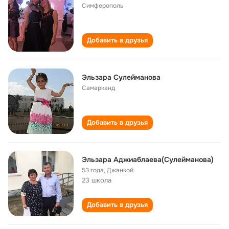
Симферополь
Добавить в друзья
Эльзара Сулейманова
Самарканд
Добавить в друзья
Эльзара Аджиаблаева(Сулейманова)
53 года
,
Джанкой
23 школа
Добавить в друзья