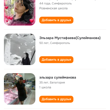
44 года
,
Симферополь
Ровненская школа
Добавить в друзья
Эльзара Мустафаева(Сулейманова)
50 лет
,
Симферополь
Добавить в друзья
эльзара сулейманова
35 лет
,
Евпатория
1 школа
Добавить в друзья