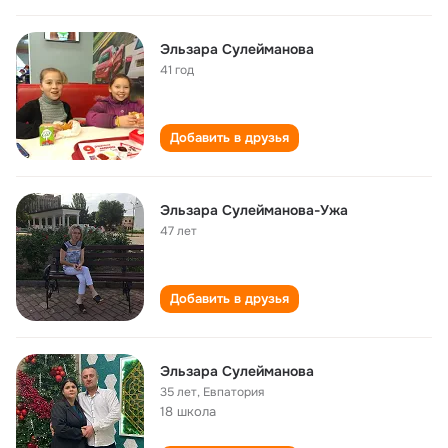
Эльзара Сулейманова
41 год
Добавить в друзья
Эльзара Сулейманова-Ужа
47 лет
Добавить в друзья
Эльзара Сулейманова
35 лет
,
Евпатория
18 школа