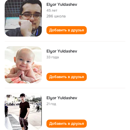
Elyor Yuldashev
45 лет
286 школа
Добавить в друзья
Elyor Yuldashev
33 года
Добавить в друзья
Elyor Yuldashev
21 год
Добавить в друзья