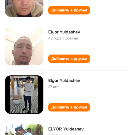
Добавить в друзья
Elyor Yuldashev
42 года
,
Грозный
Добавить в друзья
Elyor Yuldashev
27 лет
Добавить в друзья
ELYOR Yuldashev