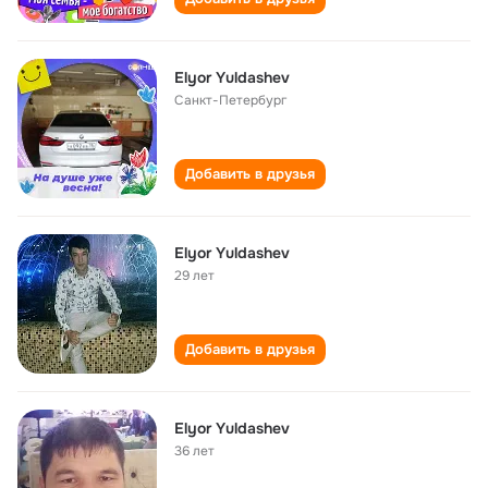
Elyor Yuldashev
Санкт-Петербург
Добавить в друзья
Elyor Yuldashev
29 лет
Добавить в друзья
Elyor Yuldashev
36 лет