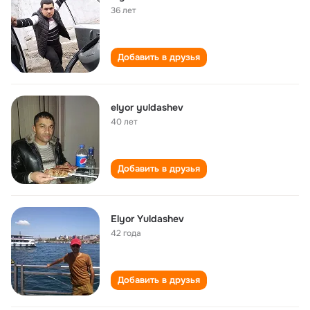
36 лет
Добавить в друзья
elyor yuldashev
40 лет
Добавить в друзья
Elyor Yuldashev
42 года
Добавить в друзья