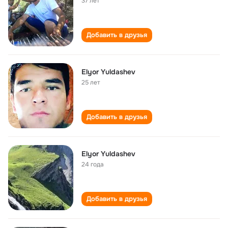
37 лет
Добавить в друзья
Elyor Yuldashev
25 лет
Добавить в друзья
Elyor Yuldashev
24 года
Добавить в друзья