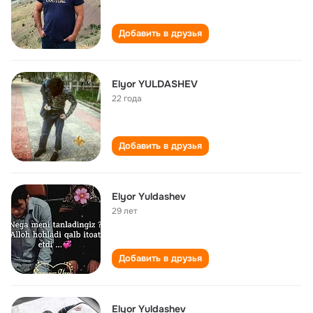
Добавить в друзья
Elyor YULDASHEV
22 года
Добавить в друзья
Elyor Yuldashev
29 лет
Добавить в друзья
Elyor Yuldashev