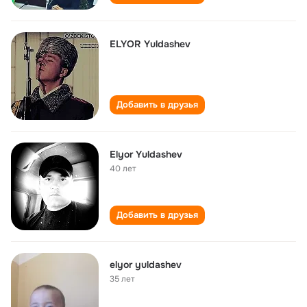
ELYOR Yuldashev
Добавить в друзья
Elyor Yuldashev
40 лет
Добавить в друзья
elyor yuldashev
35 лет