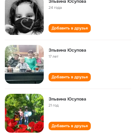
Эльвина Юсупова
24 года
Добавить в друзья
Эльвина Юсупова
17 лет
Добавить в друзья
Эльвина Юсупова
21 год
Добавить в друзья