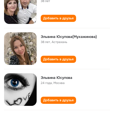
38 лет
Добавить в друзья
Эльвина Юсупова(Мухажинова)
38 лет
,
Астрахань
Добавить в друзья
Эльвина Юсупова
24 года
,
Москва
Добавить в друзья