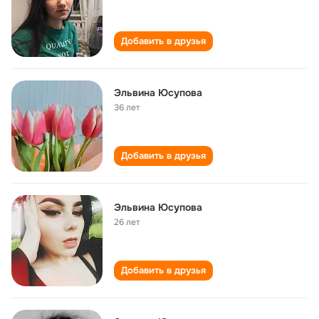
Добавить в друзья
Эльвина Юсупова
36 лет
Добавить в друзья
Эльвина Юсупова
26 лет
Добавить в друзья