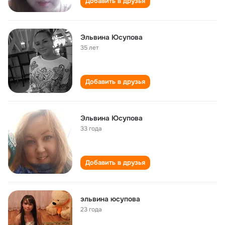
Добавить в друзья
Эльвина Юсупова
35 лет
Добавить в друзья
Эльвина Юсупова
33 года
Добавить в друзья
эльвина юсупова
23 года