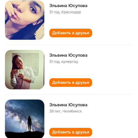
Эльвина Юсупова
31 год
,
Краснодар
Добавить в друзья
Эльвина Юсупова
31 год
,
кумертау
Добавить в друзья
Эльвина Юсупова
39 лет
,
Челябинск
Добавить в друзья