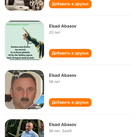
Добавить в друзья
Elsad Abasov
20 лет
Добавить в друзья
Elsad Abasov
58 лет
Добавить в друзья
Elsad Abasov
58 лет
,
Saatli