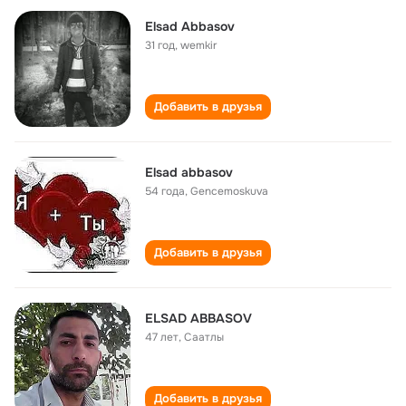
Elsad Abbasov
31 год
,
wemkir
Добавить в друзья
Elsad abbasov
54 года
,
Gencemoskuva
Добавить в друзья
ELSAD ABBASOV
47 лет
,
Саатлы
Добавить в друзья