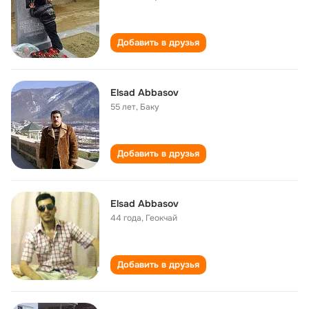
Добавить в друзья
Elsad Abbasov
55 лет
,
Баку
Добавить в друзья
Elsad Abbasov
44 года
,
Геокчай
Добавить в друзья