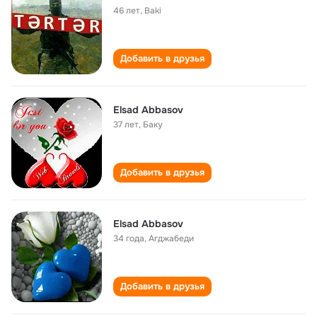
46 лет
,
Baki
Добавить в друзья
Elsad Abbasov
37 лет
,
Баку
Добавить в друзья
Elsad Abbasov
34 года
,
Агджабеди
Добавить в друзья