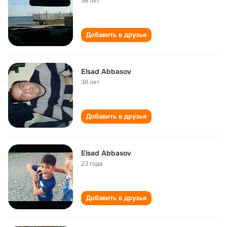
36 лет
Добавить в друзья
Elsad Abbasov
36 лет
Добавить в друзья
Elsad Abbasov
23 года
Добавить в друзья