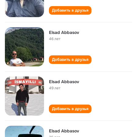
Добавить в друзья
Elsad Abbasov
46 лет
Добавить в друзья
Elsad Abbasov
49 лет
Добавить в друзья
Elsad Abbasov