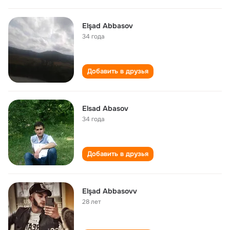
Elşad Abbasov
34 года
Добавить в друзья
Elsad Abasov
34 года
Добавить в друзья
Elşad Abbasovv
28 лет