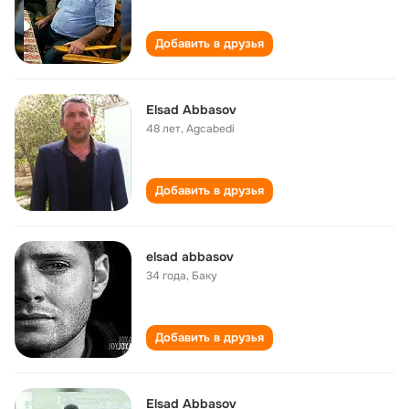
Добавить в друзья
Elsad Abbasov
48 лет
,
Agcabedi
Добавить в друзья
elsad abbasov
34 года
,
Баку
Добавить в друзья
Elsad Abbasov