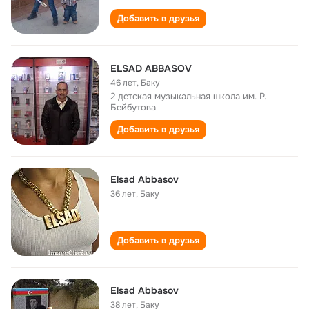
Добавить в друзья
ELSAD ABBASOV
46 лет
,
Баку
2 детская музыкальная школа им. Р.
Бейбутова
Добавить в друзья
Elsad Abbasov
36 лет
,
Баку
Добавить в друзья
Elsad Abbasov
38 лет
,
Баку