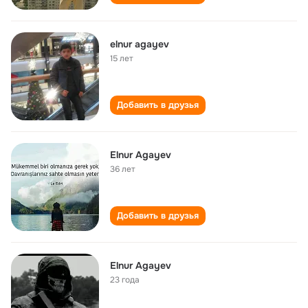
elnur agayev
15 лет
Добавить в друзья
Elnur Agayev
36 лет
Добавить в друзья
Elnur Agayev
23 года