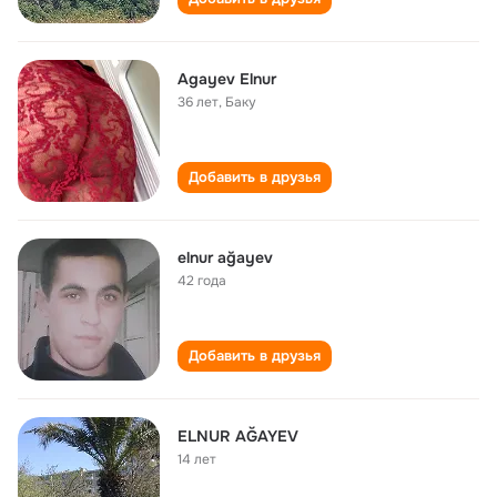
Agayev Elnur
36 лет
,
Баку
Добавить в друзья
elnur ağayev
42 года
Добавить в друзья
ELNUR AĞAYEV
14 лет