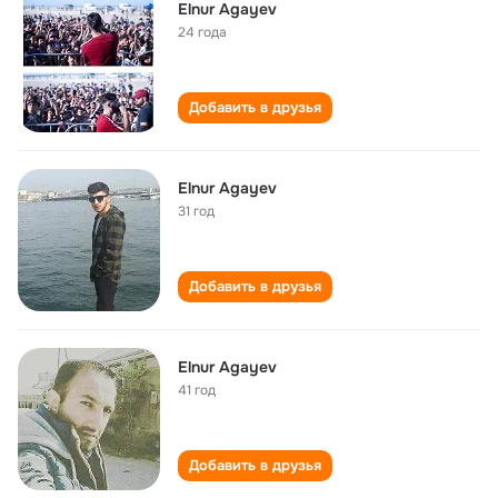
Elnur Agayev
24 года
Добавить в друзья
Elnur Agayev
31 год
Добавить в друзья
Elnur Agayev
41 год
Добавить в друзья