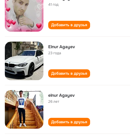
41 год
Добавить в друзья
Elnur Agayev
23 года
Добавить в друзья
elnur Agayev
26 лет
Добавить в друзья