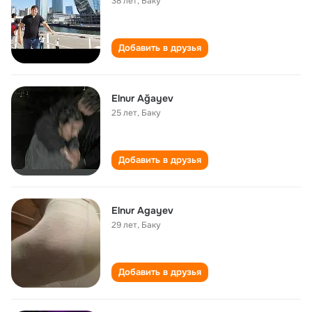
38 лет
,
Баку
Добавить в друзья
Elnur Ağayev
25 лет
,
Баку
Добавить в друзья
Elnur Agayev
29 лет
,
Баку
Добавить в друзья