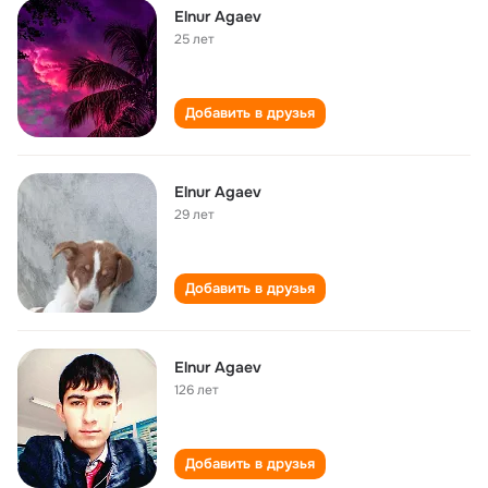
Elnur Agaev
25 лет
Добавить в друзья
Elnur Agaev
29 лет
Добавить в друзья
Elnur Agaev
126 лет
Добавить в друзья