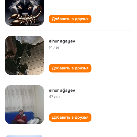
Добавить в друзья
elnur agayev
14 лет
Добавить в друзья
elnur ağayev
47 лет
Добавить в друзья