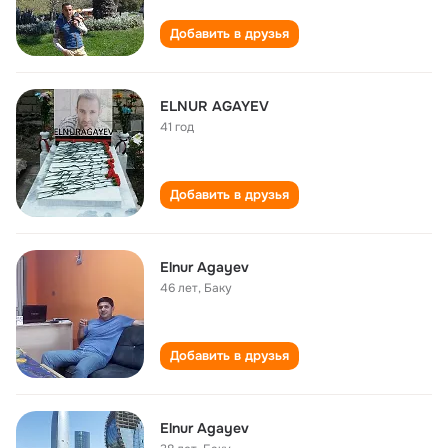
Добавить в друзья
ELNUR AGAYEV
41 год
Добавить в друзья
Elnur Agayev
46 лет
,
Баку
Добавить в друзья
Elnur Agayev