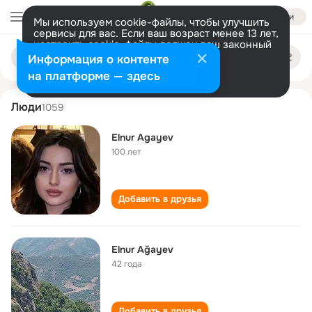
Войти
Мы используем cookie-файлы, чтобы улучшить
сервисы для вас. Если ваш возраст менее 13 лет,
настроить cookie-файлы должен ваш законный
elnur agaev
Поиск
представитель.
Больше информации
Информация о контенте
по
людям
Разрешить все
Настроить
на платформе — здесь
Люди
1059
Elnur Agayev
100 лет
Добавить в друзья
Elnur Ağayev
42 года
Добавить в друзья