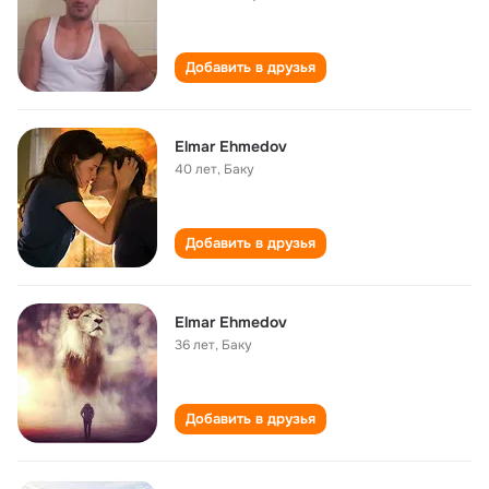
Добавить в друзья
Elmar Ehmedov
40 лет
,
Баку
Добавить в друзья
Elmar Ehmedov
36 лет
,
Баку
Добавить в друзья