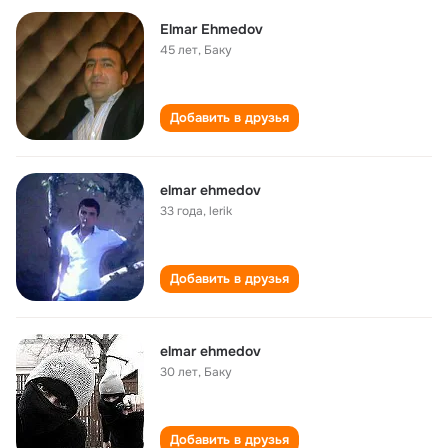
Elmar Ehmedov
45 лет
,
Баку
Добавить в друзья
elmar ehmedov
33 года
,
lerik
Добавить в друзья
elmar ehmedov
30 лет
,
Баку
Добавить в друзья