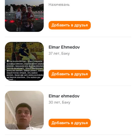
Нахичевань
Добавить в друзья
Elmar Ehmedov
37 лет
,
Баку
Добавить в друзья
Elmar ehmedov
30 лет
,
Баку
Добавить в друзья