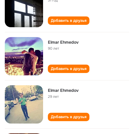
31 год
Добавить в друзья
Elmar Ehmedov
90 лет
Добавить в друзья
Elmar Ehmedov
29 лет
Добавить в друзья