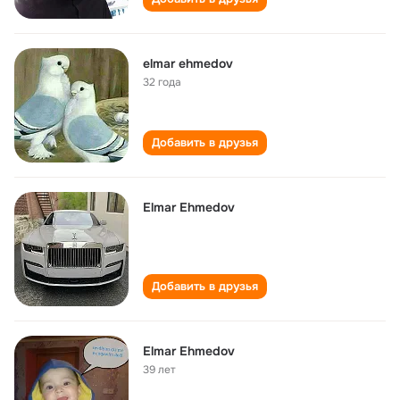
elmar ehmedov
32 года
Добавить в друзья
Elmar Ehmedov
Добавить в друзья
Elmar Ehmedov
39 лет