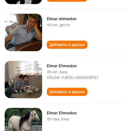
Elmar ehmedov
45 лет
,
gence
Добавить в друзья
Elmar Ehmedov
45 лет
,
Баку
ODLAR YURDU UNİVERSİTET
Добавить в друзья
Elmar Ehmedov
33 года
,
Баку