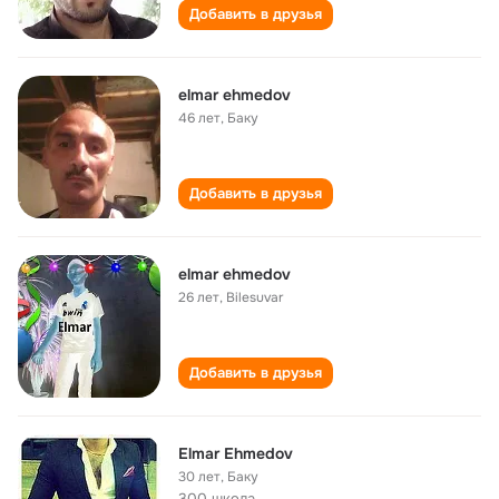
Добавить в друзья
elmar ehmedov
46 лет
,
Баку
Добавить в друзья
elmar ehmedov
26 лет
,
Bilesuvar
Добавить в друзья
Elmar Ehmedov
30 лет
,
Баку
300 школа