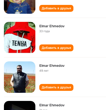
Добавить в друзья
Elmar Ehmedov
33 года
Добавить в друзья
Elmar Ehmedov
49 лет
Добавить в друзья
Elmar Ehmedov