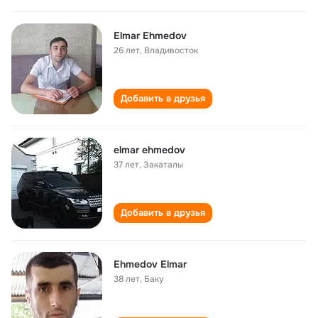
Elmar Ehmedov
26 лет
,
Владивосток
Добавить в друзья
elmar ehmedov
37 лет
,
Закаталы
Добавить в друзья
Ehmedov Elmar
38 лет
,
Баку