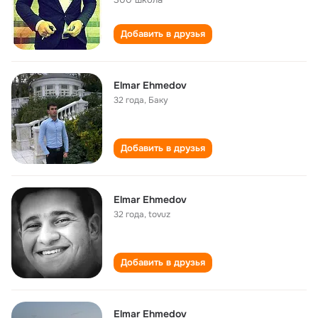
Добавить в друзья
Elmar Ehmedov
32 года
,
Баку
Добавить в друзья
Elmar Ehmedov
32 года
,
tovuz
Добавить в друзья
Elmar Ehmedov