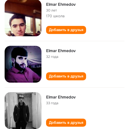
Elmar Ehmedov
30 лет
170 школа
Добавить в друзья
Elmar Ehmedov
32 года
Добавить в друзья
Elmar Ehmedov
33 года
Добавить в друзья