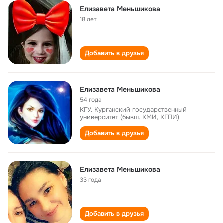
Елизавета Меньшикова
18 лет
Добавить в друзья
Елизавета Меньшикова
54 года
КГУ, Курганский государственный
университет (бывш. КМИ, КГПИ)
Добавить в друзья
Елизавета Меньшикова
33 года
Добавить в друзья