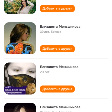
Добавить в друзья
Елизавета Меньшикова
39 лет
,
Брянск
Добавить в друзья
Елизавета Меншикова
20 лет
Добавить в друзья
Елизавета Меньшикова