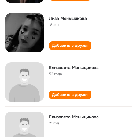
Лиза Меньшикова
18 лет
Добавить в друзья
Елизавета Меньщикова
52 года
Добавить в друзья
Елизавета Меньщикова
21 год