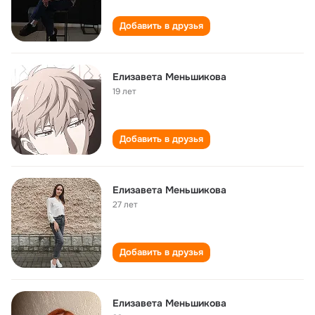
Добавить в друзья
Елизавета Меньшикова
19 лет
Добавить в друзья
Елизавета Меньшикова
27 лет
Добавить в друзья
Елизавета Меньшикова