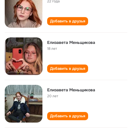
22 года
Добавить в друзья
Елизавета Меньщикова
18 лет
Добавить в друзья
Елизавета Меньщикова
20 лет
Добавить в друзья