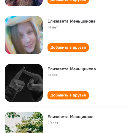
Елизавета Меньшикова
14 лет
Добавить в друзья
Елизавета Меньщикова
19 лет
Добавить в друзья
Елизавета Менщикова
29 лет