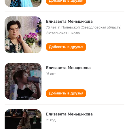
Добавить в друзья
Елизавета Меньшикова
75 лет
,
г. Полевской (Свердловская область)
Зюзельская школа
Добавить в друзья
Елизавета Менщикова
16 лет
Добавить в друзья
Елизавета Меньшикова
21 год