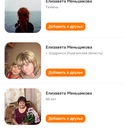
Елизавета Меньшикова
Тюмень
Добавить в друзья
Елизавета Меньщикова
г. Шадринск (Курганская область)
Добавить в друзья
Елизавета Меньшикова
66 лет
Добавить в друзья