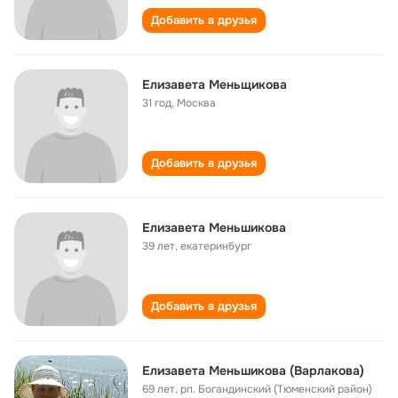
Добавить в друзья
Елизавета Меньщикова
31 год
,
Москва
Добавить в друзья
Елизавета Меньшикова
39 лет
,
екатеринбург
Добавить в друзья
Елизавета Меньшикова (Варлакова)
69 лет
,
рп. Богандинский (Тюменский район)