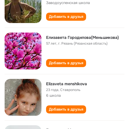
Заводоуспенская школа
Добавить в друзья
Елизавета Городилова(Меньшикова)
57 лет
,
г. Рязань (Рязанская область)
Добавить в друзья
Elizaveta menshikova
23 года
,
Ставрополь
6 школа
Добавить в друзья