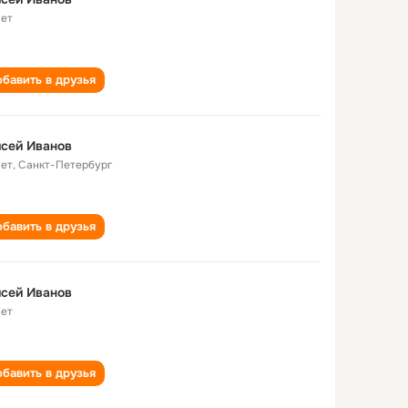
лет
бавить в друзья
сей Иванов
лет
,
Санкт-Петербург
бавить в друзья
сей Иванов
лет
бавить в друзья